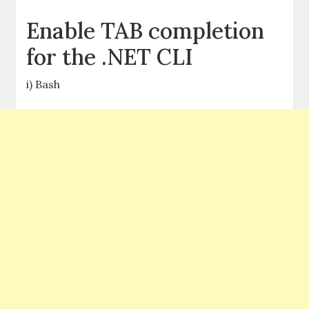
Enable TAB completion
for the .NET CLI
i) Bash