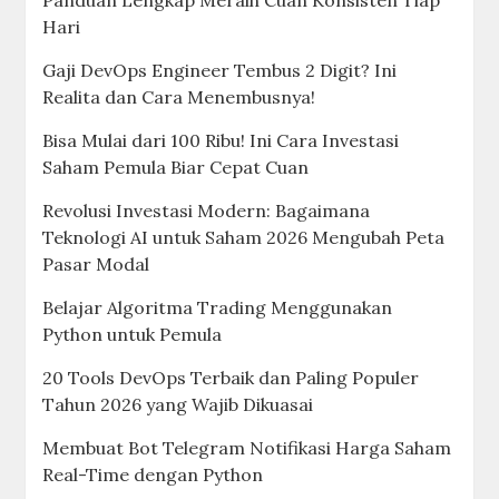
Panduan Lengkap Meraih Cuan Konsisten Tiap
Hari
Gaji DevOps Engineer Tembus 2 Digit? Ini
Realita dan Cara Menembusnya!
Bisa Mulai dari 100 Ribu! Ini Cara Investasi
Saham Pemula Biar Cepat Cuan
Revolusi Investasi Modern: Bagaimana
Teknologi AI untuk Saham 2026 Mengubah Peta
Pasar Modal
Belajar Algoritma Trading Menggunakan
Python untuk Pemula
20 Tools DevOps Terbaik dan Paling Populer
Tahun 2026 yang Wajib Dikuasai
Membuat Bot Telegram Notifikasi Harga Saham
Real-Time dengan Python