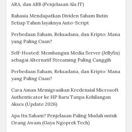
ARA, dan ARB (Penjelasan Ala IT)
Rahasia Mendapatkan Dividen Saham Rutin
Setiap Tahun layaknya Auto-Script
Perbedaan Saham, Reksadana, dan Kripto: Mana
yang Paling Cuan?
Self-Hosted: Membangun Media Server (Jellyfin)
sebagai Alternatif Streaming Paling Canggih
Perbedaan Saham, Reksadana, dan Kripto: Mana
yang Paling Cuan?
Cara Aman Memigrasikan Kredensial Microsoft
Authenticator ke HP Baru Tanpa Kehilangan
Akses (Update 2026)
Apa Itu Saham? Penjelasan Paling Mudah untuk
Orang Awam (Gaya Ngoprek Tech)