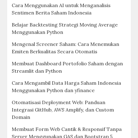
Cara Menggunakan AI untuk Menganalisis
Sentimen Berita Saham Indonesia
Belajar Backtesting Strategi Moving Average
Menggunakan Python
Mengenal Screener Saham: Cara Menemukan
Emiten Berkualitas Secara Otomatis
Membuat Dashboard Portofolio Saham dengan
Streamlit dan Python
Cara Mengambil Data Harga Saham Indonesia
Menggunakan Python dan yfinance
Otomatisasi Deployment Web: Panduan
Integrasi GitHub, AWS Amplify, dan Custom
Domain
Membuat Form Web Cantik & Responsif Tanpa
Server Menggunakan GAS dan Bootstrap 5