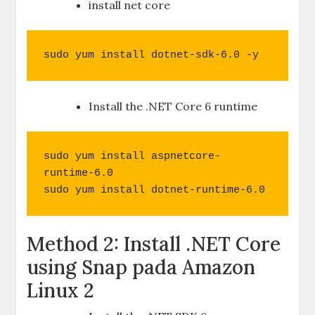
install net core
sudo yum install dotnet-sdk-6.0 -y
Install the .NET Core 6 runtime
sudo yum install aspnetcore-
runtime-6.0

sudo yum install dotnet-runtime-6.0
Method 2: Install .NET Core
using Snap pada Amazon
Linux 2