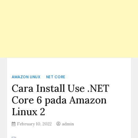
AMAZON LINUX
NET CORE
Cara Install Use .NET
Core 6 pada Amazon
Linux 2
February 10, 2022
admin