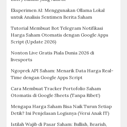
Eksperimen AI: Menggunakan Ollama Lokal
untuk Analisis Sentimen Berita Saham
Tutorial Membuat Bot Telegram Notifikasi
Harga Saham Otomatis dengan Google Apps
Script (Update 2026)
Nonton Live Gratis Piala Dunia 2026 di
livesports
Ngoprek API Saham: Menarik Data Harga Real-
Time dengan Google Apps Script
Cara Membuat Tracker Portofolio Saham
Otomatis di Google Sheets (Tanpa Ribet!)
Mengapa Harga Saham Bisa Naik Turun Setiap
Detik? Ini Penjelasan Logisnya (Versi Anak IT)
Istilah Wajib di Pasar Saham: Bullish, Bearish,