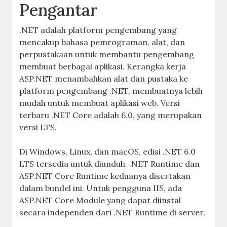
Pengantar
.NET adalah platform pengembang yang
mencakup bahasa pemrograman, alat, dan
perpustakaan untuk membantu pengembang
membuat berbagai aplikasi. Kerangka kerja
ASP.NET menambahkan alat dan pustaka ke
platform pengembang .NET, membuatnya lebih
mudah untuk membuat aplikasi web. Versi
terbaru .NET Core adalah 6.0, yang merupakan
versi LTS.
Di Windows, Linux, dan macOS, edisi .NET 6.0
LTS tersedia untuk diunduh. .NET Runtime dan
ASP.NET Core Runtime keduanya disertakan
dalam bundel ini. Untuk pengguna IIS, ada
ASP.NET Core Module yang dapat diinstal
secara independen dari .NET Runtime di server.