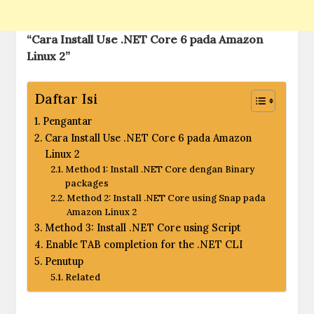
“Cara Install Use .NET Core 6 pada Amazon
Linux 2”
Daftar Isi
Pengantar
Cara Install Use .NET Core 6 pada Amazon
Linux 2
Method 1: Install .NET Core dengan Binary
packages
Method 2: Install .NET Core using Snap pada
Amazon Linux 2
Method 3: Install .NET Core using Script
Enable TAB completion for the .NET CLI
Penutup
Related