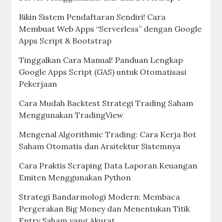
Bikin Sistem Pendaftaran Sendiri! Cara
Membuat Web Apps “Serverless” dengan Google
Apps Script & Bootstrap
Tinggalkan Cara Manual! Panduan Lengkap
Google Apps Script (GAS) untuk Otomatisasi
Pekerjaan
Cara Mudah Backtest Strategi Trading Saham
Menggunakan TradingView
Mengenal Algorithmic Trading: Cara Kerja Bot
Saham Otomatis dan Arsitektur Sistemnya
Cara Praktis Scraping Data Laporan Keuangan
Emiten Menggunakan Python
Strategi Bandarmologi Modern: Membaca
Pergerakan Big Money dan Menentukan Titik
Entry Saham yang Akurat