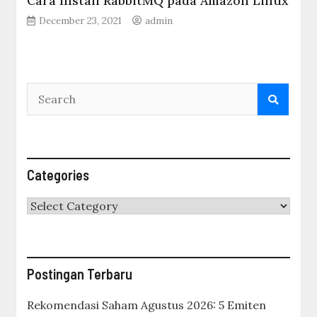
Cara Install RabbitMQ pada Amazon Linux
December 23, 2021
admin
Categories
Categories
Postingan Terbaru
Rekomendasi Saham Agustus 2026: 5 Emiten