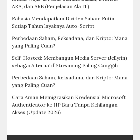
ARA, dan ARB (Penjelasan Ala IT)
Rahasia Mendapatkan Dividen Saham Rutin
Setiap Tahun layaknya Auto-Script
Perbedaan Saham, Reksadana, dan Kripto: Mana
yang Paling Cuan?
Self-Hosted: Membangun Media Server (Jellyfin)
sebagai Alternatif Streaming Paling Canggih
Perbedaan Saham, Reksadana, dan Kripto: Mana
yang Paling Cuan?
Cara Aman Memigrasikan Kredensial Microsoft
Authenticator ke HP Baru Tanpa Kehilangan
Akses (Update 2026)