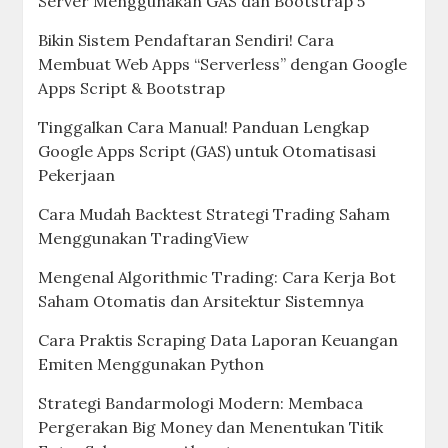
Server Menggunakan GAS dan Bootstrap 5
Bikin Sistem Pendaftaran Sendiri! Cara
Membuat Web Apps “Serverless” dengan Google
Apps Script & Bootstrap
Tinggalkan Cara Manual! Panduan Lengkap
Google Apps Script (GAS) untuk Otomatisasi
Pekerjaan
Cara Mudah Backtest Strategi Trading Saham
Menggunakan TradingView
Mengenal Algorithmic Trading: Cara Kerja Bot
Saham Otomatis dan Arsitektur Sistemnya
Cara Praktis Scraping Data Laporan Keuangan
Emiten Menggunakan Python
Strategi Bandarmologi Modern: Membaca
Pergerakan Big Money dan Menentukan Titik