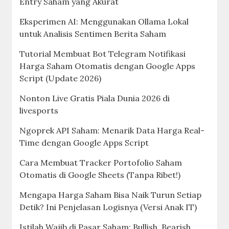
Entry Saham yang Akurat
Eksperimen AI: Menggunakan Ollama Lokal
untuk Analisis Sentimen Berita Saham
Tutorial Membuat Bot Telegram Notifikasi
Harga Saham Otomatis dengan Google Apps
Script (Update 2026)
Nonton Live Gratis Piala Dunia 2026 di
livesports
Ngoprek API Saham: Menarik Data Harga Real-
Time dengan Google Apps Script
Cara Membuat Tracker Portofolio Saham
Otomatis di Google Sheets (Tanpa Ribet!)
Mengapa Harga Saham Bisa Naik Turun Setiap
Detik? Ini Penjelasan Logisnya (Versi Anak IT)
Istilah Wajib di Pasar Saham: Bullish, Bearish,