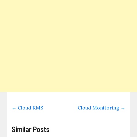
←
Cloud KMS
Cloud Monitoring
→
Similar Posts