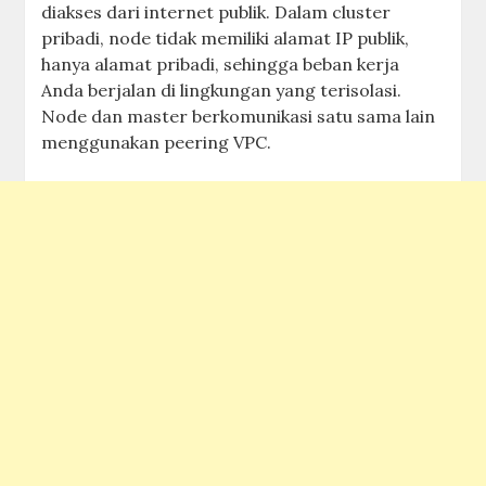
diakses dari internet publik. Dalam cluster
pribadi, node tidak memiliki alamat IP publik,
hanya alamat pribadi, sehingga beban kerja
Anda berjalan di lingkungan yang terisolasi.
Node dan master berkomunikasi satu sama lain
menggunakan peering VPC.