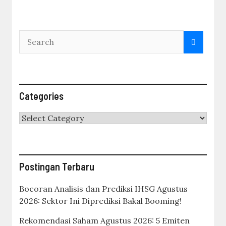
Categories
Categories
Postingan Terbaru
Bocoran Analisis dan Prediksi IHSG Agustus
2026: Sektor Ini Diprediksi Bakal Booming!
Rekomendasi Saham Agustus 2026: 5 Emiten