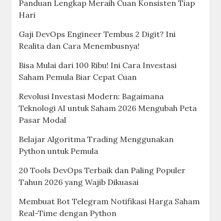
Panduan Lengkap Meraih Cuan Konsisten Tiap
Hari
Gaji DevOps Engineer Tembus 2 Digit? Ini
Realita dan Cara Menembusnya!
Bisa Mulai dari 100 Ribu! Ini Cara Investasi
Saham Pemula Biar Cepat Cuan
Revolusi Investasi Modern: Bagaimana
Teknologi AI untuk Saham 2026 Mengubah Peta
Pasar Modal
Belajar Algoritma Trading Menggunakan
Python untuk Pemula
20 Tools DevOps Terbaik dan Paling Populer
Tahun 2026 yang Wajib Dikuasai
Membuat Bot Telegram Notifikasi Harga Saham
Real-Time dengan Python