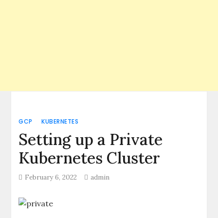
GCP
KUBERNETES
Setting up a Private
Kubernetes Cluster
February 6, 2022
admin