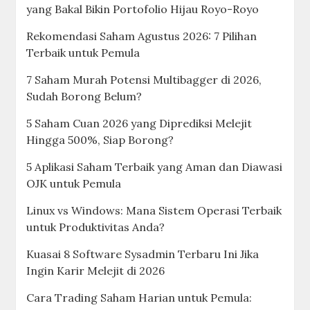
yang Bakal Bikin Portofolio Hijau Royo-Royo
Rekomendasi Saham Agustus 2026: 7 Pilihan
Terbaik untuk Pemula
7 Saham Murah Potensi Multibagger di 2026,
Sudah Borong Belum?
5 Saham Cuan 2026 yang Diprediksi Melejit
Hingga 500%, Siap Borong?
5 Aplikasi Saham Terbaik yang Aman dan Diawasi
OJK untuk Pemula
Linux vs Windows: Mana Sistem Operasi Terbaik
untuk Produktivitas Anda?
Kuasai 8 Software Sysadmin Terbaru Ini Jika
Ingin Karir Melejit di 2026
Cara Trading Saham Harian untuk Pemula: