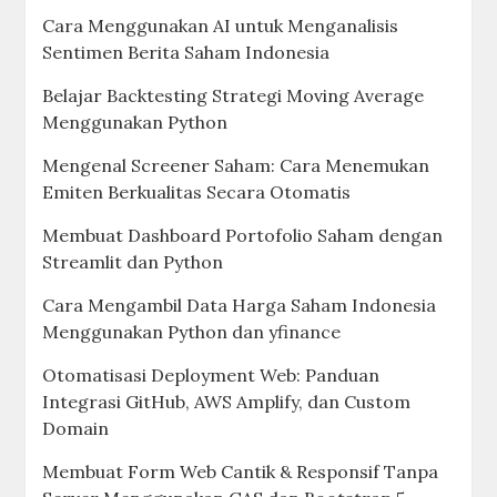
Cara Menggunakan AI untuk Menganalisis
Sentimen Berita Saham Indonesia
Belajar Backtesting Strategi Moving Average
Menggunakan Python
Mengenal Screener Saham: Cara Menemukan
Emiten Berkualitas Secara Otomatis
Membuat Dashboard Portofolio Saham dengan
Streamlit dan Python
Cara Mengambil Data Harga Saham Indonesia
Menggunakan Python dan yfinance
Otomatisasi Deployment Web: Panduan
Integrasi GitHub, AWS Amplify, dan Custom
Domain
Membuat Form Web Cantik & Responsif Tanpa