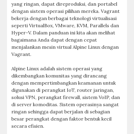
yang ringan, dapat direproduksi, dan portabel
dengan sistem operasi pilihan mereka. Vagrant
bekerja dengan berbagai teknologi virtualisasi
seperti VirtualBox, VMware, KVM, Parallels dan
Hyper-V. Dalam panduan ini kita akan melihat
bagaimana Anda dapat dengan cepat
menjalankan mesin virtual Alpine Linux dengan
Vagrant.
Alpine Linux adalah sistem operasi yang
dikembangkan komunitas yang dirancang
dengan mempertimbangkan keamanan untuk
digunakan di perangkat IoT, router jaringan,
solusi VPN, perangkat firewall, sistem VoIP, dan
di server komoditas. Sistem operasinya sangat
ringan sehingga dapat berjalan di sebagian
besar perangkat dengan faktor bentuk kecil
secara efisien.