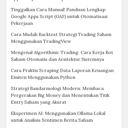
Tinggalkan Cara Manual! Panduan Lengkap
Google Apps Script (GAS) untuk Otomatisasi
Pekerjaan
Cara Mudah Backtest Strategi Trading Saham
Menggunakan TradingView
Mengenal Algorithmic Trading: Cara Kerja Bot
Saham Otomatis dan Arsitektur Sistemnya
Cara Praktis Scraping Data Laporan Keuangan
Emiten Menggunakan Python
Strategi Bandarmologi Modern: Membaca
Pergerakan Big Money dan Menentukan Titik
Entry Saham yang Akurat
Eksperimen AI: Menggunakan Ollama Lokal
untuk Analisis Sentimen Berita Saham