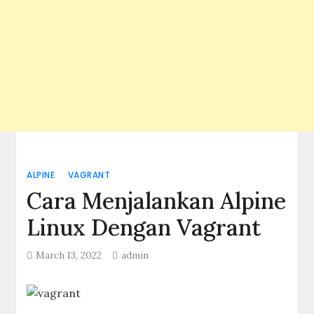
ALPINE
VAGRANT
Cara Menjalankan Alpine
Linux Dengan Vagrant
March 13, 2022
admin