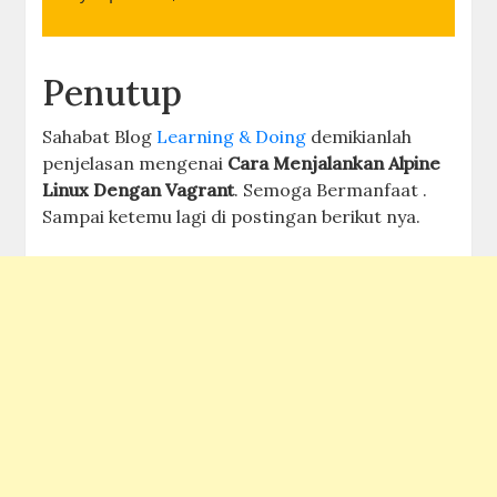
Penutup
Sahabat Blog
Learning & Doing
demikianlah
penjelasan mengenai
Cara Menjalankan Alpine
Linux Dengan Vagrant
. Semoga Bermanfaat .
Sampai ketemu lagi di postingan berikut nya.