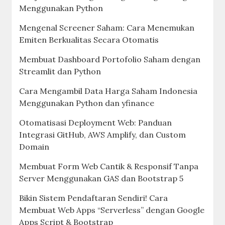
Menggunakan Python
Mengenal Screener Saham: Cara Menemukan
Emiten Berkualitas Secara Otomatis
Membuat Dashboard Portofolio Saham dengan
Streamlit dan Python
Cara Mengambil Data Harga Saham Indonesia
Menggunakan Python dan yfinance
Otomatisasi Deployment Web: Panduan
Integrasi GitHub, AWS Amplify, dan Custom
Domain
Membuat Form Web Cantik & Responsif Tanpa
Server Menggunakan GAS dan Bootstrap 5
Bikin Sistem Pendaftaran Sendiri! Cara
Membuat Web Apps “Serverless” dengan Google
Apps Script & Bootstrap