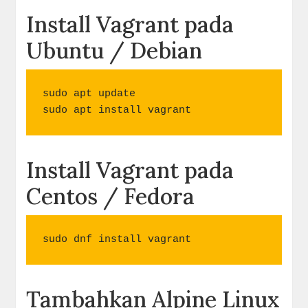
Install Vagrant pada
Ubuntu / Debian
sudo apt update

sudo apt install vagrant
Install Vagrant pada
Centos / Fedora
sudo dnf install vagrant
Tambahkan Alpine Linux