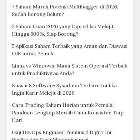
7 Saham Murah Potensi Multibagger di 2026,
Sudah Borong Belum?
5 Saham Cuan 2026 yang Diprediksi Melejit
Hingga 500%, Siap Borong?
5 Aplikasi Saham Terbaik yang Aman dan Diawasi
OJK untuk Pemula
Linux vs Windows: Mana Sistem Operasi Terbaik
untuk Produktivitas Anda?
Kuasai 8 Software Sysadmin Terbaru Ini Jika
Ingin Karir Melejit di 2026
Cara Trading Saham Harian untuk Pemula:
Panduan Lengkap Meraih Cuan Konsisten Tiap
Hari
Gaji DevOps Engineer Tembus 2 Digit? Ini
Realita dan Cara Menembusnya!