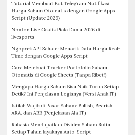
Tutorial Membuat Bot Telegram Notifikasi
Harga Saham Otomatis dengan Google Apps
Script (Update 2026)
Nonton Live Gratis Piala Dunia 2026 di
livesports
Ngoprek API Saham: Menarik Data Harga Real-
Time dengan Google Apps Script
Cara Membuat Tracker Portofolio Saham
Otomatis di Google Sheets (Tanpa Ribet!)
Mengapa Harga Saham Bisa Naik Turun Setiap
Detik? Ini Penjelasan Logisnya (Versi Anak IT)
Istilah Wajib di Pasar Saham: Bullish, Bearish,
ARA, dan ARB (Penjelasan Ala IT)
Rahasia Mendapatkan Dividen Saham Rutin
Setiap Tahun layaknya Auto-Script