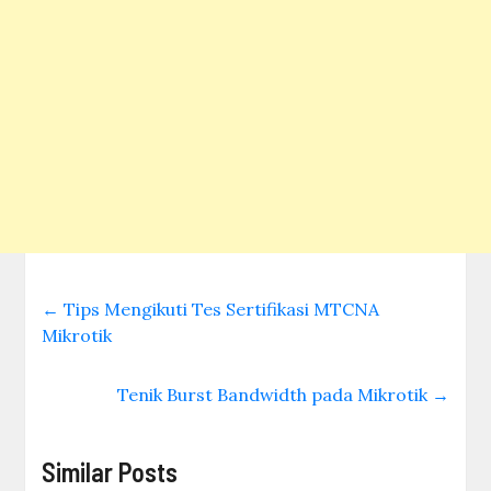
←
Tips Mengikuti Tes Sertifikasi MTCNA
Mikrotik
Tenik Burst Bandwidth pada Mikrotik
→
Similar Posts