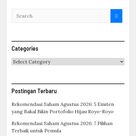
Categories
Categories
Postingan Terbaru
Rekomendasi Saham Agustus 2026: 5 Emiten
yang Bakal Bikin Portofolio Hijau Royo-Royo
Rekomendasi Saham Agustus 2026: 7 Pilihan
Terbaik untuk Pemula