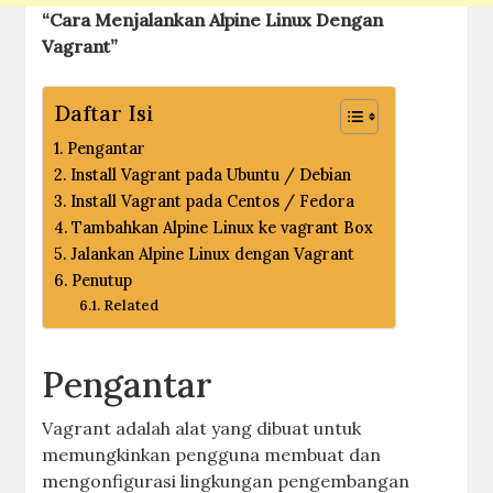
“Cara Menjalankan Alpine Linux Dengan
Vagrant”
Daftar Isi
Pengantar
Install Vagrant pada Ubuntu / Debian
Install Vagrant pada Centos / Fedora
Tambahkan Alpine Linux ke vagrant Box
Jalankan Alpine Linux dengan Vagrant
Penutup
Related
Pengantar
Vagrant adalah alat yang dibuat untuk
memungkinkan pengguna membuat dan
mengonfigurasi lingkungan pengembangan