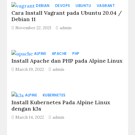
DEBIAN
DEVOPS
UBUNTU
VAGRANT
Cara Install Vagrant pada Ubuntu 20.04 /
Debian 11
November 22, 2021
admin
ALPINE
APACHE
PHP
Install Apache dan PHP pada Alpine Linux
March 19, 2022
admin
ALPINE
KUBERNETES
Install Kubernetes Pada Alpine Linux
dengan k3s
March 14, 2022
admin