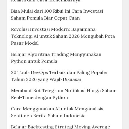
Bisa Mulai dari 100 Ribu! Ini Cara Investasi
Saham Pemula Biar Cepat Cuan
Revolusi Investasi Modern: Bagaimana
Teknologi AI untuk Saham 2026 Mengubah Peta
Pasar Modal
Belajar Algoritma Trading Menggunakan
Python untuk Pemula
20 Tools DevOps Terbaik dan Paling Populer
Tahun 2026 yang Wajib Dikuasai
Membuat Bot Telegram Notifikasi Harga Saham
Real-Time dengan Python
Cara Menggunakan AI untuk Menganalisis
Sentimen Berita Saham Indonesia
Belajar Backtesting Strategi Moving Average