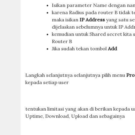
Isikan parameter Name dengan n
karena Radius pada router B tidak
maka isikan
IP Address
yang satu s
dijelaskan sebelumnya untuk IP Addre
kemudian untuk Shared secret kita
Router B
Jika sudah tekan tombol
Add
Langkah selanjutnya selanjutnya pilih menu
Pro
kepada setiap user
tentukan limitasi yang akan di berikan kepada u
Uptime, Download, Upload dan sebagainya