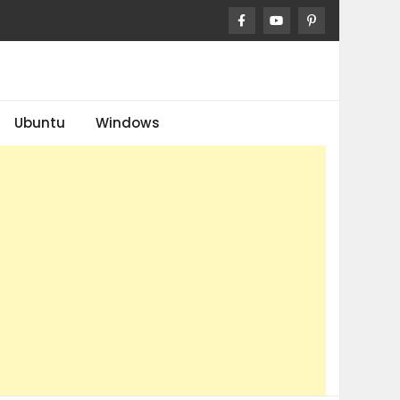
Ubuntu
Windows