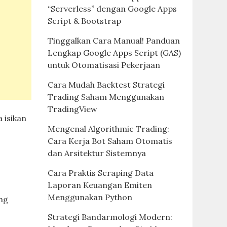
“Serverless” dengan Google Apps
Script & Bootstrap
Tinggalkan Cara Manual! Panduan
Lengkap Google Apps Script (GAS)
untuk Otomatisasi Pekerjaan
Cara Mudah Backtest Strategi
Trading Saham Menggunakan
TradingView
 isikan
Mengenal Algorithmic Trading:
Cara Kerja Bot Saham Otomatis
dan Arsitektur Sistemnya
Cara Praktis Scraping Data
Laporan Keuangan Emiten
Menggunakan Python
ng
Strategi Bandarmologi Modern: