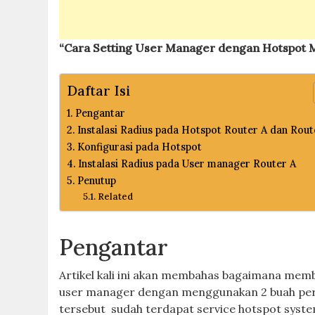
“Cara Setting User Manager dengan Hotspot M
Daftar Isi
Pengantar
Instalasi Radius pada Hotspot Router A dan Rout
Konfigurasi pada Hotspot
Instalasi Radius pada User manager Router A
Penutup
Related
Pengantar
Artikel kali ini akan membahas bagaimana mem
user manager dengan menggunakan 2 buah per
tersebut sudah terdapat service hotspot syste