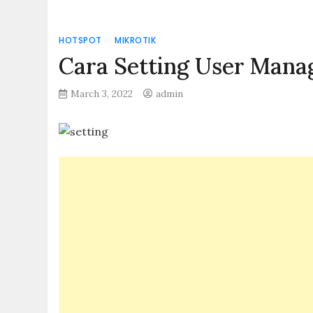
HOTSPOT
MIKROTIK
Cara Setting User Mana
March 3, 2022
admin