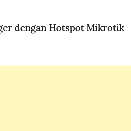
ger dengan Hotspot Mikrotik