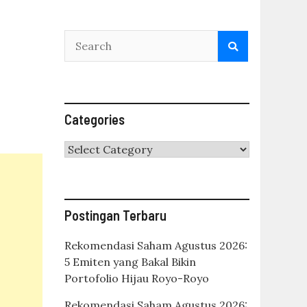
Categories
Categories
Postingan Terbaru
Rekomendasi Saham Agustus 2026:
5 Emiten yang Bakal Bikin
Portofolio Hijau Royo-Royo
Rekomendasi Saham Agustus 2026: