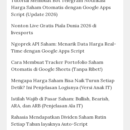
Tutorial Membuat Bot Telegram Notifikasi
Harga Saham Otomatis dengan Google Apps
Script (Update 2026)
Nonton Live Gratis Piala Dunia 2026 di
livesports
Ngoprek API Saham: Menarik Data Harga Real-
Time dengan Google Apps Script
Cara Membuat Tracker Portofolio Saham
Otomatis di Google Sheets (Tanpa Ribet!)
Mengapa Harga Saham Bisa Naik Turun Setiap
Detik? Ini Penjelasan Logisnya (Versi Anak IT)
Istilah Wajib di Pasar Saham: Bullish, Bearish,
ARA, dan ARB (Penjelasan Ala IT)
Rahasia Mendapatkan Dividen Saham Rutin
Setiap Tahun layaknya Auto-Script