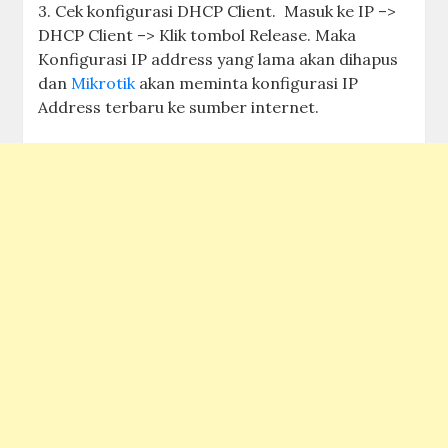
3. Cek konfigurasi DHCP Client. Masuk ke IP –>
DHCP Client –> Klik tombol Release. Maka
Konfigurasi IP address yang lama akan dihapus
dan
Mikrotik
akan meminta konfigurasi IP
Address terbaru ke sumber internet.