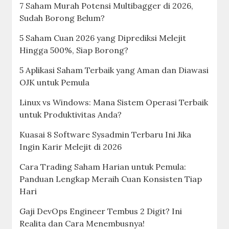
7 Saham Murah Potensi Multibagger di 2026,
Sudah Borong Belum?
5 Saham Cuan 2026 yang Diprediksi Melejit
Hingga 500%, Siap Borong?
5 Aplikasi Saham Terbaik yang Aman dan Diawasi
OJK untuk Pemula
Linux vs Windows: Mana Sistem Operasi Terbaik
untuk Produktivitas Anda?
Kuasai 8 Software Sysadmin Terbaru Ini Jika
Ingin Karir Melejit di 2026
Cara Trading Saham Harian untuk Pemula:
Panduan Lengkap Meraih Cuan Konsisten Tiap
Hari
Gaji DevOps Engineer Tembus 2 Digit? Ini
Realita dan Cara Menembusnya!