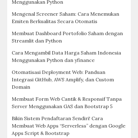
Menggunakan Python
Mengenal Screener Saham: Cara Menemukan
Emiten Berkualitas Secara Otomatis
Membuat Dashboard Portofolio Saham dengan
Streamlit dan Python
Cara Mengambil Data Harga Saham Indonesia
Menggunakan Python dan yfinance
Otomatisasi Deployment Web: Panduan
Integrasi GitHub, AWS Amplify, dan Custom
Domain
Membuat Form Web Cantik & Responsif Tanpa
Server Menggunakan GAS dan Bootstrap 5
Bikin Sistem Pendaftaran Sendiri! Cara
Membuat Web Apps “Serverless” dengan Google
Apps Script & Bootstrap