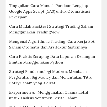
Tinggalkan Cara Manual! Panduan Lengkap
Google Apps Script (GAS) untuk Otomatisasi
Pekerjaan
Cara Mudah Backtest Strategi Trading Saham
Menggunakan TradingView
Mengenal Algorithmic Trading: Cara Kerja Bot
Saham Otomatis dan Arsitektur Sistemnya
Cara Praktis Scraping Data Laporan Keuangan
Emiten Menggunakan Python
Strategi Bandarmologi Modern: Membaca
Pergerakan Big Money dan Menentukan Titik
Entry Saham yang Akurat
Eksperimen AI: Menggunakan Ollama Lokal
untuk Analisis Sentimen Berita Saham