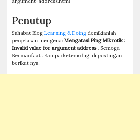
argument-address.html
Penutup
Sahabat Blog
Learning & Doing
demikianlah
penjelasan mengenai
Mengatasi Ping Mikrotik :
Invalid value for argument address
. Semoga
Bermanfaat . Sampai ketemu lagi di postingan
berikut nya.