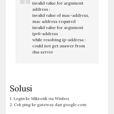
invalid value for argument
address :
invalid value of mac-address,
mac address required
invalid value for argument
ipv6-address
while resolving ip-address :
could not get answer from
dns server
Solusi
1. Login ke Mikrotik via Winbox
2. Cek ping ke gateway dan google.com