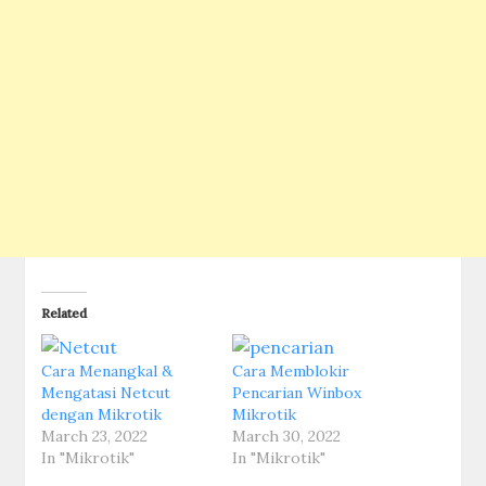
Related
Cara Menangkal &
Cara Memblokir
Mengatasi Netcut
Pencarian Winbox
dengan Mikrotik
Mikrotik
March 23, 2022
March 30, 2022
In "Mikrotik"
In "Mikrotik"