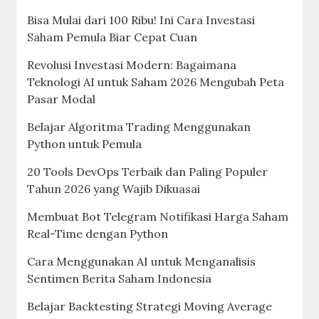
Bisa Mulai dari 100 Ribu! Ini Cara Investasi
Saham Pemula Biar Cepat Cuan
Revolusi Investasi Modern: Bagaimana
Teknologi AI untuk Saham 2026 Mengubah Peta
Pasar Modal
Belajar Algoritma Trading Menggunakan
Python untuk Pemula
20 Tools DevOps Terbaik dan Paling Populer
Tahun 2026 yang Wajib Dikuasai
Membuat Bot Telegram Notifikasi Harga Saham
Real-Time dengan Python
Cara Menggunakan AI untuk Menganalisis
Sentimen Berita Saham Indonesia
Belajar Backtesting Strategi Moving Average