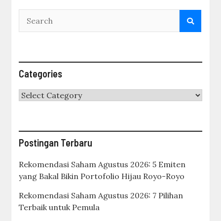
Categories
Categories
Postingan Terbaru
Rekomendasi Saham Agustus 2026: 5 Emiten
yang Bakal Bikin Portofolio Hijau Royo-Royo
Rekomendasi Saham Agustus 2026: 7 Pilihan
Terbaik untuk Pemula