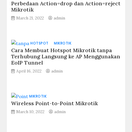
Perbedaan Action=drop dan Action=reject
Mikrotik
March 21, 2022
admin
HOTSPOT
MIKROTIK
Cara Membuat Hotspot Mikrotik tanpa
Terhubung Langsung ke AP Menggunakan
EoIP Tunnel
April 16, 2022
admin
MIKROTIK
Wireless Point-to-Point Mikrotik
March 10, 2022
admin