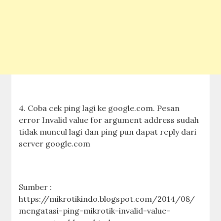
4. Coba cek ping lagi ke google.com. Pesan
error Invalid value for argument address sudah
tidak muncul lagi dan ping pun dapat reply dari
server google.com
Sumber :
https://mikrotikindo.blogspot.com/2014/08/
mengatasi-ping-mikrotik-invalid-value-