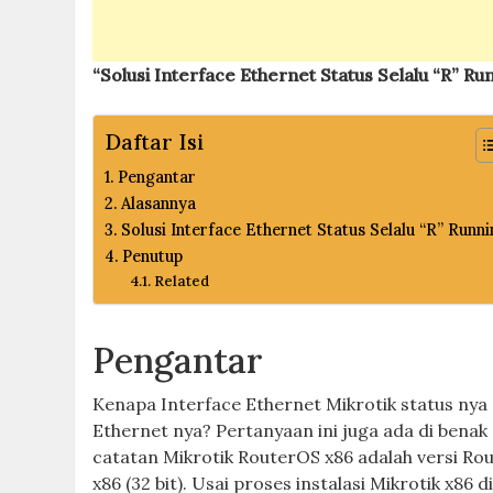
“Solusi Interface Ethernet Status Selalu “R” Ru
Daftar Isi
Pengantar
Alasannya
Solusi Interface Ethernet Status Selalu “R” Runn
Penutup
Related
Pengantar
Kenapa Interface Ethernet Mikrotik status nya s
Ethernet nya? Pertanyaan ini juga ada di benak
catatan Mikrotik RouterOS x86 adalah versi Ro
x86 (32 bit). Usai proses instalasi Mikrotik x86 