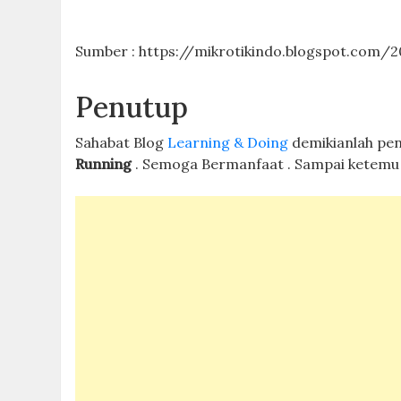
Sumber : https://mikrotikindo.blogspot.com/2
Penutup
Sahabat Blog
Learning & Doing
demikianlah pe
Running
. Semoga Bermanfaat . Sampai ketemu l