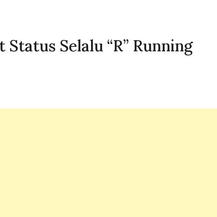
t Status Selalu “R” Running