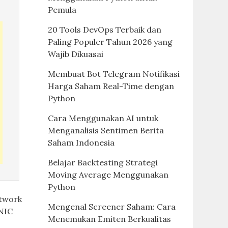
Pemula
20 Tools DevOps Terbaik dan
Paling Populer Tahun 2026 yang
Wajib Dikuasai
Membuat Bot Telegram Notifikasi
Harga Saham Real-Time dengan
Python
Cara Menggunakan AI untuk
Menganalisis Sentimen Berita
Saham Indonesia
Belajar Backtesting Strategi
Moving Average Menggunakan
Python
etwork
Mengenal Screener Saham: Cara
 NIC
Menemukan Emiten Berkualitas