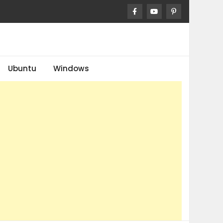
Ubuntu
Windows