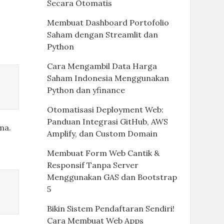
Secara Otomatis
Membuat Dashboard Portofolio
Saham dengan Streamlit dan
Python
Cara Mengambil Data Harga
Saham Indonesia Menggunakan
Python dan yfinance
Otomatisasi Deployment Web:
Panduan Integrasi GitHub, AWS
ma.
Amplify, dan Custom Domain
Membuat Form Web Cantik &
Responsif Tanpa Server
Menggunakan GAS dan Bootstrap
5
Bikin Sistem Pendaftaran Sendiri!
Cara Membuat Web Apps