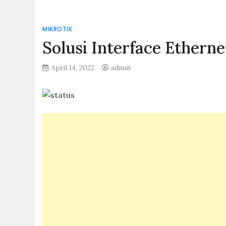
MIKROTIK
Solusi Interface Etherne
April 14, 2022
admin