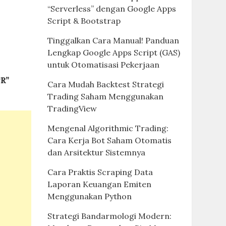
“Serverless” dengan Google Apps
Script & Bootstrap
Tinggalkan Cara Manual! Panduan
Lengkap Google Apps Script (GAS)
untuk Otomatisasi Pekerjaan
“R”
Cara Mudah Backtest Strategi
Trading Saham Menggunakan
TradingView
Mengenal Algorithmic Trading:
Cara Kerja Bot Saham Otomatis
dan Arsitektur Sistemnya
Cara Praktis Scraping Data
Laporan Keuangan Emiten
Menggunakan Python
Strategi Bandarmologi Modern: