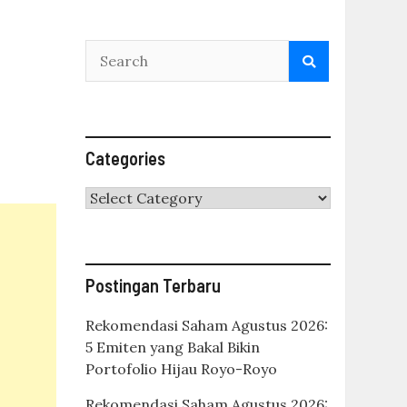
Categories
Categories
Postingan Terbaru
Rekomendasi Saham Agustus 2026:
5 Emiten yang Bakal Bikin
Portofolio Hijau Royo-Royo
Rekomendasi Saham Agustus 2026: