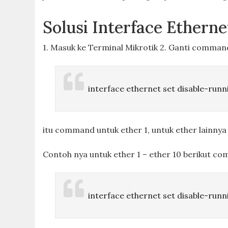
Solusi Interface Etherne
1. Masuk ke Terminal Mikrotik 2. Ganti comman
interface ethernet set disable-ru
itu command untuk ether 1, untuk ether lainnya
Contoh nya untuk ether 1 – ether 10 berikut c
interface ethernet set disable-runn