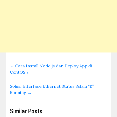
←
Cara Install Node.js dan Deploy App di
CentOS 7
Solusi Interface Ethernet Status Selalu “R”
Running
→
Similar Posts