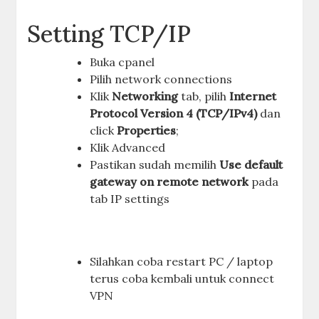
Setting TCP/IP
Buka cpanel
Pilih network connections
Klik
Networking
tab, pilih
Internet
Protocol Version 4 (TCP/IPv4)
dan
click
Properties
;
Klik Advanced
Pastikan sudah memilih
Use default
gateway on remote network
pada
tab IP settings
Silahkan coba restart PC / laptop
terus coba kembali untuk connect
VPN