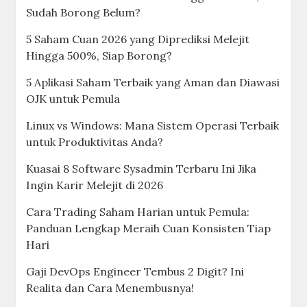
Sudah Borong Belum?
5 Saham Cuan 2026 yang Diprediksi Melejit
Hingga 500%, Siap Borong?
5 Aplikasi Saham Terbaik yang Aman dan Diawasi
OJK untuk Pemula
Linux vs Windows: Mana Sistem Operasi Terbaik
untuk Produktivitas Anda?
Kuasai 8 Software Sysadmin Terbaru Ini Jika
Ingin Karir Melejit di 2026
Cara Trading Saham Harian untuk Pemula:
Panduan Lengkap Meraih Cuan Konsisten Tiap
Hari
Gaji DevOps Engineer Tembus 2 Digit? Ini
Realita dan Cara Menembusnya!