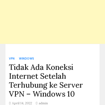
VPN
WINDOWS
Tidak Ada Koneksi
Internet Setelah
Terhubung ke Server
VPN – Windows 10
April 14, 2022
admin