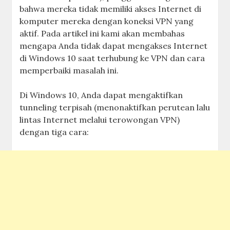
bahwa mereka tidak memiliki akses Internet di
komputer mereka dengan koneksi VPN yang
aktif. Pada artikel ini kami akan membahas
mengapa Anda tidak dapat mengakses Internet
di Windows 10 saat terhubung ke VPN dan cara
memperbaiki masalah ini.
Di Windows 10, Anda dapat mengaktifkan
tunneling terpisah (menonaktifkan perutean lalu
lintas Internet melalui terowongan VPN)
dengan tiga cara: