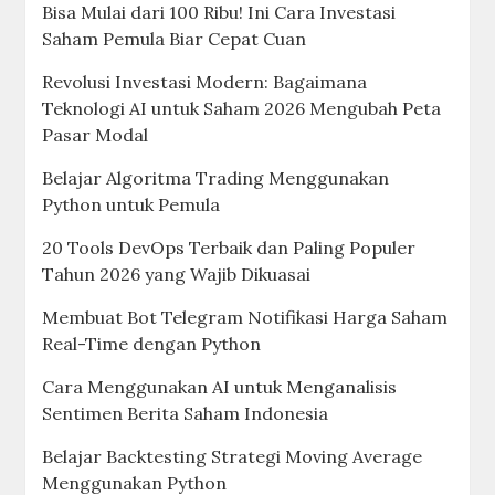
Bisa Mulai dari 100 Ribu! Ini Cara Investasi
Saham Pemula Biar Cepat Cuan
Revolusi Investasi Modern: Bagaimana
Teknologi AI untuk Saham 2026 Mengubah Peta
Pasar Modal
Belajar Algoritma Trading Menggunakan
Python untuk Pemula
20 Tools DevOps Terbaik dan Paling Populer
Tahun 2026 yang Wajib Dikuasai
Membuat Bot Telegram Notifikasi Harga Saham
Real-Time dengan Python
Cara Menggunakan AI untuk Menganalisis
Sentimen Berita Saham Indonesia
Belajar Backtesting Strategi Moving Average
Menggunakan Python