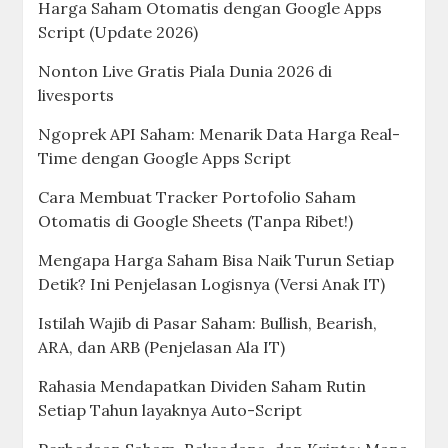
Harga Saham Otomatis dengan Google Apps
Script (Update 2026)
Nonton Live Gratis Piala Dunia 2026 di
livesports
Ngoprek API Saham: Menarik Data Harga Real-
Time dengan Google Apps Script
Cara Membuat Tracker Portofolio Saham
Otomatis di Google Sheets (Tanpa Ribet!)
Mengapa Harga Saham Bisa Naik Turun Setiap
Detik? Ini Penjelasan Logisnya (Versi Anak IT)
Istilah Wajib di Pasar Saham: Bullish, Bearish,
ARA, dan ARB (Penjelasan Ala IT)
Rahasia Mendapatkan Dividen Saham Rutin
Setiap Tahun layaknya Auto-Script