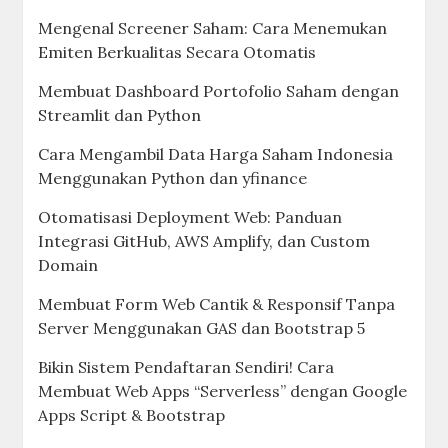
Mengenal Screener Saham: Cara Menemukan
Emiten Berkualitas Secara Otomatis
Membuat Dashboard Portofolio Saham dengan
Streamlit dan Python
Cara Mengambil Data Harga Saham Indonesia
Menggunakan Python dan yfinance
Otomatisasi Deployment Web: Panduan
Integrasi GitHub, AWS Amplify, dan Custom
Domain
Membuat Form Web Cantik & Responsif Tanpa
Server Menggunakan GAS dan Bootstrap 5
Bikin Sistem Pendaftaran Sendiri! Cara
Membuat Web Apps “Serverless” dengan Google
Apps Script & Bootstrap