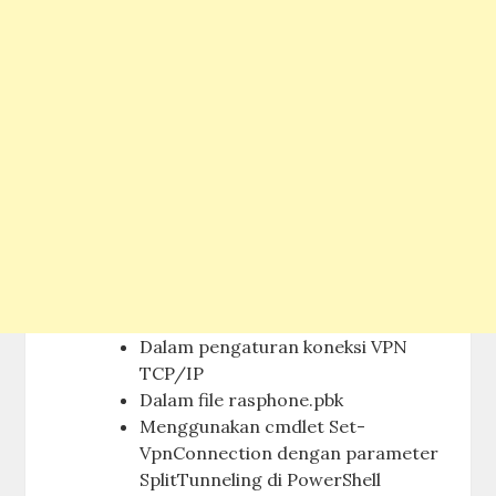
Dalam pengaturan koneksi VPN
TCP/IP
Dalam file rasphone.pbk
Menggunakan cmdlet Set-
VpnConnection dengan parameter
SplitTunneling di PowerShell