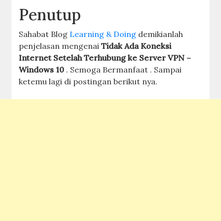
Penutup
Sahabat Blog
Learning & Doing
demikianlah
penjelasan mengenai
Tidak Ada Koneksi
Internet Setelah Terhubung ke Server VPN –
Windows 10
. Semoga Bermanfaat . Sampai
ketemu lagi di postingan berikut nya.