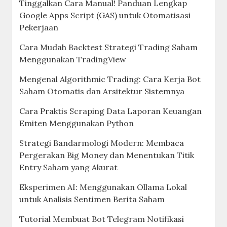
Tinggalkan Cara Manual! Panduan Lengkap
Google Apps Script (GAS) untuk Otomatisasi
Pekerjaan
Cara Mudah Backtest Strategi Trading Saham
Menggunakan TradingView
Mengenal Algorithmic Trading: Cara Kerja Bot
Saham Otomatis dan Arsitektur Sistemnya
Cara Praktis Scraping Data Laporan Keuangan
Emiten Menggunakan Python
Strategi Bandarmologi Modern: Membaca
Pergerakan Big Money dan Menentukan Titik
Entry Saham yang Akurat
Eksperimen AI: Menggunakan Ollama Lokal
untuk Analisis Sentimen Berita Saham
Tutorial Membuat Bot Telegram Notifikasi