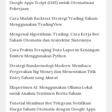
Google Apps Script (GAS) untuk Otomatisasi
Pekerjaan
Cara Mudah Backtest Strategi Trading Saham
Menggunakan TradingView
Mengenal Algorithmic Trading: Cara Kerja Bot
Saham Otomatis dan Arsitektur Sistemnya
Cara Praktis Scraping Data Laporan Keuangan
Emiten Menggunakan Python
Strategi Bandarmologi Modern: Membaca
Pergerakan Big Money dan Menentukan Titik
Entry Saham yang Akurat
Eksperimen AI: Menggunakan Ollama Lokal
untuk Analisis Sentimen Berita Saham
Tutorial Membuat Bot Telegram Notifikasi
Harga Saham Otomatis dengan Google Apps