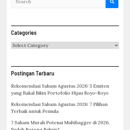
Categories
Categories
Postingan Terbaru
Rekomendasi Saham Agustus 2026: 5 Emiten
yang Bakal Bikin Portofolio Hijau Royo-Royo
Rekomendasi Saham Agustus 2026: 7 Pilihan
Terbaik untuk Pemula
7 Saham Murah Potensi Multibagger di 2026,
Sudah Borong Belum?