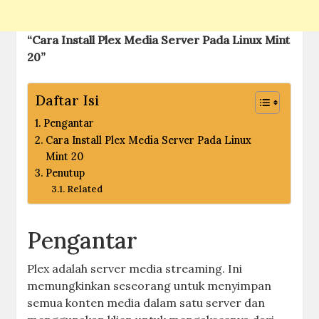
“Cara Install Plex Media Server Pada Linux Mint
20”
Daftar Isi
Pengantar
Cara Install Plex Media Server Pada Linux
Mint 20
Penutup
Related
Pengantar
Plex adalah server media streaming. Ini
memungkinkan seseorang untuk menyimpan
semua konten media dalam satu server dan