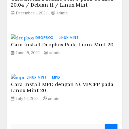
20.04 / Debian 11 / Linux Mint
December 1, 2021
admin
DROPBOX
LINUX MINT
Cara Install Dropbox Pada Linux Mint 20
June 19, 2022
admin
LINUX MINT
MPD
Cara Install MPD dengan NCMPCPP pada
Linux Mint 20
July 14, 2022
admin