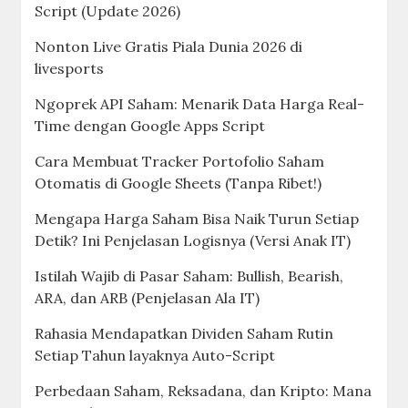
Script (Update 2026)
Nonton Live Gratis Piala Dunia 2026 di
livesports
Ngoprek API Saham: Menarik Data Harga Real-
Time dengan Google Apps Script
Cara Membuat Tracker Portofolio Saham
Otomatis di Google Sheets (Tanpa Ribet!)
Mengapa Harga Saham Bisa Naik Turun Setiap
Detik? Ini Penjelasan Logisnya (Versi Anak IT)
Istilah Wajib di Pasar Saham: Bullish, Bearish,
ARA, dan ARB (Penjelasan Ala IT)
Rahasia Mendapatkan Dividen Saham Rutin
Setiap Tahun layaknya Auto-Script
Perbedaan Saham, Reksadana, dan Kripto: Mana