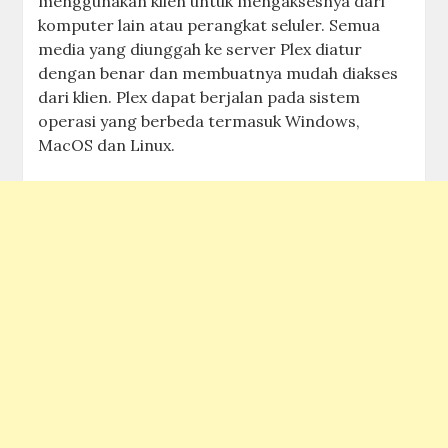
menggunakan klien untuk mengaksesnya dari
komputer lain atau perangkat seluler. Semua
media yang diunggah ke server Plex diatur
dengan benar dan membuatnya mudah diakses
dari klien. Plex dapat berjalan pada sistem
operasi yang berbeda termasuk Windows,
MacOS dan Linux.