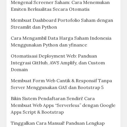
Mengenal Screener Saham: Cara Menemukan
Emiten Berkualitas Secara Otomatis
Membuat Dashboard Portofolio Saham dengan
Streamlit dan Python
Cara Mengambil Data Harga Saham Indonesia
Menggunakan Python dan yfinance
Otomatisasi Deployment Web: Panduan
Integrasi GitHub, AWS Amplify, dan Custom
Domain
Membuat Form Web Cantik & Responsif Tanpa
Server Menggunakan GAS dan Bootstrap 5
Bikin Sistem Pendaftaran Sendiri! Cara
Membuat Web Apps “Serverless” dengan Google
Apps Script & Bootstrap
Tinggalkan Cara Manual! Panduan Lengkap