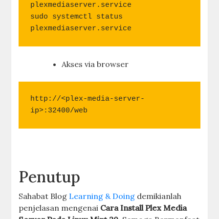
plexmediaserver.service

sudo systemctl status 
plexmediaserver.service
Akses via browser
http://<plex-media-server-
ip>:32400/web
Penutup
Sahabat Blog
Learning & Doing
demikianlah
penjelasan mengenai
Cara Install Plex Media