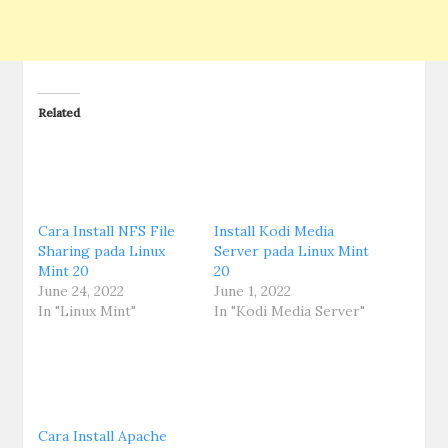
Related
Cara Install NFS File
Install Kodi Media
Sharing pada Linux
Server pada Linux Mint
Mint 20
20
June 24, 2022
June 1, 2022
In "Linux Mint"
In "Kodi Media Server"
Cara Install Apache