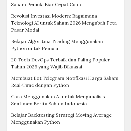
Saham Pemula Biar Cepat Cuan
Revolusi Investasi Modern: Bagaimana
Teknologi AI untuk Saham 2026 Mengubah Peta
Pasar Modal
Belajar Algoritma Trading Menggunakan
Python untuk Pemula
20 Tools DevOps Terbaik dan Paling Populer
Tahun 2026 yang Wajib Dikuasai
Membuat Bot Telegram Notifikasi Harga Saham
Real-Time dengan Python
Cara Menggunakan AI untuk Menganalisis
Sentimen Berita Saham Indonesia
Belajar Backtesting Strategi Moving Average
Menggunakan Python