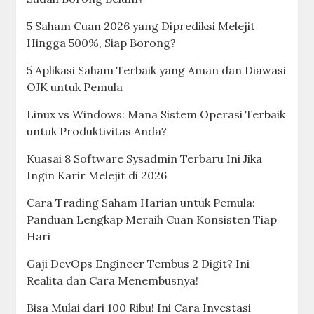
5 Saham Cuan 2026 yang Diprediksi Melejit
Hingga 500%, Siap Borong?
5 Aplikasi Saham Terbaik yang Aman dan Diawasi
OJK untuk Pemula
Linux vs Windows: Mana Sistem Operasi Terbaik
untuk Produktivitas Anda?
Kuasai 8 Software Sysadmin Terbaru Ini Jika
Ingin Karir Melejit di 2026
Cara Trading Saham Harian untuk Pemula:
Panduan Lengkap Meraih Cuan Konsisten Tiap
Hari
Gaji DevOps Engineer Tembus 2 Digit? Ini
Realita dan Cara Menembusnya!
Bisa Mulai dari 100 Ribu! Ini Cara Investasi