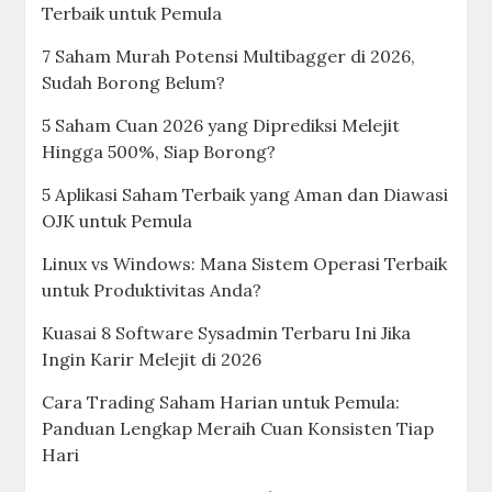
Terbaik untuk Pemula
7 Saham Murah Potensi Multibagger di 2026,
Sudah Borong Belum?
5 Saham Cuan 2026 yang Diprediksi Melejit
Hingga 500%, Siap Borong?
5 Aplikasi Saham Terbaik yang Aman dan Diawasi
OJK untuk Pemula
Linux vs Windows: Mana Sistem Operasi Terbaik
untuk Produktivitas Anda?
Kuasai 8 Software Sysadmin Terbaru Ini Jika
Ingin Karir Melejit di 2026
Cara Trading Saham Harian untuk Pemula:
Panduan Lengkap Meraih Cuan Konsisten Tiap
Hari