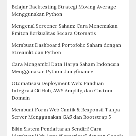
Belajar Backtesting Strategi Moving Average
Menggunakan Python
Mengenal Screener Saham: Cara Menemukan
Emiten Berkualitas Secara Otomatis
Membuat Dashboard Portofolio Saham dengan
Streamlit dan Python
Cara Mengambil Data Harga Saham Indonesia
Menggunakan Python dan yfinance
Otomatisasi Deployment Web: Panduan
Integrasi GitHub, AWS Amplify, dan Custom
Domain
Membuat Form Web Cantik & Responsif Tanpa
Server Menggunakan GAS dan Bootstrap 5
Bikin Sistem Pendaftaran Sendiri! Cara