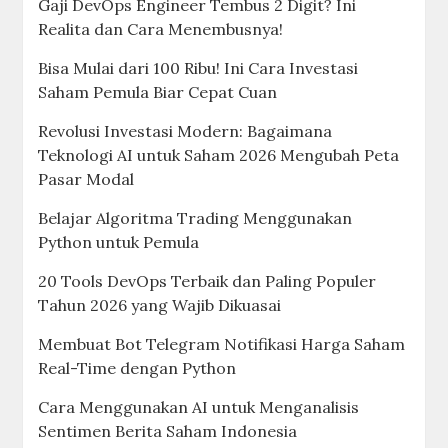
Gaji DevOps Engineer Tembus 2 Digit? Ini
Realita dan Cara Menembusnya!
Bisa Mulai dari 100 Ribu! Ini Cara Investasi
Saham Pemula Biar Cepat Cuan
Revolusi Investasi Modern: Bagaimana
Teknologi AI untuk Saham 2026 Mengubah Peta
Pasar Modal
Belajar Algoritma Trading Menggunakan
Python untuk Pemula
20 Tools DevOps Terbaik dan Paling Populer
Tahun 2026 yang Wajib Dikuasai
Membuat Bot Telegram Notifikasi Harga Saham
Real-Time dengan Python
Cara Menggunakan AI untuk Menganalisis
Sentimen Berita Saham Indonesia