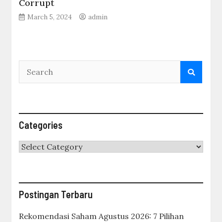
Corrupt
March 5, 2024
admin
Categories
Categories
Postingan Terbaru
Rekomendasi Saham Agustus 2026: 7 Pilihan