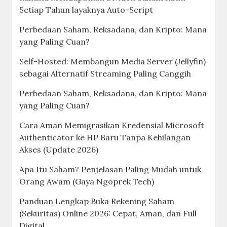
Setiap Tahun layaknya Auto-Script
Perbedaan Saham, Reksadana, dan Kripto: Mana
yang Paling Cuan?
Self-Hosted: Membangun Media Server (Jellyfin)
sebagai Alternatif Streaming Paling Canggih
Perbedaan Saham, Reksadana, dan Kripto: Mana
yang Paling Cuan?
Cara Aman Memigrasikan Kredensial Microsoft
Authenticator ke HP Baru Tanpa Kehilangan
Akses (Update 2026)
Apa Itu Saham? Penjelasan Paling Mudah untuk
Orang Awam (Gaya Ngoprek Tech)
Panduan Lengkap Buka Rekening Saham
(Sekuritas) Online 2026: Cepat, Aman, dan Full
Digital