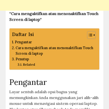
“
Cara mengaktifkan atau menonaktifkan Touch
Screen di laptop
“
Daftar Isi
Pengantar
Cara mengaktifkan atau menonaktifkan Touch
Screen di laptop
Penutup
Related
Pengantar
Layar sentuh adalah opsi bagus yang
memungkinkan Anda menggunakan jari alih-alih
mouse untuk menavigasi sistem operasi laptop.