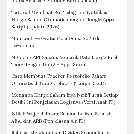
untuk Analisis Sentimen Berita Saham
Tutorial Membuat Bot Telegram Notifikasi
Harga Saham Otomatis dengan Google Apps
Script (Update 2026)
Nonton Live Gratis Piala Dunia 2026 di
livesports
Ngoprek API Saham: Menarik Data Harga Real-
Time dengan Google Apps Script
Cara Membuat Tracker Portofolio Saham
Otomatis di Google Sheets (Tanpa Ribet!)
Mengapa Harga Saham Bisa Naik Turun Setiap
Detik? Ini Penjelasan Logisnya (Versi Anak IT)
Istilah Wajib di Pasar Saham: Bullish, Bearish,
ARA, dan ARB (Penjelasan Ala IT)
Rahasia Mendapatkan Dividen Saham Rutin