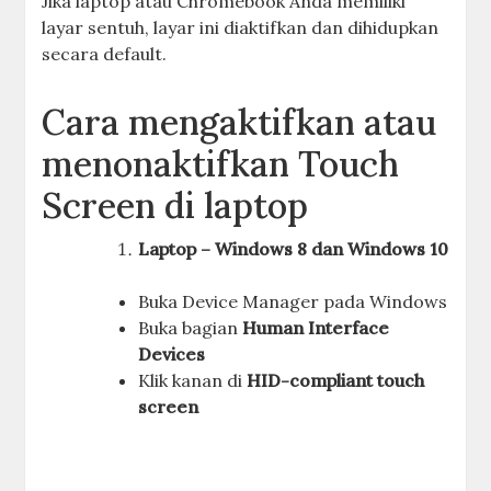
Jika laptop atau Chromebook Anda memiliki
layar sentuh, layar ini diaktifkan dan dihidupkan
secara default.
Cara mengaktifkan atau
menonaktifkan Touch
Screen di laptop
Laptop – Windows 8 dan Windows 10
Buka Device Manager pada Windows
Buka bagian
Human Interface
Devices
Klik kanan di
HID-compliant touch
screen