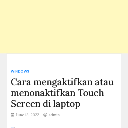
WINDOWS
Cara mengaktifkan atau
menonaktifkan Touch
Screen di laptop
June 13, 2022
admin