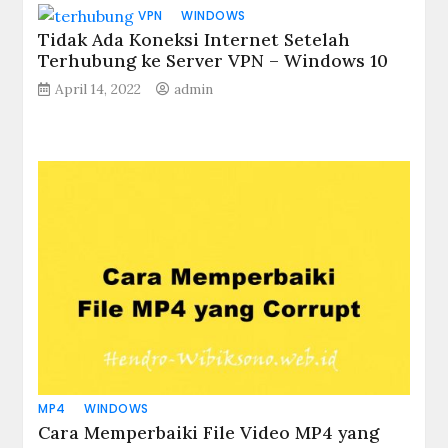
VPN
WINDOWS
Tidak Ada Koneksi Internet Setelah
Terhubung ke Server VPN – Windows 10
April 14, 2022
admin
MP4
WINDOWS
Cara Memperbaiki File Video MP4 yang