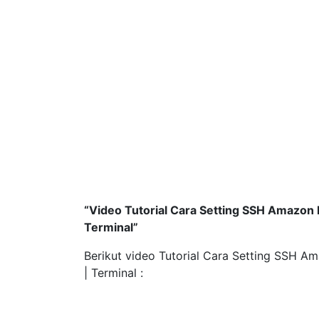
“Video Tutorial Cara Setting SSH Amazon 
Terminal”
Berikut video Tutorial Cara Setting SSH A
| Terminal :