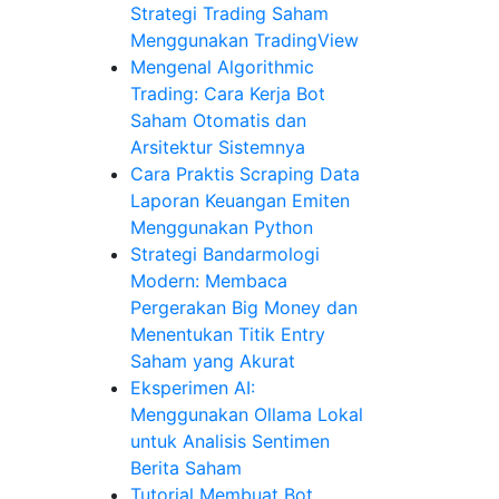
Strategi Trading Saham
Menggunakan TradingView
Mengenal Algorithmic
Trading: Cara Kerja Bot
Saham Otomatis dan
Arsitektur Sistemnya
Cara Praktis Scraping Data
Laporan Keuangan Emiten
Menggunakan Python
Strategi Bandarmologi
Modern: Membaca
Pergerakan Big Money dan
Menentukan Titik Entry
Saham yang Akurat
Eksperimen AI:
Menggunakan Ollama Lokal
untuk Analisis Sentimen
Berita Saham
Tutorial Membuat Bot