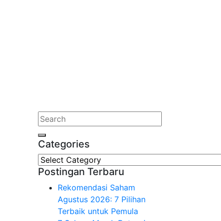
Categories
Categories
Postingan Terbaru
Rekomendasi Saham
Agustus 2026: 7 Pilihan
Terbaik untuk Pemula