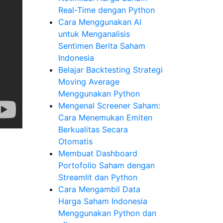
Real-Time dengan Python
Cara Menggunakan AI
untuk Menganalisis
Sentimen Berita Saham
Indonesia
Belajar Backtesting Strategi
Moving Average
Menggunakan Python
Mengenal Screener Saham:
Cara Menemukan Emiten
Berkualitas Secara
Otomatis
Membuat Dashboard
Portofolio Saham dengan
Streamlit dan Python
Cara Mengambil Data
Harga Saham Indonesia
Menggunakan Python dan