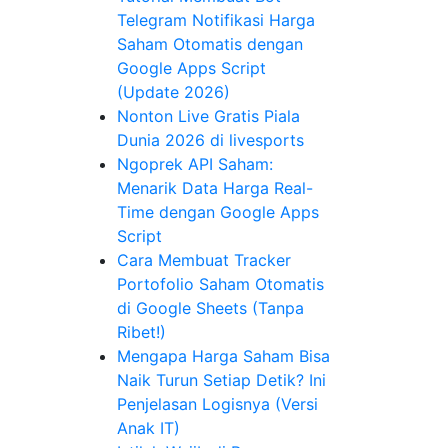
Telegram Notifikasi Harga
Saham Otomatis dengan
Google Apps Script
(Update 2026)
Nonton Live Gratis Piala
Dunia 2026 di livesports
Ngoprek API Saham:
Menarik Data Harga Real-
Time dengan Google Apps
Script
Cara Membuat Tracker
Portofolio Saham Otomatis
di Google Sheets (Tanpa
Ribet!)
Mengapa Harga Saham Bisa
Naik Turun Setiap Detik? Ini
Penjelasan Logisnya (Versi
Anak IT)