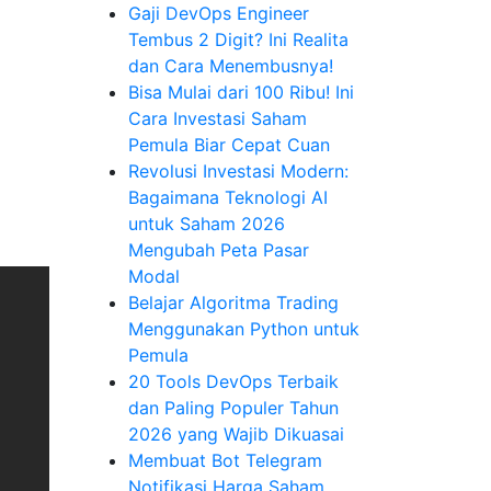
Gaji DevOps Engineer
Tembus 2 Digit? Ini Realita
dan Cara Menembusnya!
Bisa Mulai dari 100 Ribu! Ini
Cara Investasi Saham
Pemula Biar Cepat Cuan
Revolusi Investasi Modern:
Bagaimana Teknologi AI
untuk Saham 2026
Mengubah Peta Pasar
Modal
Belajar Algoritma Trading
Menggunakan Python untuk
Pemula
20 Tools DevOps Terbaik
dan Paling Populer Tahun
2026 yang Wajib Dikuasai
Membuat Bot Telegram
Notifikasi Harga Saham