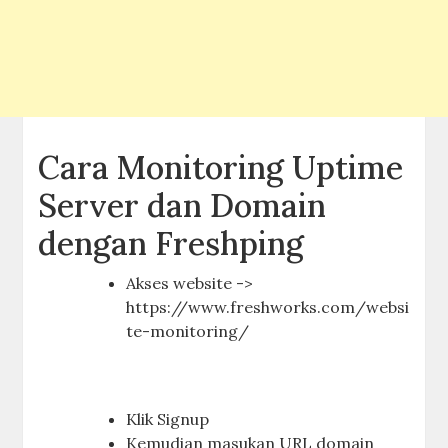
Cara Monitoring Uptime
Server dan Domain
dengan Freshping
Akses website ->
https://www.freshworks.com/websi
te-monitoring/
Klik Signup
Kemudian masukan URL domain