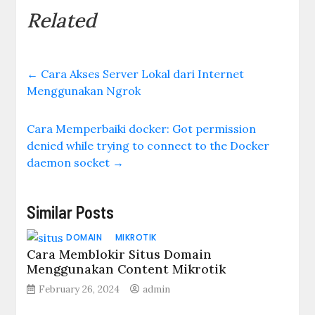
Related
←
Cara Akses Server Lokal dari Internet
Menggunakan Ngrok
Cara Memperbaiki docker: Got permission
denied while trying to connect to the Docker
daemon socket
→
Similar Posts
DOMAIN
MIKROTIK
Cara Memblokir Situs Domain
Menggunakan Content Mikrotik
February 26, 2024
admin