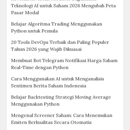
Teknologi AI untuk Saham 2026 Mengubah Peta
Pasar Modal
Belajar Algoritma Trading Menggunakan
Python untuk Pemula
20 Tools DevOps Terbaik dan Paling Populer
Tahun 2026 yang Wajib Dikuasai
Membuat Bot Telegram Notifikasi Harga Saham
Real-Time dengan Python
Cara Menggunakan AI untuk Menganalisis
Sentimen Berita Saham Indonesia
Belajar Backtesting Strategi Moving Average
Menggunakan Python
Mengenal Screener Saham: Cara Menemukan
Emiten Berkualitas Secara Otomatis