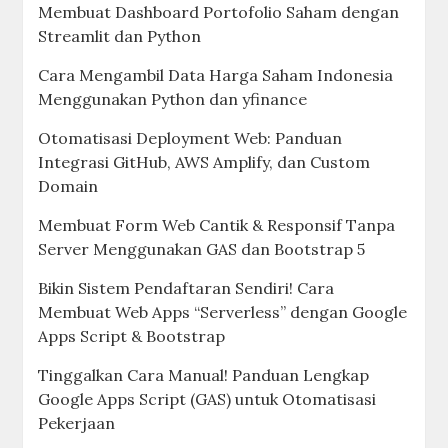
Membuat Dashboard Portofolio Saham dengan
Streamlit dan Python
Cara Mengambil Data Harga Saham Indonesia
Menggunakan Python dan yfinance
Otomatisasi Deployment Web: Panduan
Integrasi GitHub, AWS Amplify, dan Custom
Domain
Membuat Form Web Cantik & Responsif Tanpa
Server Menggunakan GAS dan Bootstrap 5
Bikin Sistem Pendaftaran Sendiri! Cara
Membuat Web Apps “Serverless” dengan Google
Apps Script & Bootstrap
Tinggalkan Cara Manual! Panduan Lengkap
Google Apps Script (GAS) untuk Otomatisasi
Pekerjaan