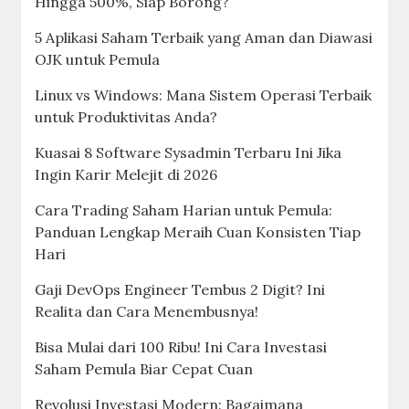
Hingga 500%, Siap Borong?
5 Aplikasi Saham Terbaik yang Aman dan Diawasi
OJK untuk Pemula
Linux vs Windows: Mana Sistem Operasi Terbaik
untuk Produktivitas Anda?
Kuasai 8 Software Sysadmin Terbaru Ini Jika
Ingin Karir Melejit di 2026
Cara Trading Saham Harian untuk Pemula:
Panduan Lengkap Meraih Cuan Konsisten Tiap
Hari
Gaji DevOps Engineer Tembus 2 Digit? Ini
Realita dan Cara Menembusnya!
Bisa Mulai dari 100 Ribu! Ini Cara Investasi
Saham Pemula Biar Cepat Cuan
Revolusi Investasi Modern: Bagaimana