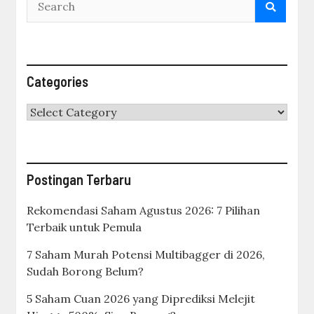
Categories
Categories
Postingan Terbaru
Rekomendasi Saham Agustus 2026: 7 Pilihan
Terbaik untuk Pemula
7 Saham Murah Potensi Multibagger di 2026,
Sudah Borong Belum?
5 Saham Cuan 2026 yang Diprediksi Melejit