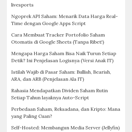
livesports
Ngoprek API Saham: Menarik Data Harga Real-
Time dengan Google Apps Script
Cara Membuat Tracker Portofolio Saham
Otomatis di Google Sheets (Tanpa Ribet!)
Mengapa Harga Saham Bisa Naik Turun Setiap
Detik? Ini Penjelasan Logisnya (Versi Anak IT)
Istilah Wajib di Pasar Saham: Bullish, Bearish,
ARA, dan ARB (Penjelasan Ala IT)
Rahasia Mendapatkan Dividen Saham Rutin
Setiap Tahun layaknya Auto-Script
Perbedaan Saham, Reksadana, dan Kripto: Mana
yang Paling Cuan?
Self-Hosted: Membangun Media Server (Jellyfin)