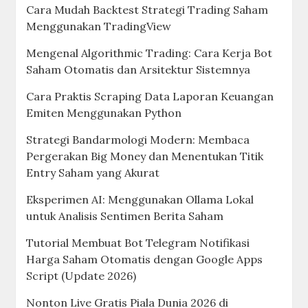
Cara Mudah Backtest Strategi Trading Saham
Menggunakan TradingView
Mengenal Algorithmic Trading: Cara Kerja Bot
Saham Otomatis dan Arsitektur Sistemnya
Cara Praktis Scraping Data Laporan Keuangan
Emiten Menggunakan Python
Strategi Bandarmologi Modern: Membaca
Pergerakan Big Money dan Menentukan Titik
Entry Saham yang Akurat
Eksperimen AI: Menggunakan Ollama Lokal
untuk Analisis Sentimen Berita Saham
Tutorial Membuat Bot Telegram Notifikasi
Harga Saham Otomatis dengan Google Apps
Script (Update 2026)
Nonton Live Gratis Piala Dunia 2026 di