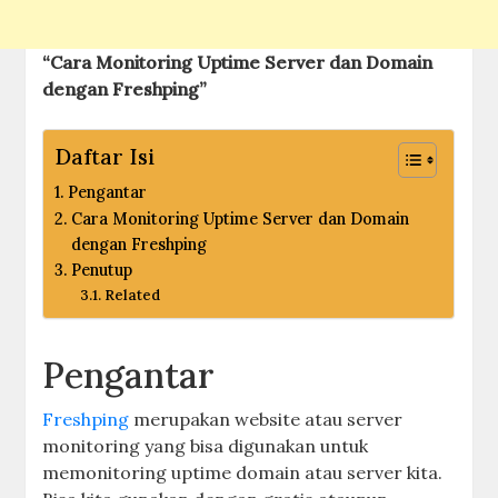
“Cara Monitoring Uptime Server dan Domain
dengan Freshping”
Daftar Isi
Pengantar
Cara Monitoring Uptime Server dan Domain
dengan Freshping
Penutup
Related
Pengantar
Freshping
merupakan website atau server
monitoring yang bisa digunakan untuk
memonitoring uptime domain atau server kita.