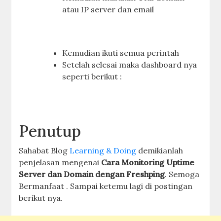
atau IP server dan email
Kemudian ikuti semua perintah
Setelah selesai maka dashboard nya
seperti berikut :
Penutup
Sahabat Blog
Learning & Doing
demikianlah
penjelasan mengenai
Cara Monitoring Uptime
Server dan Domain dengan Freshping
. Semoga
Bermanfaat . Sampai ketemu lagi di postingan
berikut nya.