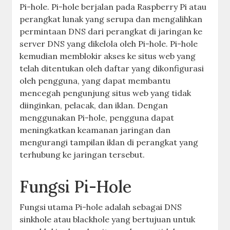
Pi-hole. Pi-hole berjalan pada Raspberry Pi atau
perangkat lunak yang serupa dan mengalihkan
permintaan DNS dari perangkat di jaringan ke
server DNS yang dikelola oleh Pi-hole. Pi-hole
kemudian memblokir akses ke situs web yang
telah ditentukan oleh daftar yang dikonfigurasi
oleh pengguna, yang dapat membantu
mencegah pengunjung situs web yang tidak
diinginkan, pelacak, dan iklan. Dengan
menggunakan Pi-hole, pengguna dapat
meningkatkan keamanan jaringan dan
mengurangi tampilan iklan di perangkat yang
terhubung ke jaringan tersebut.
Fungsi Pi-Hole
Fungsi utama Pi-hole adalah sebagai DNS
sinkhole atau blackhole yang bertujuan untuk