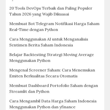
20 Tools DevOps Terbaik dan Paling Populer
Tahun 2026 yang Wajib Dikuasai
Membuat Bot Telegram Notifikasi Harga Saham
Real-Time dengan Python
Cara Menggunakan AI untuk Menganalisis
Sentimen Berita Saham Indonesia
Belajar Backtesting Strategi Moving Average
Menggunakan Python
Mengenal Screener Saham: Cara Menemukan
Emiten Berkualitas Secara Otomatis
Membuat Dashboard Portofolio Saham dengan
Streamlit dan Python
Cara Mengambil Data Harga Saham Indonesia
Menggunakan Python dan yfinance