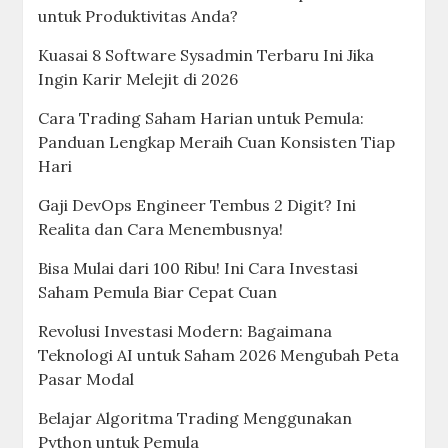
untuk Produktivitas Anda?
Kuasai 8 Software Sysadmin Terbaru Ini Jika
Ingin Karir Melejit di 2026
Cara Trading Saham Harian untuk Pemula:
Panduan Lengkap Meraih Cuan Konsisten Tiap
Hari
Gaji DevOps Engineer Tembus 2 Digit? Ini
Realita dan Cara Menembusnya!
Bisa Mulai dari 100 Ribu! Ini Cara Investasi
Saham Pemula Biar Cepat Cuan
Revolusi Investasi Modern: Bagaimana
Teknologi AI untuk Saham 2026 Mengubah Peta
Pasar Modal
Belajar Algoritma Trading Menggunakan
Python untuk Pemula