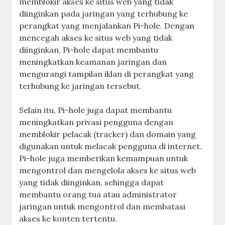
memblokir akses ke situs web yang tidak
diinginkan pada jaringan yang terhubung ke
perangkat yang menjalankan Pi-hole. Dengan
mencegah akses ke situs web yang tidak
diinginkan, Pi-hole dapat membantu
meningkatkan keamanan jaringan dan
mengurangi tampilan iklan di perangkat yang
terhubung ke jaringan tersebut.
Selain itu, Pi-hole juga dapat membantu
meningkatkan privasi pengguna dengan
memblokir pelacak (tracker) dan domain yang
digunakan untuk melacak pengguna di internet.
Pi-hole juga memberikan kemampuan untuk
mengontrol dan mengelola akses ke situs web
yang tidak diinginkan, sehingga dapat
membantu orang tua atau administrator
jaringan untuk mengontrol dan membatasi
akses ke konten tertentu.