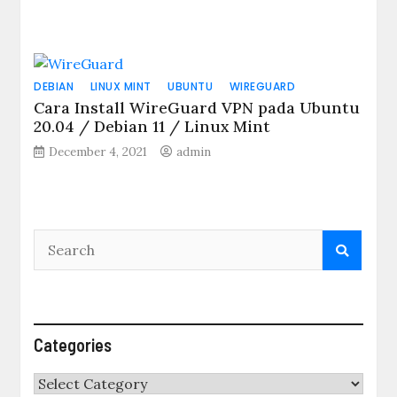
DEBIAN
LINUX MINT
UBUNTU
WIREGUARD
Cara Install WireGuard VPN pada Ubuntu
20.04 / Debian 11 / Linux Mint
December 4, 2021
admin
Categories
Categories