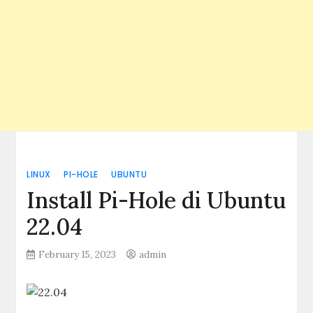
LINUX
PI-HOLE
UBUNTU
Install Pi-Hole di Ubuntu
22.04
February 15, 2023
admin