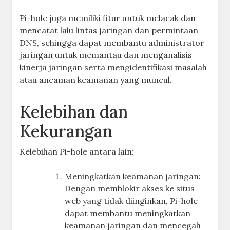
Pi-hole juga memiliki fitur untuk melacak dan
mencatat lalu lintas jaringan dan permintaan
DNS, sehingga dapat membantu administrator
jaringan untuk memantau dan menganalisis
kinerja jaringan serta mengidentifikasi masalah
atau ancaman keamanan yang muncul.
Kelebihan dan
Kekurangan
Kelebihan Pi-hole antara lain:
Meningkatkan keamanan jaringan:
Dengan memblokir akses ke situs
web yang tidak diinginkan, Pi-hole
dapat membantu meningkatkan
keamanan jaringan dan mencegah