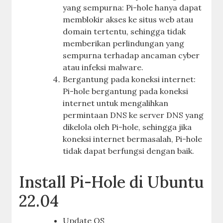
yang sempurna: Pi-hole hanya dapat
memblokir akses ke situs web atau
domain tertentu, sehingga tidak
memberikan perlindungan yang
sempurna terhadap ancaman cyber
atau infeksi malware.
Bergantung pada koneksi internet:
Pi-hole bergantung pada koneksi
internet untuk mengalihkan
permintaan DNS ke server DNS yang
dikelola oleh Pi-hole, sehingga jika
koneksi internet bermasalah, Pi-hole
tidak dapat berfungsi dengan baik.
Install Pi-Hole di Ubuntu
22.04
Update OS