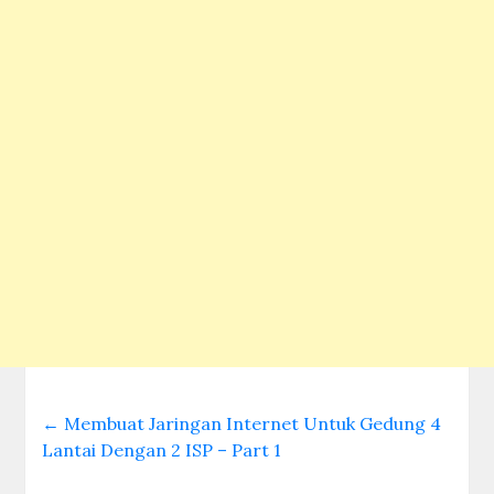
←
Membuat Jaringan Internet Untuk Gedung 4
Lantai Dengan 2 ISP – Part 1