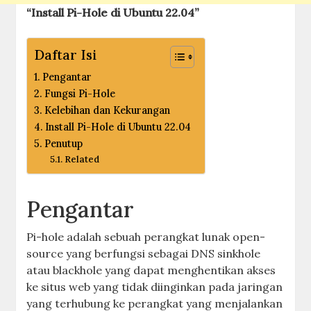
“Install Pi-Hole di Ubuntu 22.04”
Daftar Isi
Pengantar
Fungsi Pi-Hole
Kelebihan dan Kekurangan
Install Pi-Hole di Ubuntu 22.04
Penutup
Related
Pengantar
Pi-hole adalah sebuah perangkat lunak open-
source yang berfungsi sebagai DNS sinkhole
atau blackhole yang dapat menghentikan akses
ke situs web yang tidak diinginkan pada jaringan
yang terhubung ke perangkat yang menjalankan