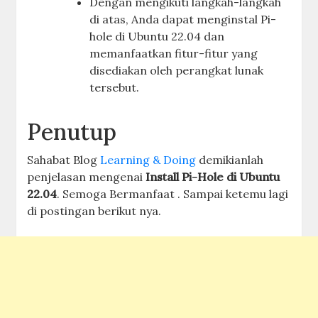
Dengan mengikuti langkah-langkah
di atas, Anda dapat menginstal Pi-
hole di Ubuntu 22.04 dan
memanfaatkan fitur-fitur yang
disediakan oleh perangkat lunak
tersebut.
Penutup
Sahabat Blog
Learning & Doing
demikianlah
penjelasan mengenai
Install Pi-Hole di Ubuntu
22.04
. Semoga Bermanfaat . Sampai ketemu lagi
di postingan berikut nya.