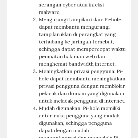
serangan cyber atau infeksi
malware.
Mengurangi tampilan iklan: Pi-hole
dapat membantu mengurangi
tampilan iklan di perangkat yang
terhubung ke jaringan tersebut,
sehingga dapat mempercepat waktu
pemuatan halaman web dan
menghemat bandwidth internet.
Meningkatkan privasi pengguna: Pi-
hole dapat membantu meningkatkan
privasi pengguna dengan memblokir
pelacak dan domain yang digunakan
untuk melacak pengguna di internet.
Mudah digunakan: Pi-hole memiliki
antarmuka pengguna yang mudah
digunakan, sehingga pengguna
dapat dengan mudah
mengonfigurasi dan mengelola Pi-