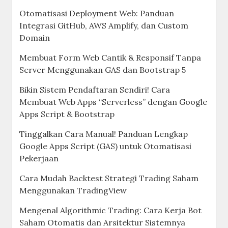
Otomatisasi Deployment Web: Panduan
Integrasi GitHub, AWS Amplify, dan Custom
Domain
Membuat Form Web Cantik & Responsif Tanpa
Server Menggunakan GAS dan Bootstrap 5
Bikin Sistem Pendaftaran Sendiri! Cara
Membuat Web Apps “Serverless” dengan Google
Apps Script & Bootstrap
Tinggalkan Cara Manual! Panduan Lengkap
Google Apps Script (GAS) untuk Otomatisasi
Pekerjaan
Cara Mudah Backtest Strategi Trading Saham
Menggunakan TradingView
Mengenal Algorithmic Trading: Cara Kerja Bot
Saham Otomatis dan Arsitektur Sistemnya