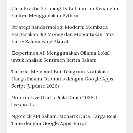
Cara Praktis Scraping Data Laporan Keuangan
Emiten Menggunakan Python
Strategi Bandarmologi Modern: Membaca
Pergerakan Big Money dan Menentukan Titik
Entry Saham yang Akurat
Eksperimen AI: Menggunakan Ollama Lokal
untuk Analisis Sentimen Berita Saham
Tutorial Membuat Bot Telegram Notifikasi
Harga Saham Otomatis dengan Google Apps
Script (Update 2026)
Nonton Live Gratis Piala Dunia 2026 di
livesports
Ngoprek API Saham: Menarik Data Harga Real-
Time dengan Google Apps Script