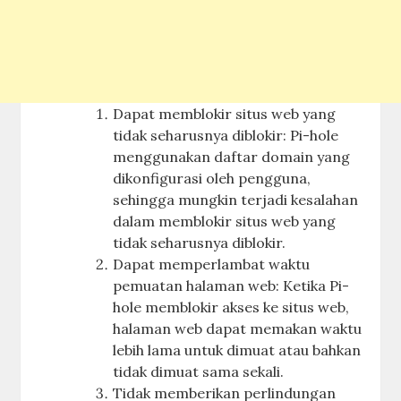
Dapat memblokir situs web yang
tidak seharusnya diblokir: Pi-hole
menggunakan daftar domain yang
dikonfigurasi oleh pengguna,
sehingga mungkin terjadi kesalahan
dalam memblokir situs web yang
tidak seharusnya diblokir.
Dapat memperlambat waktu
pemuatan halaman web: Ketika Pi-
hole memblokir akses ke situs web,
halaman web dapat memakan waktu
lebih lama untuk dimuat atau bahkan
tidak dimuat sama sekali.
Tidak memberikan perlindungan