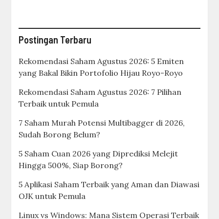
Postingan Terbaru
Rekomendasi Saham Agustus 2026: 5 Emiten
yang Bakal Bikin Portofolio Hijau Royo-Royo
Rekomendasi Saham Agustus 2026: 7 Pilihan
Terbaik untuk Pemula
7 Saham Murah Potensi Multibagger di 2026,
Sudah Borong Belum?
5 Saham Cuan 2026 yang Diprediksi Melejit
Hingga 500%, Siap Borong?
5 Aplikasi Saham Terbaik yang Aman dan Diawasi
OJK untuk Pemula
Linux vs Windows: Mana Sistem Operasi Terbaik