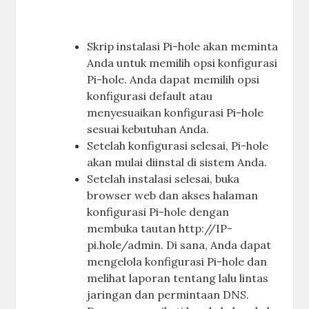
Skrip instalasi Pi-hole akan meminta
Anda untuk memilih opsi konfigurasi
Pi-hole. Anda dapat memilih opsi
konfigurasi default atau
menyesuaikan konfigurasi Pi-hole
sesuai kebutuhan Anda.
Setelah konfigurasi selesai, Pi-hole
akan mulai diinstal di sistem Anda.
Setelah instalasi selesai, buka
browser web dan akses halaman
konfigurasi Pi-hole dengan
membuka tautan http://IP-
pi.hole/admin. Di sana, Anda dapat
mengelola konfigurasi Pi-hole dan
melihat laporan tentang lalu lintas
jaringan dan permintaan DNS.