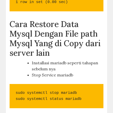
1 row in set (0.00 sec)
Cara Restore Data
Mysql Dengan File path
Mysql Yang di Copy dari
server lain
Installasi mariadb seperti tahapan
sebelum nya
Stop Service mariadb
sudo systemctl stop mariadb

sudo systemctl status mariadb