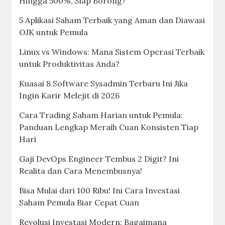
Hingga 500%, Siap Borong?
5 Aplikasi Saham Terbaik yang Aman dan Diawasi
OJK untuk Pemula
Linux vs Windows: Mana Sistem Operasi Terbaik
untuk Produktivitas Anda?
Kuasai 8 Software Sysadmin Terbaru Ini Jika
Ingin Karir Melejit di 2026
Cara Trading Saham Harian untuk Pemula:
Panduan Lengkap Meraih Cuan Konsisten Tiap
Hari
Gaji DevOps Engineer Tembus 2 Digit? Ini
Realita dan Cara Menembusnya!
Bisa Mulai dari 100 Ribu! Ini Cara Investasi
Saham Pemula Biar Cepat Cuan
Revolusi Investasi Modern: Bagaimana