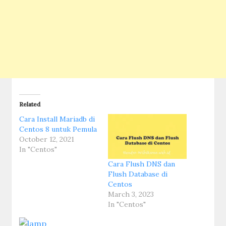
Related
Cara Install Mariadb di
Centos 8 untuk Pemula
October 12, 2021
In "Centos"
Cara Flush DNS dan
Flush Database di
Centos
March 3, 2023
In "Centos"