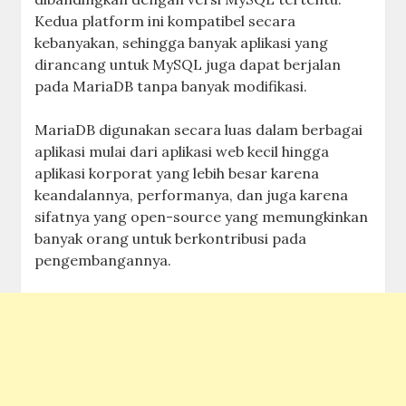
Kedua platform ini kompatibel secara
kebanyakan, sehingga banyak aplikasi yang
dirancang untuk MySQL juga dapat berjalan
pada MariaDB tanpa banyak modifikasi.
MariaDB digunakan secara luas dalam berbagai
aplikasi mulai dari aplikasi web kecil hingga
aplikasi korporat yang lebih besar karena
keandalannya, performanya, dan juga karena
sifatnya yang open-source yang memungkinkan
banyak orang untuk berkontribusi pada
pengembangannya.