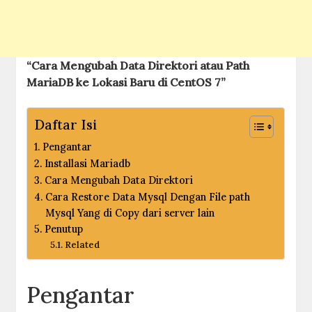
“Cara Mengubah Data Direktori atau Path
MariaDB ke Lokasi Baru di CentOS 7”
Daftar Isi
Pengantar
Installasi Mariadb
Cara Mengubah Data Direktori
Cara Restore Data Mysql Dengan File path
Mysql Yang di Copy dari server lain
Penutup
Related
Pengantar