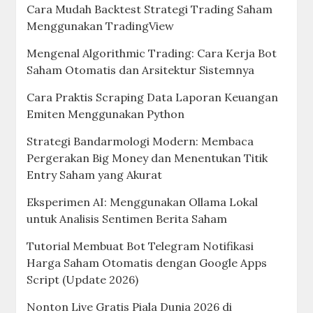
Cara Mudah Backtest Strategi Trading Saham
Menggunakan TradingView
Mengenal Algorithmic Trading: Cara Kerja Bot
Saham Otomatis dan Arsitektur Sistemnya
Cara Praktis Scraping Data Laporan Keuangan
Emiten Menggunakan Python
Strategi Bandarmologi Modern: Membaca
Pergerakan Big Money dan Menentukan Titik
Entry Saham yang Akurat
Eksperimen AI: Menggunakan Ollama Lokal
untuk Analisis Sentimen Berita Saham
Tutorial Membuat Bot Telegram Notifikasi
Harga Saham Otomatis dengan Google Apps
Script (Update 2026)
Nonton Live Gratis Piala Dunia 2026 di