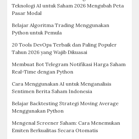
Teknologi AI untuk Saham 2026 Mengubah Peta
Pasar Modal
Belajar Algoritma Trading Menggunakan
Python untuk Pemula
20 Tools DevOps Terbaik dan Paling Populer
Tahun 2026 yang Wajib Dikuasai
Membuat Bot Telegram Notifikasi Harga Saham
Real-Time dengan Python
Cara Menggunakan AI untuk Menganalisis
Sentimen Berita Saham Indonesia
Belajar Backtesting Strategi Moving Average
Menggunakan Python
Mengenal Screener Saham: Cara Menemukan
Emiten Berkualitas Secara Otomatis