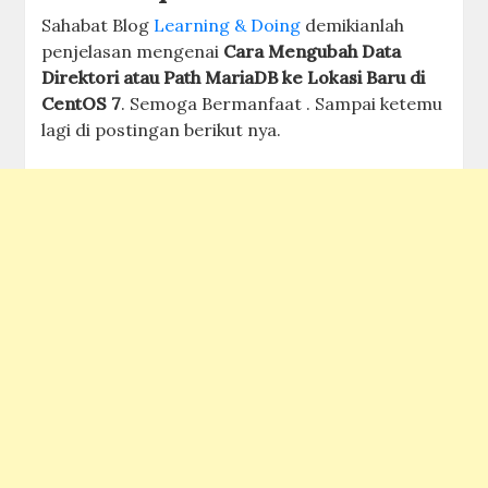
Sahabat Blog
Learning & Doing
demikianlah
penjelasan mengenai
Cara Mengubah Data
Direktori atau Path MariaDB ke Lokasi Baru di
CentOS 7
. Semoga Bermanfaat . Sampai ketemu
lagi di postingan berikut nya.