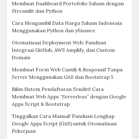
Membuat Dashboard Portofolio Saham dengan
Streamlit dan Python
Cara Mengambil Data Harga Saham Indonesia
Menggunakan Python dan yfinance
Otomatisasi Deployment Web: Panduan
Integrasi GitHub, AWS Amplify, dan Custom
Domain
Membuat Form Web Cantik & Responsif Tanpa
Server Menggunakan GAS dan Bootstrap 5
Bikin Sistem Pendaftaran Sendiri! Cara
Membuat Web Apps “Serverless” dengan Google
Apps Script & Bootstrap
Tinggalkan Cara Manual! Panduan Lengkap
Google Apps Script (GAS) untuk Otomatisasi
Pekerjaan