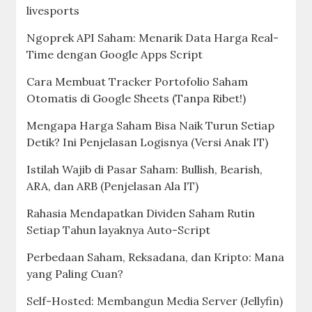
livesports
Ngoprek API Saham: Menarik Data Harga Real-
Time dengan Google Apps Script
Cara Membuat Tracker Portofolio Saham
Otomatis di Google Sheets (Tanpa Ribet!)
Mengapa Harga Saham Bisa Naik Turun Setiap
Detik? Ini Penjelasan Logisnya (Versi Anak IT)
Istilah Wajib di Pasar Saham: Bullish, Bearish,
ARA, dan ARB (Penjelasan Ala IT)
Rahasia Mendapatkan Dividen Saham Rutin
Setiap Tahun layaknya Auto-Script
Perbedaan Saham, Reksadana, dan Kripto: Mana
yang Paling Cuan?
Self-Hosted: Membangun Media Server (Jellyfin)