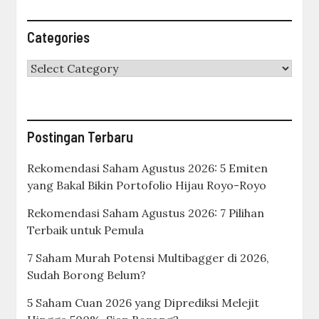
Categories
Categories
Postingan Terbaru
Rekomendasi Saham Agustus 2026: 5 Emiten
yang Bakal Bikin Portofolio Hijau Royo-Royo
Rekomendasi Saham Agustus 2026: 7 Pilihan
Terbaik untuk Pemula
7 Saham Murah Potensi Multibagger di 2026,
Sudah Borong Belum?
5 Saham Cuan 2026 yang Diprediksi Melejit