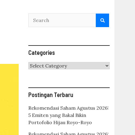
Categories
Categories
Postingan Terbaru
Rekomendasi Saham Agustus 2026:
5 Emiten yang Bakal Bikin
Portofolio Hijau Royo-Royo
Rekomendasi Saham Agustus 2026: