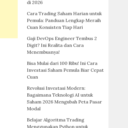
di 2026
Cara Trading Saham Harian untuk
Pemula: Panduan Lengkap Meraih
Cuan Konsisten Tiap Hari
Gaji DevOps Engineer Tembus 2
Digit? Ini Realita dan Cara
Menembusnya!
Bisa Mulai dari 100 Ribu! Ini Cara
Investasi Saham Pemula Biar Cepat
Cuan
Revolusi Investasi Modern:
Bagaimana Teknologi AI untuk
Saham 2026 Mengubah Peta Pasar
Modal
Belajar Algoritma Trading
Menggunakan Python untuk