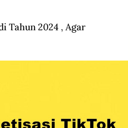
di Tahun 2024 , Agar