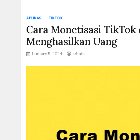
APLIKASI
TIKTOK
Cara Monetisasi TikTok 
Menghasilkan Uang
January 5, 2024
admin