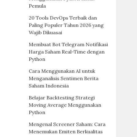
Pemula
20 Tools DevOps Terbaik dan
Paling Populer Tahun 2026 yang
Wajib Dikuasai
Membuat Bot Telegram Notifikasi
Harga Saham Real-Time dengan
Python
Cara Menggunakan AI untuk
Menganalisis Sentimen Berita
Saham Indonesia
Belajar Backtesting Strategi
Moving Average Menggunakan
Python
Mengenal Screener Saham: Cara
Menemukan Emiten Berkualitas