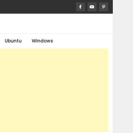
Ubuntu
Windows