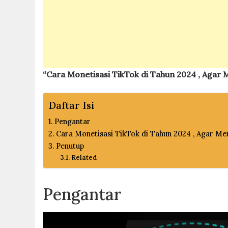
“Cara Monetisasi TikTok di Tahun 2024 , Agar
Daftar Isi
Pengantar
Cara Monetisasi TikTok di Tahun 2024 , Agar Me
Penutup
Related
Pengantar