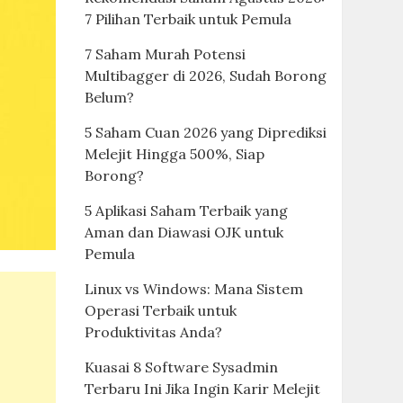
7 Pilihan Terbaik untuk Pemula
7 Saham Murah Potensi
Multibagger di 2026, Sudah Borong
Belum?
5 Saham Cuan 2026 yang Diprediksi
Melejit Hingga 500%, Siap
Borong?
5 Aplikasi Saham Terbaik yang
Aman dan Diawasi OJK untuk
Pemula
Linux vs Windows: Mana Sistem
Operasi Terbaik untuk
Produktivitas Anda?
Kuasai 8 Software Sysadmin
Terbaru Ini Jika Ingin Karir Melejit