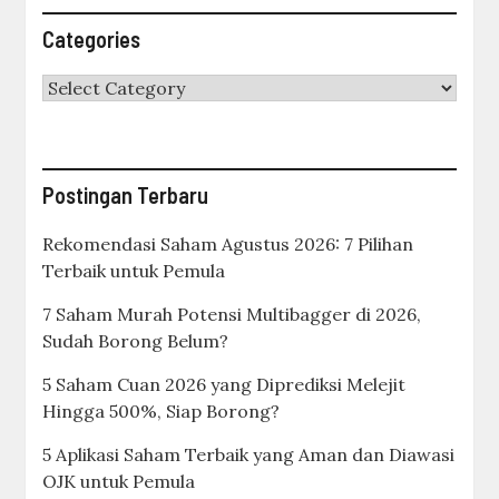
Categories
Categories
Postingan Terbaru
Rekomendasi Saham Agustus 2026: 7 Pilihan
Terbaik untuk Pemula
7 Saham Murah Potensi Multibagger di 2026,
Sudah Borong Belum?
5 Saham Cuan 2026 yang Diprediksi Melejit
Hingga 500%, Siap Borong?
5 Aplikasi Saham Terbaik yang Aman dan Diawasi
OJK untuk Pemula