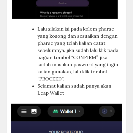
Lalu silakan isi pada kolom pharse
yang kosong dan sesuaikan dengan
pharse yang telah kalian catat
sebelumnya. jika sudah lalu klik pada
bagian tombol “CONFIRM”. jika
sudah masukan pasword yang ingin
kalian gunakan, lalu klik tombol
“PROCEED”.
Selamat kalian sudah punya akun
Leap Wallet