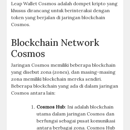
Leap Wallet Cosmos adalah dompet kripto yang
khusus dirancang untuk berinteraksi dengan
token yang berjalan di jaringan blockchain
Cosmos.
Blockchain Network
Cosmos
Jaringan Cosmos memiliki beberapa blockchain
yang disebut zona (zones), dan masing-masing
zona memiliki blockchain mereka sendiri.
Beberapa blockchain yang ada di dalam jaringan
Cosmos antara lain:
Cosmos Hub
: Ini adalah blockchain
utama dalam jaringan Cosmos dan
berfungsi sebagai pusat komunikasi
antara berbagai zona. Cosmos Hub