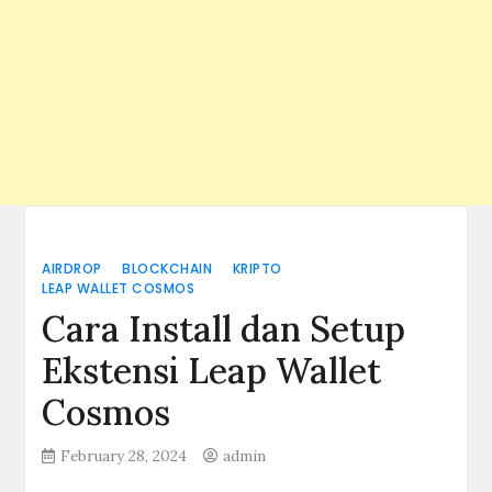
AIRDROP
BLOCKCHAIN
KRIPTO
LEAP WALLET COSMOS
Cara Install dan Setup
Ekstensi Leap Wallet
Cosmos
February 28, 2024
admin