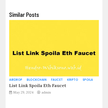
Similar Posts
AIRDROP
BLOCKCHAIN
FAUCET
KRIPTO
SPOILA
List Link Spoila Eth Faucet
May 29, 2024
admin