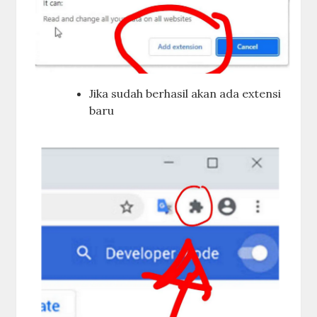
Jika sudah berhasil akan ada extensi
baru