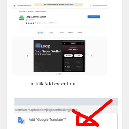
klik Add extention