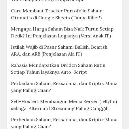
Cara Membuat Tracker Portofolio Saham
Otomatis di Google Sheets (Tanpa Ribet!)
Mengapa Harga Saham Bisa Naik Turun Setiap
Detik? Ini Penjelasan Logisnya (Versi Anak IT)
Istilah Wajib di Pasar Saham: Bullish, Bearish,
ARA, dan ARB (Penjelasan Ala IT)
Rahasia Mendapatkan Dividen Saham Rutin
Setiap Tahun layaknya Auto-Script
Perbedaan Saham, Reksadana, dan Kripto: Mana
yang Paling Cuan?
Self-Hosted: Membangun Media Server (Jellyfin)
sebagai Alternatif Streaming Paling Canggih
Perbedaan Saham, Reksadana, dan Kripto: Mana
yang Paling Cuan?