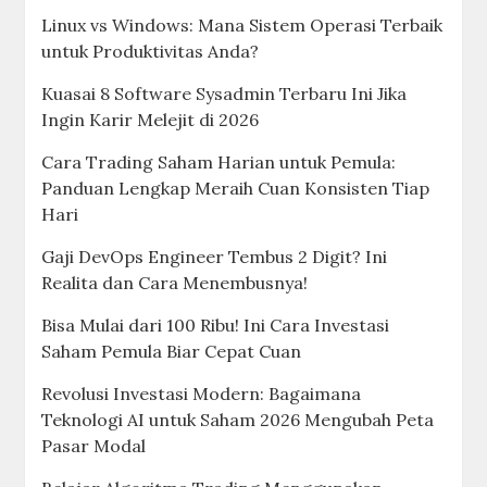
Linux vs Windows: Mana Sistem Operasi Terbaik
untuk Produktivitas Anda?
Kuasai 8 Software Sysadmin Terbaru Ini Jika
Ingin Karir Melejit di 2026
Cara Trading Saham Harian untuk Pemula:
Panduan Lengkap Meraih Cuan Konsisten Tiap
Hari
Gaji DevOps Engineer Tembus 2 Digit? Ini
Realita dan Cara Menembusnya!
Bisa Mulai dari 100 Ribu! Ini Cara Investasi
Saham Pemula Biar Cepat Cuan
Revolusi Investasi Modern: Bagaimana
Teknologi AI untuk Saham 2026 Mengubah Peta
Pasar Modal