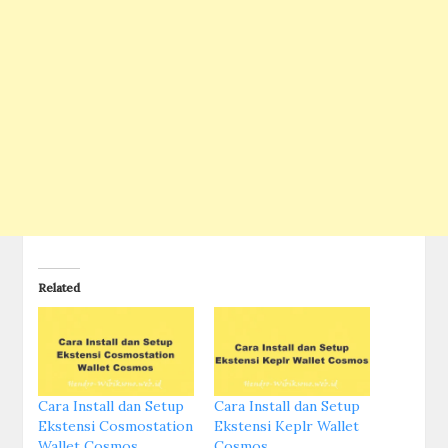
Related
Cara Install dan Setup
Cara Install dan Setup
Ekstensi Cosmostation
Ekstensi Keplr Wallet
Wallet Cosmos
Cosmos