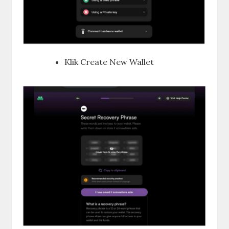
Klik Create New Wallet