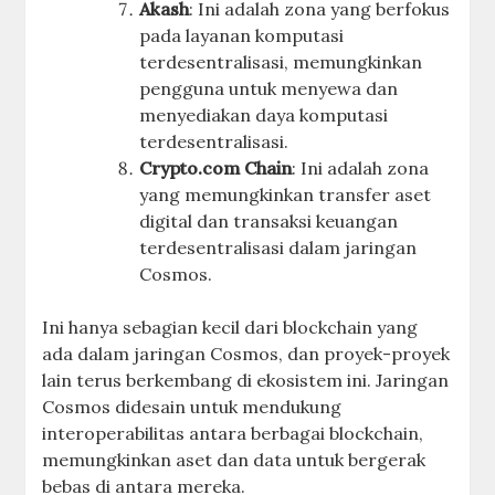
Akash
: Ini adalah zona yang berfokus
pada layanan komputasi
terdesentralisasi, memungkinkan
pengguna untuk menyewa dan
menyediakan daya komputasi
terdesentralisasi.
Crypto.com Chain
: Ini adalah zona
yang memungkinkan transfer aset
digital dan transaksi keuangan
terdesentralisasi dalam jaringan
Cosmos.
Ini hanya sebagian kecil dari blockchain yang
ada dalam jaringan Cosmos, dan proyek-proyek
lain terus berkembang di ekosistem ini. Jaringan
Cosmos didesain untuk mendukung
interoperabilitas antara berbagai blockchain,
memungkinkan aset dan data untuk bergerak
bebas di antara mereka.