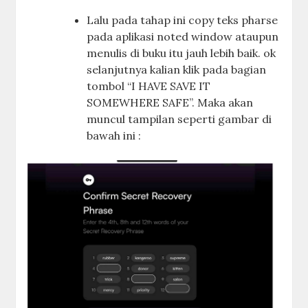
Lalu pada tahap ini copy teks pharse
pada aplikasi noted window ataupun
menulis di buku itu jauh lebih baik. ok
selanjutnya kalian klik pada bagian
tombol “I HAVE SAVE IT
SOMEWHERE SAFE”. Maka akan
muncul tampilan seperti gambar di
bawah ini :