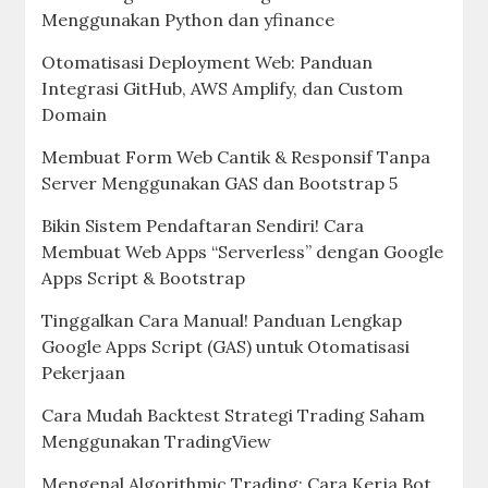
Menggunakan Python dan yfinance
Otomatisasi Deployment Web: Panduan
Integrasi GitHub, AWS Amplify, dan Custom
Domain
Membuat Form Web Cantik & Responsif Tanpa
Server Menggunakan GAS dan Bootstrap 5
Bikin Sistem Pendaftaran Sendiri! Cara
Membuat Web Apps “Serverless” dengan Google
Apps Script & Bootstrap
Tinggalkan Cara Manual! Panduan Lengkap
Google Apps Script (GAS) untuk Otomatisasi
Pekerjaan
Cara Mudah Backtest Strategi Trading Saham
Menggunakan TradingView
Mengenal Algorithmic Trading: Cara Kerja Bot