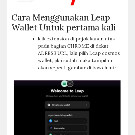
Cara Menggunakan Leap
Wallet Untuk pertama kali
klik extension di pojok kanan atas
pada bagian CHROME di dekat
ADRESS URL, lalu pilih Leap cosmos
wallet, jika sudah maka tampilan
akan seperti gambar di bawah ini :