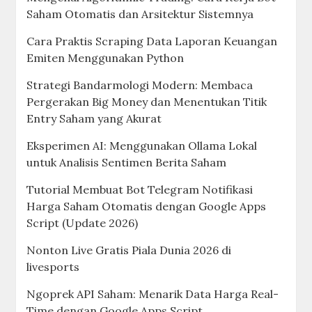
Saham Otomatis dan Arsitektur Sistemnya
Cara Praktis Scraping Data Laporan Keuangan
Emiten Menggunakan Python
Strategi Bandarmologi Modern: Membaca
Pergerakan Big Money dan Menentukan Titik
Entry Saham yang Akurat
Eksperimen AI: Menggunakan Ollama Lokal
untuk Analisis Sentimen Berita Saham
Tutorial Membuat Bot Telegram Notifikasi
Harga Saham Otomatis dengan Google Apps
Script (Update 2026)
Nonton Live Gratis Piala Dunia 2026 di
livesports
Ngoprek API Saham: Menarik Data Harga Real-
Time dengan Google Apps Script