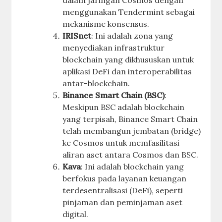
dalam jaringan Cosmos dengan
menggunakan Tendermint sebagai
mekanisme konsensus.
IRISnet
: Ini adalah zona yang
menyediakan infrastruktur
blockchain yang dikhususkan untuk
aplikasi DeFi dan interoperabilitas
antar-blockchain.
Binance Smart Chain (BSC)
:
Meskipun BSC adalah blockchain
yang terpisah, Binance Smart Chain
telah membangun jembatan (bridge)
ke Cosmos untuk memfasilitasi
aliran aset antara Cosmos dan BSC.
Kava
: Ini adalah blockchain yang
berfokus pada layanan keuangan
terdesentralisasi (DeFi), seperti
pinjaman dan peminjaman aset
digital.