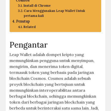
Cosmos
Install di Chrome
Cara Menggunakan Leap Wallet Untuk
pertama kali
Penutup
Related
Pengantar
Leap Wallet adalah dompet kripto yang
memungkinkan pengguna untuk menyimpan,
mengirim, dan menerima token digital,
termasuk token yang berbasis pada jaringan
blockchain Cosmos. Cosmos adalah sebuah
proyek blockchain yang bertujuan untuk
memungkinkan interoperabilitas antara
berbagai blockchain, sehingga memungkinkan
token dari berbagai jaringan blockchain yang
berbeda untuk berinteraksi satu sama lain. Jadi,