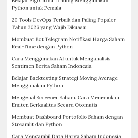
Belajar Algoritma Trading Menggunakan
Python untuk Pemula
20 Tools DevOps Terbaik dan Paling Populer
Tahun 2026 yang Wajib Dikuasai
Membuat Bot Telegram Notifikasi Harga Saham
Real-Time dengan Python
Cara Menggunakan AI untuk Menganalisis
Sentimen Berita Saham Indonesia
Belajar Backtesting Strategi Moving Average
Menggunakan Python
Mengenal Screener Saham: Cara Menemukan
Emiten Berkualitas Secara Otomatis
Membuat Dashboard Portofolio Saham dengan
Streamlit dan Python
Cara Mengambil Data Harga Saham Indonesia