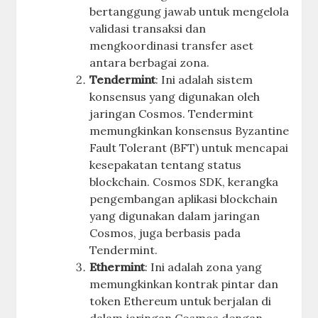
bertanggung jawab untuk mengelola
validasi transaksi dan
mengkoordinasi transfer aset
antara berbagai zona.
Tendermint
: Ini adalah sistem
konsensus yang digunakan oleh
jaringan Cosmos. Tendermint
memungkinkan konsensus Byzantine
Fault Tolerant (BFT) untuk mencapai
kesepakatan tentang status
blockchain. Cosmos SDK, kerangka
pengembangan aplikasi blockchain
yang digunakan dalam jaringan
Cosmos, juga berbasis pada
Tendermint.
Ethermint
: Ini adalah zona yang
memungkinkan kontrak pintar dan
token Ethereum untuk berjalan di