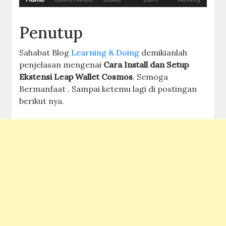
Penutup
Sahabat Blog
Learning & Doing
demikianlah
penjelasan mengenai
Cara Install dan Setup
Ekstensi Leap Wallet Cosmos
. Semoga
Bermanfaat . Sampai ketemu lagi di postingan
berikut nya.