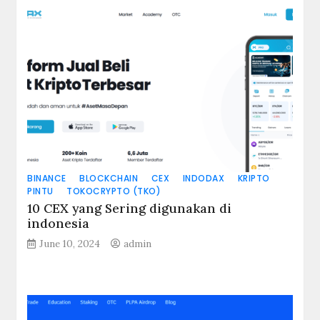
BINANCE
BLOCKCHAIN
CEX
INDODAX
KRIPTO
PINTU
TOKOCRYPTO (TKO)
10 CEX yang Sering digunakan di
indonesia
June 10, 2024
admin