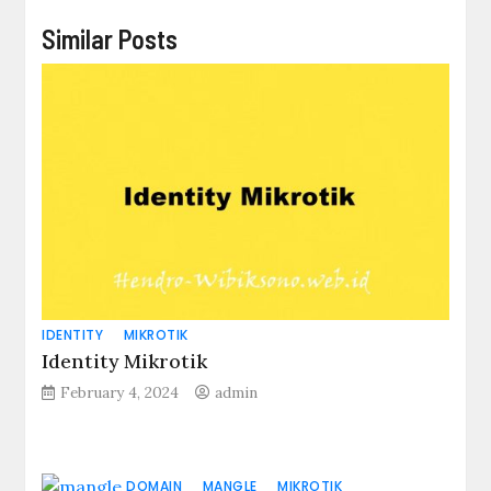
Similar Posts
IDENTITY
MIKROTIK
Identity Mikrotik
February 4, 2024
admin
DOMAIN
MANGLE
MIKROTIK