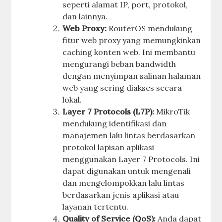
seperti alamat IP, port, protokol,
dan lainnya.
Web Proxy:
RouterOS mendukung
fitur web proxy yang memungkinkan
caching konten web. Ini membantu
mengurangi beban bandwidth
dengan menyimpan salinan halaman
web yang sering diakses secara
lokal.
Layer 7 Protocols (L7P):
MikroTik
mendukung identifikasi dan
manajemen lalu lintas berdasarkan
protokol lapisan aplikasi
menggunakan Layer 7 Protocols. Ini
dapat digunakan untuk mengenali
dan mengelompokkan lalu lintas
berdasarkan jenis aplikasi atau
layanan tertentu.
Quality of Service (QoS):
Anda dapat