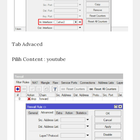
Tab Advaced
Pilih Content : youtube