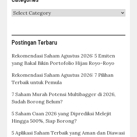
Categories
Postingan Terbaru
Rekomendasi Saham Agustus 2026: 5 Emiten
yang Bakal Bikin Portofolio Hijau Royo-Royo
Rekomendasi Saham Agustus 2026: 7 Pilihan
Terbaik untuk Pemula
7 Saham Murah Potensi Multibagger di 2026,
Sudah Borong Belum?
5 Saham Cuan 2026 yang Diprediksi Melejit
Hingga 500%, Siap Borong?
5 Aplikasi Saham Terbaik yang Aman dan Diawasi