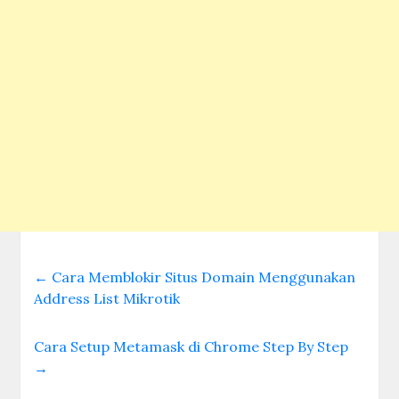
←
Cara Memblokir Situs Domain Menggunakan
Address List Mikrotik
Cara Setup Metamask di Chrome Step By Step
→