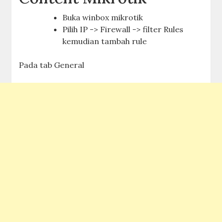
Buka winbox mikrotik
Pilih IP -> Firewall -> filter Rules
kemudian tambah rule
Pada tab General