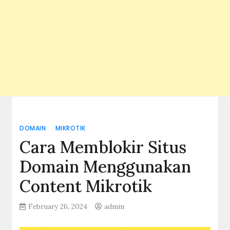
DOMAIN
MIKROTIK
Cara Memblokir Situs
Domain Menggunakan
Content Mikrotik
February 26, 2024
admin