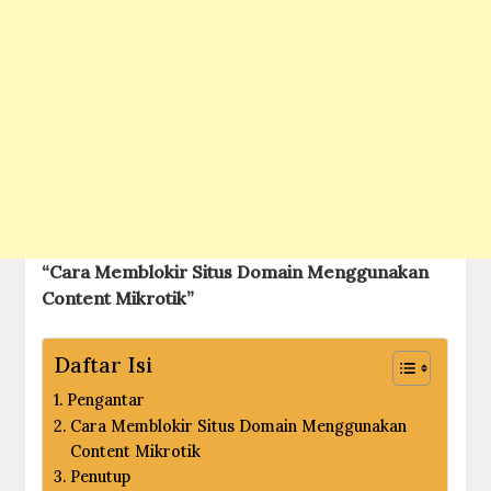
“Cara Memblokir Situs Domain Menggunakan
Content Mikrotik”
Daftar Isi
Pengantar
Cara Memblokir Situs Domain Menggunakan
Content Mikrotik
Penutup