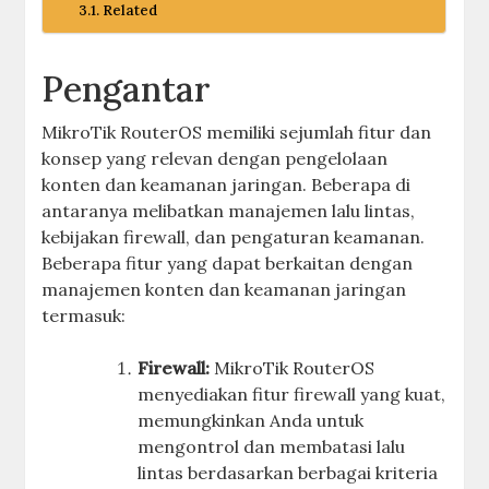
Related
Pengantar
MikroTik RouterOS memiliki sejumlah fitur dan
konsep yang relevan dengan pengelolaan
konten dan keamanan jaringan. Beberapa di
antaranya melibatkan manajemen lalu lintas,
kebijakan firewall, dan pengaturan keamanan.
Beberapa fitur yang dapat berkaitan dengan
manajemen konten dan keamanan jaringan
termasuk:
Firewall:
MikroTik RouterOS
menyediakan fitur firewall yang kuat,
memungkinkan Anda untuk
mengontrol dan membatasi lalu
lintas berdasarkan berbagai kriteria