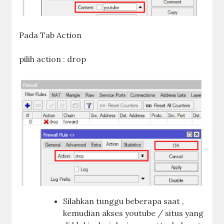
Pada Tab Action
pilih action : drop
Silahkan tunggu beberapa saat ,
kemudian akses youtube / situs yang