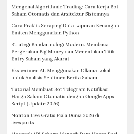
Mengenal Algorithmic Trading: Cara Kerja Bot
Saham Otomatis dan Arsitektur Sistemnya
Cara Praktis Scraping Data Laporan Keuangan
Emiten Menggunakan Python
Strategi Bandarmologi Modern: Membaca
Pergerakan Big Money dan Menentukan Titik
Entry Saham yang Akurat
Eksperimen AI: Menggunakan Ollama Lokal
untuk Analisis Sentimen Berita Saham
Tutorial Membuat Bot Telegram Notifikasi
Harga Saham Otomatis dengan Google Apps
Script (Update 2026)
Nonton Live Gratis Piala Dunia 2026 di
livesports