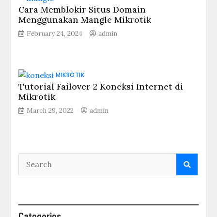
Cara Memblokir Situs Domain
Menggunakan Mangle Mikrotik
February 24, 2024
admin
MIKROTIK
Tutorial Failover 2 Koneksi Internet di
Mikrotik
March 29, 2022
admin
Categories