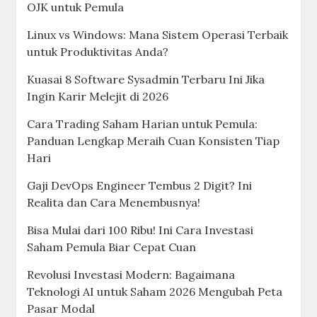
OJK untuk Pemula
Linux vs Windows: Mana Sistem Operasi Terbaik
untuk Produktivitas Anda?
Kuasai 8 Software Sysadmin Terbaru Ini Jika
Ingin Karir Melejit di 2026
Cara Trading Saham Harian untuk Pemula:
Panduan Lengkap Meraih Cuan Konsisten Tiap
Hari
Gaji DevOps Engineer Tembus 2 Digit? Ini
Realita dan Cara Menembusnya!
Bisa Mulai dari 100 Ribu! Ini Cara Investasi
Saham Pemula Biar Cepat Cuan
Revolusi Investasi Modern: Bagaimana
Teknologi AI untuk Saham 2026 Mengubah Peta
Pasar Modal