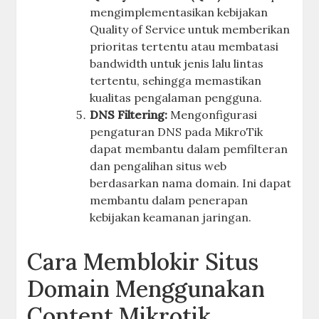
mengimplementasikan kebijakan
Quality of Service untuk memberikan
prioritas tertentu atau membatasi
bandwidth untuk jenis lalu lintas
tertentu, sehingga memastikan
kualitas pengalaman pengguna.
DNS Filtering:
Mengonfigurasi
pengaturan DNS pada MikroTik
dapat membantu dalam pemfilteran
dan pengalihan situs web
berdasarkan nama domain. Ini dapat
membantu dalam penerapan
kebijakan keamanan jaringan.
Cara Memblokir Situs
Domain Menggunakan
Content Mikrotik