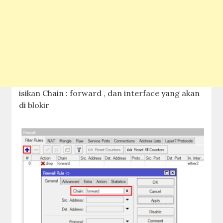
isikan Chain : forward , dan interface yang akan
di blokir