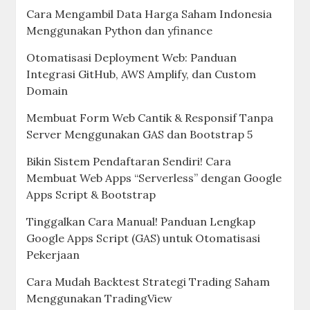
Cara Mengambil Data Harga Saham Indonesia
Menggunakan Python dan yfinance
Otomatisasi Deployment Web: Panduan
Integrasi GitHub, AWS Amplify, dan Custom
Domain
Membuat Form Web Cantik & Responsif Tanpa
Server Menggunakan GAS dan Bootstrap 5
Bikin Sistem Pendaftaran Sendiri! Cara
Membuat Web Apps “Serverless” dengan Google
Apps Script & Bootstrap
Tinggalkan Cara Manual! Panduan Lengkap
Google Apps Script (GAS) untuk Otomatisasi
Pekerjaan
Cara Mudah Backtest Strategi Trading Saham
Menggunakan TradingView