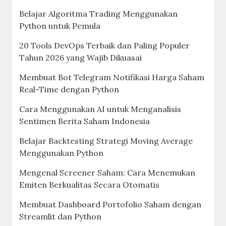
Belajar Algoritma Trading Menggunakan
Python untuk Pemula
20 Tools DevOps Terbaik dan Paling Populer
Tahun 2026 yang Wajib Dikuasai
Membuat Bot Telegram Notifikasi Harga Saham
Real-Time dengan Python
Cara Menggunakan AI untuk Menganalisis
Sentimen Berita Saham Indonesia
Belajar Backtesting Strategi Moving Average
Menggunakan Python
Mengenal Screener Saham: Cara Menemukan
Emiten Berkualitas Secara Otomatis
Membuat Dashboard Portofolio Saham dengan
Streamlit dan Python