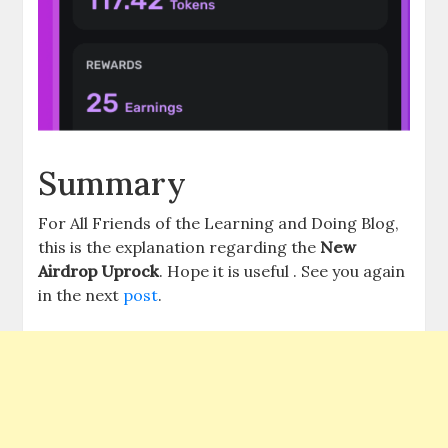
Summary
For All Friends of the Learning and Doing Blog,
this is the explanation regarding the
New
Airdrop Uprock
. Hope it is useful . See you again
in the next
post
.