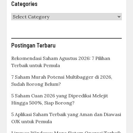
Categories
Categories
Postingan Terbaru
Rekomendasi Saham Agustus 2026: 7 Pilihan
Terbaik untuk Pemula
7 Saham Murah Potensi Multibagger di 2026,
Sudah Borong Belum?
5 Saham Cuan 2026 yang Diprediksi Melejit
Hingga 500%, Siap Borong?
5 Aplikasi Saham Terbaik yang Aman dan Diawasi
OJK untuk Pemula
Linux vs Windows: Mana Sistem Operasi Terbaik