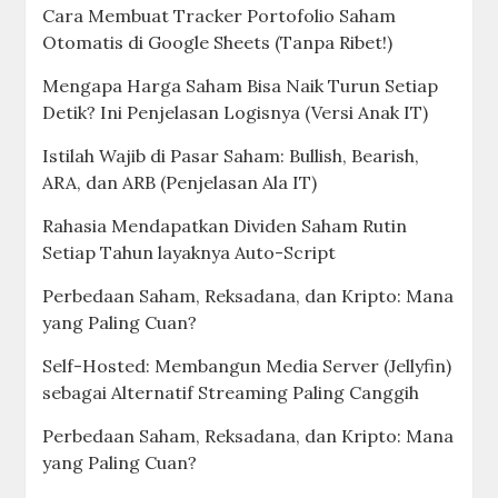
Cara Membuat Tracker Portofolio Saham
Otomatis di Google Sheets (Tanpa Ribet!)
Mengapa Harga Saham Bisa Naik Turun Setiap
Detik? Ini Penjelasan Logisnya (Versi Anak IT)
Istilah Wajib di Pasar Saham: Bullish, Bearish,
ARA, dan ARB (Penjelasan Ala IT)
Rahasia Mendapatkan Dividen Saham Rutin
Setiap Tahun layaknya Auto-Script
Perbedaan Saham, Reksadana, dan Kripto: Mana
yang Paling Cuan?
Self-Hosted: Membangun Media Server (Jellyfin)
sebagai Alternatif Streaming Paling Canggih
Perbedaan Saham, Reksadana, dan Kripto: Mana
yang Paling Cuan?