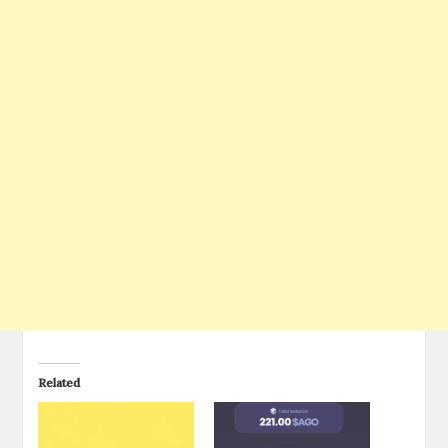
Related