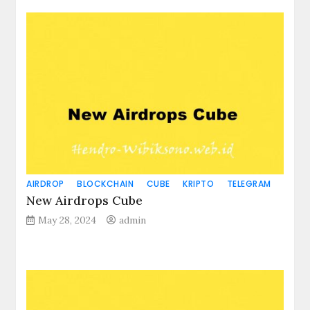
AIRDROP
BLOCKCHAIN
CUBE
KRIPTO
TELEGRAM
New Airdrops Cube
May 28, 2024
admin