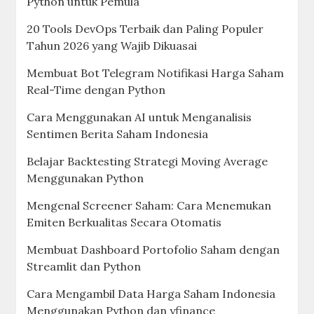
Python untuk Pemula
20 Tools DevOps Terbaik dan Paling Populer
Tahun 2026 yang Wajib Dikuasai
Membuat Bot Telegram Notifikasi Harga Saham
Real-Time dengan Python
Cara Menggunakan AI untuk Menganalisis
Sentimen Berita Saham Indonesia
Belajar Backtesting Strategi Moving Average
Menggunakan Python
Mengenal Screener Saham: Cara Menemukan
Emiten Berkualitas Secara Otomatis
Membuat Dashboard Portofolio Saham dengan
Streamlit dan Python
Cara Mengambil Data Harga Saham Indonesia
Menggunakan Python dan yfinance