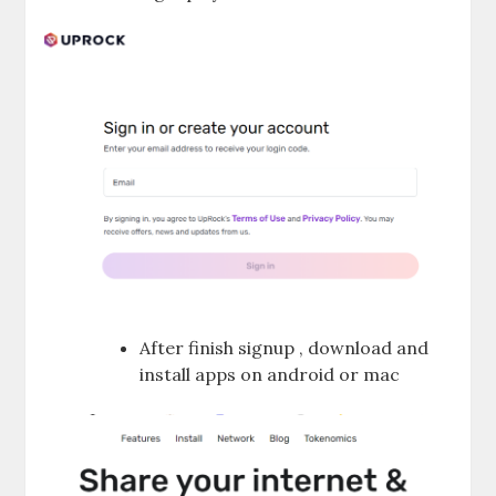
After finish signup , download and
install apps on android or mac