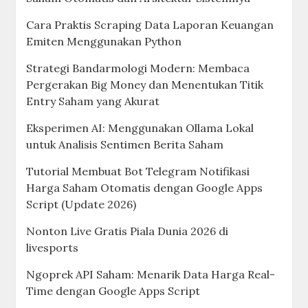
Cara Praktis Scraping Data Laporan Keuangan
Emiten Menggunakan Python
Strategi Bandarmologi Modern: Membaca
Pergerakan Big Money dan Menentukan Titik
Entry Saham yang Akurat
Eksperimen AI: Menggunakan Ollama Lokal
untuk Analisis Sentimen Berita Saham
Tutorial Membuat Bot Telegram Notifikasi
Harga Saham Otomatis dengan Google Apps
Script (Update 2026)
Nonton Live Gratis Piala Dunia 2026 di
livesports
Ngoprek API Saham: Menarik Data Harga Real-
Time dengan Google Apps Script