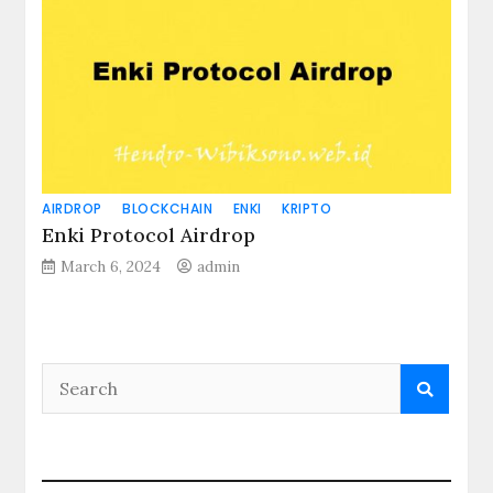
AIRDROP
BLOCKCHAIN
ENKI
KRIPTO
Enki Protocol Airdrop
March 6, 2024
admin