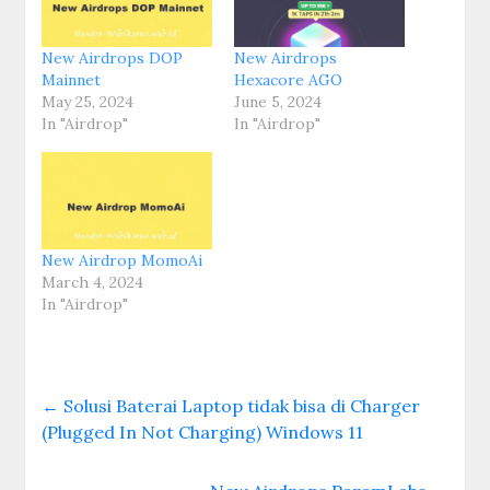
New Airdrops DOP
New Airdrops
Mainnet
Hexacore AGO
May 25, 2024
June 5, 2024
In "Airdrop"
In "Airdrop"
New Airdrop MomoAi
March 4, 2024
In "Airdrop"
←
Solusi Baterai Laptop tidak bisa di Charger
(Plugged In Not Charging) Windows 11