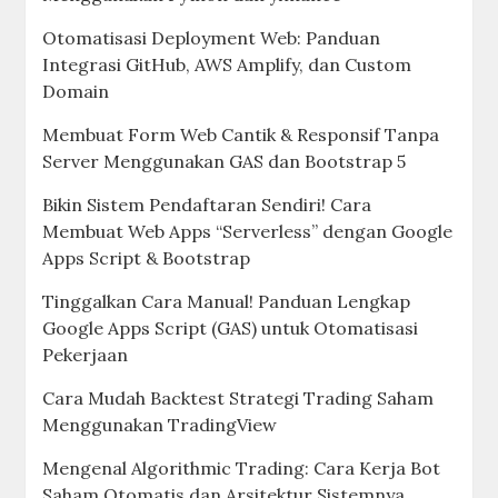
Otomatisasi Deployment Web: Panduan
Integrasi GitHub, AWS Amplify, dan Custom
Domain
Membuat Form Web Cantik & Responsif Tanpa
Server Menggunakan GAS dan Bootstrap 5
Bikin Sistem Pendaftaran Sendiri! Cara
Membuat Web Apps “Serverless” dengan Google
Apps Script & Bootstrap
Tinggalkan Cara Manual! Panduan Lengkap
Google Apps Script (GAS) untuk Otomatisasi
Pekerjaan
Cara Mudah Backtest Strategi Trading Saham
Menggunakan TradingView
Mengenal Algorithmic Trading: Cara Kerja Bot
Saham Otomatis dan Arsitektur Sistemnya