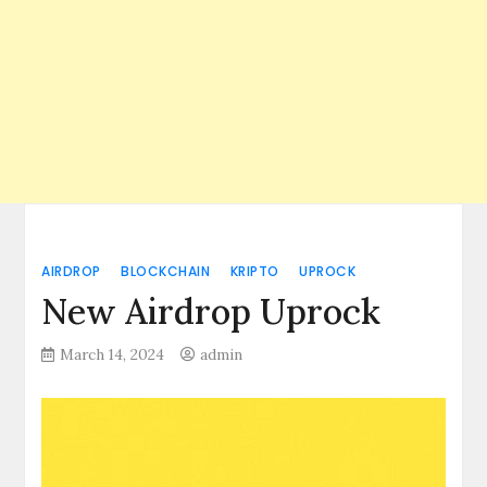
AIRDROP
BLOCKCHAIN
KRIPTO
UPROCK
New Airdrop Uprock
March 14, 2024
admin