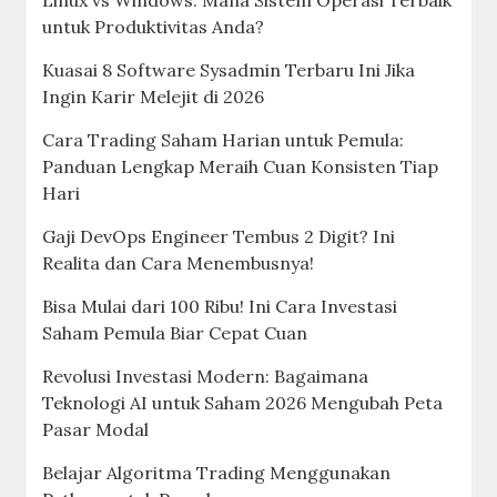
untuk Produktivitas Anda?
Kuasai 8 Software Sysadmin Terbaru Ini Jika
Ingin Karir Melejit di 2026
Cara Trading Saham Harian untuk Pemula:
Panduan Lengkap Meraih Cuan Konsisten Tiap
Hari
Gaji DevOps Engineer Tembus 2 Digit? Ini
Realita dan Cara Menembusnya!
Bisa Mulai dari 100 Ribu! Ini Cara Investasi
Saham Pemula Biar Cepat Cuan
Revolusi Investasi Modern: Bagaimana
Teknologi AI untuk Saham 2026 Mengubah Peta
Pasar Modal
Belajar Algoritma Trading Menggunakan