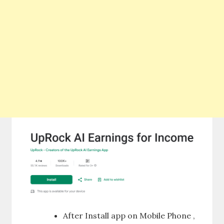
After Install app on Mobile Phone ,