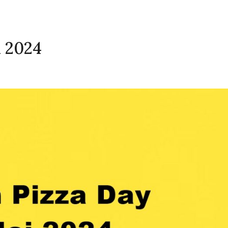
i 2024