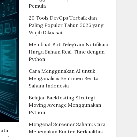
Pemula
20 Tools DevOps Terbaik dan
Paling Populer Tahun 2026 yang
Wajib Dikuasai
Membuat Bot Telegram Notifikasi
Harga Saham Real-Time dengan
Python
Cara Menggunakan AI untuk
Menganalisis Sentimen Berita
Saham Indonesia
Belajar Backtesting Strategi
Moving Average Menggunakan
Python
Mengenal Screener Saham: Cara
satu
Menemukan Emiten Berkualitas