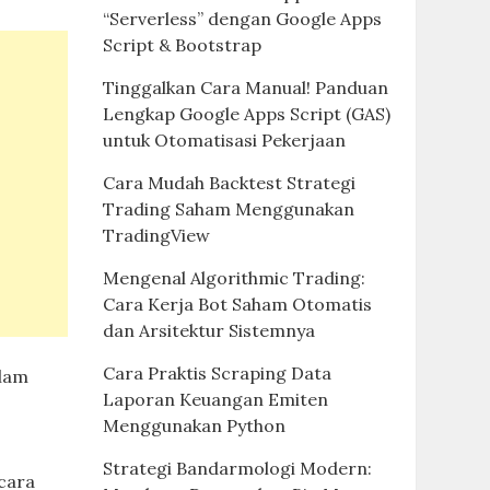
“Serverless” dengan Google Apps
Script & Bootstrap
Tinggalkan Cara Manual! Panduan
Lengkap Google Apps Script (GAS)
untuk Otomatisasi Pekerjaan
Cara Mudah Backtest Strategi
Trading Saham Menggunakan
TradingView
Mengenal Algorithmic Trading:
Cara Kerja Bot Saham Otomatis
dan Arsitektur Sistemnya
Cara Praktis Scraping Data
alam
Laporan Keuangan Emiten
Menggunakan Python
Strategi Bandarmologi Modern:
icara