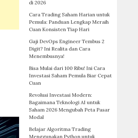
di 2026
Cara Trading Saham Harian untuk
Pemula: Panduan Lengkap Meraih
Cuan Konsisten Tiap Hari
Gaji DevOps Engineer Tembus 2
Digit? Ini Realita dan Cara
Menembusnya!
Bisa Mulai dari 100 Ribu! Ini Cara
Investasi Saham Pemula Biar Cepat
Cuan
Revolusi Investasi Modern:
Bagaimana Teknologi AI untuk
Saham 2026 Mengubah Peta Pasar
Modal
Belajar Algoritma Trading
Menggunakan Python untuk