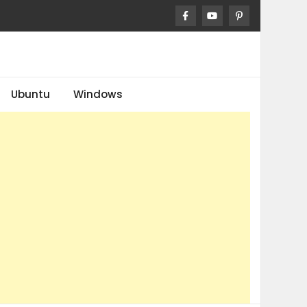
Ubuntu
Windows