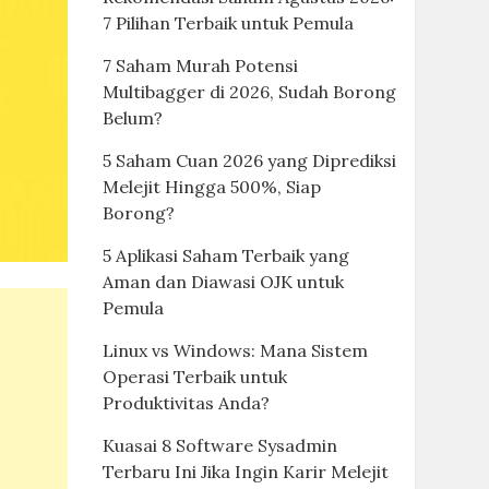
7 Pilihan Terbaik untuk Pemula
7 Saham Murah Potensi
Multibagger di 2026, Sudah Borong
Belum?
5 Saham Cuan 2026 yang Diprediksi
Melejit Hingga 500%, Siap
Borong?
5 Aplikasi Saham Terbaik yang
Aman dan Diawasi OJK untuk
Pemula
Linux vs Windows: Mana Sistem
Operasi Terbaik untuk
Produktivitas Anda?
Kuasai 8 Software Sysadmin
Terbaru Ini Jika Ingin Karir Melejit