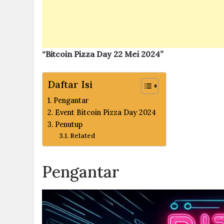
“Bitcoin Pizza Day 22 Mei 2024”
Daftar Isi
Pengantar
Event Bitcoin Pizza Day 2024
Penutup
Related
Pengantar