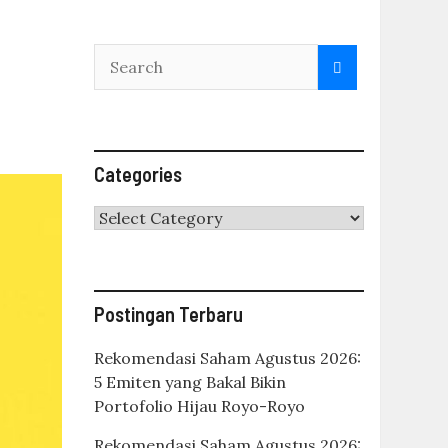
Categories
Categories
Postingan Terbaru
Rekomendasi Saham Agustus 2026:
5 Emiten yang Bakal Bikin
Portofolio Hijau Royo-Royo
Rekomendasi Saham Agustus 2026: