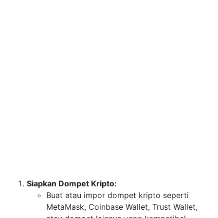
Siapkan Dompet Kripto:
Buat atau impor dompet kripto seperti
MetaMask, Coinbase Wallet, Trust Wallet,