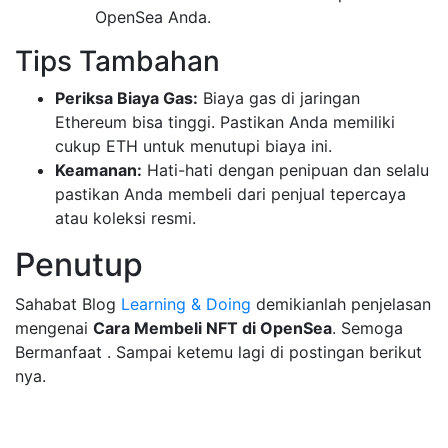
OpenSea Anda.
Tips Tambahan
Periksa Biaya Gas:
Biaya gas di jaringan
Ethereum bisa tinggi. Pastikan Anda memiliki
cukup ETH untuk menutupi biaya ini.
Keamanan:
Hati-hati dengan penipuan dan selalu
pastikan Anda membeli dari penjual tepercaya
atau koleksi resmi.
Penutup
Sahabat Blog
Learning & Doing
demikianlah penjelasan
mengenai
Cara Membeli NFT di OpenSea
. Semoga
Bermanfaat . Sampai ketemu lagi di postingan berikut
nya.