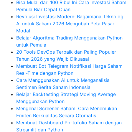
Bisa Mulai dari 100 Ribu! Ini Cara Investasi Saham
Pemula Biar Cepat Cuan
Revolusi Investasi Modern: Bagaimana Teknologi
AI untuk Saham 2026 Mengubah Peta Pasar
Modal
Belajar Algoritma Trading Menggunakan Python
untuk Pemula
20 Tools DevOps Terbaik dan Paling Populer
Tahun 2026 yang Wajib Dikuasai
Membuat Bot Telegram Notifikasi Harga Saham
Real-Time dengan Python
Cara Menggunakan AI untuk Menganalisis
Sentimen Berita Saham Indonesia
Belajar Backtesting Strategi Moving Average
Menggunakan Python
Mengenal Screener Saham: Cara Menemukan
Emiten Berkualitas Secara Otomatis
Membuat Dashboard Portofolio Saham dengan
Streamlit dan Python