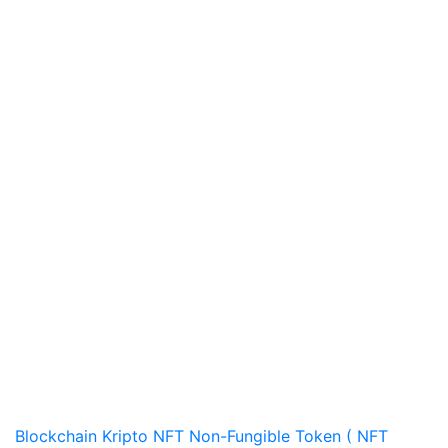
Blockchain
Kripto
NFT
Non-Fungible Token ( NFT