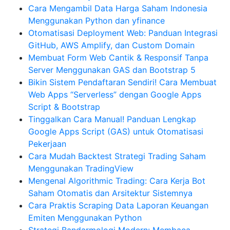
Cara Mengambil Data Harga Saham Indonesia
Menggunakan Python dan yfinance
Otomatisasi Deployment Web: Panduan Integrasi
GitHub, AWS Amplify, dan Custom Domain
Membuat Form Web Cantik & Responsif Tanpa
Server Menggunakan GAS dan Bootstrap 5
Bikin Sistem Pendaftaran Sendiri! Cara Membuat
Web Apps “Serverless” dengan Google Apps
Script & Bootstrap
Tinggalkan Cara Manual! Panduan Lengkap
Google Apps Script (GAS) untuk Otomatisasi
Pekerjaan
Cara Mudah Backtest Strategi Trading Saham
Menggunakan TradingView
Mengenal Algorithmic Trading: Cara Kerja Bot
Saham Otomatis dan Arsitektur Sistemnya
Cara Praktis Scraping Data Laporan Keuangan
Emiten Menggunakan Python