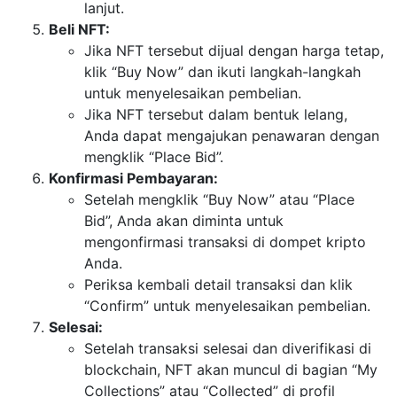
lanjut.
Beli NFT:
Jika NFT tersebut dijual dengan harga tetap,
klik “Buy Now” dan ikuti langkah-langkah
untuk menyelesaikan pembelian.
Jika NFT tersebut dalam bentuk lelang,
Anda dapat mengajukan penawaran dengan
mengklik “Place Bid”.
Konfirmasi Pembayaran:
Setelah mengklik “Buy Now” atau “Place
Bid”, Anda akan diminta untuk
mengonfirmasi transaksi di dompet kripto
Anda.
Periksa kembali detail transaksi dan klik
“Confirm” untuk menyelesaikan pembelian.
Selesai:
Setelah transaksi selesai dan diverifikasi di
blockchain, NFT akan muncul di bagian “My
Collections” atau “Collected” di profil