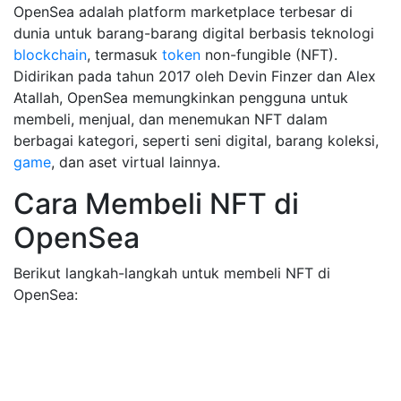
OpenSea adalah platform marketplace terbesar di
dunia untuk barang-barang digital berbasis teknologi
blockchain
, termasuk
token
non-fungible (NFT).
Didirikan pada tahun 2017 oleh Devin Finzer dan Alex
Atallah, OpenSea memungkinkan pengguna untuk
membeli, menjual, dan menemukan NFT dalam
berbagai kategori, seperti seni digital, barang koleksi,
game
, dan aset virtual lainnya.
Cara Membeli NFT di
OpenSea
Berikut langkah-langkah untuk membeli NFT di
OpenSea: