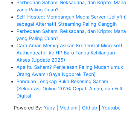
Perbedaan Saham, Reksadana, dan Kripto: Mana
yang Paling Cuan?
Self-Hosted: Membangun Media Server (Jellyfin)
sebagai Alternatif Streaming Paling Canggih
Perbedaan Saham, Reksadana, dan Kripto: Mana
yang Paling Cuan?
Cara Aman Memigrasikan Kredensial Microsoft
Authenticator ke HP Baru Tanpa Kehilangan
Akses (Update 2026)
Apa Itu Saham? Penjelasan Paling Mudah untuk
Orang Awam (Gaya Ngoprek Tech)
Panduan Lengkap Buka Rekening Saham
(Sekuritas) Online 2026: Cepat, Aman, dan Full
Digital
Powered By:
Yuby
|
Medium
|
Github
|
Youtube