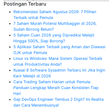
Postingan Terbaru
Rekomendasi Saham Agustus 2026: 7 Pilihan
Terbaik untuk Pemula
7 Saham Murah Potensi Multibagger di 2026,
Sudah Borong Belum?
5 Saham Cuan 2026 yang Diprediksi Melejit
Hingga 500%, Siap Borong?
5 Aplikasi Saham Terbaik yang Aman dan Diawasi
OJK untuk Pemula
Linux vs Windows: Mana Sistem Operasi Terbaik
untuk Produktivitas Anda?
Kuasai 8 Software Sysadmin Terbaru Ini Jika Ingin
Karir Melejit di 2026
Cara Trading Saham Harian untuk Pemula:
Panduan Lengkap Meraih Cuan Konsisten Tiap
Hari
Gaji DevOps Engineer Tembus 2 Digit? Ini Realita
dan Cara Menembusnya!