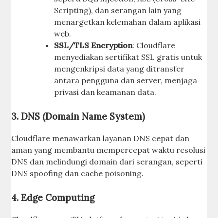
Scripting), dan serangan lain yang
menargetkan kelemahan dalam aplikasi
web.
SSL/TLS Encryption
: Cloudflare
menyediakan sertifikat SSL gratis untuk
mengenkripsi data yang ditransfer
antara pengguna dan server, menjaga
privasi dan keamanan data.
3.
DNS (Domain Name System)
Cloudflare menawarkan layanan DNS cepat dan
aman yang membantu mempercepat waktu resolusi
DNS dan melindungi domain dari serangan, seperti
DNS spoofing dan cache poisoning.
4.
Edge Computing