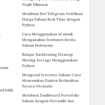
Wajib Dikuasai
Membuat Bot Telegram Notifikasi
Harga Saham Real-Time dengan
Python
,
Cara Menggunakan AI untuk
Menganalisis Sentimen Berita
Saham Indonesia
Belajar Backtesting Strategi
Moving Average Menggunakan
Python
basis
Mengenal Screener Saham: Cara
Menemukan Emiten Berkualitas
Secara Otomatis
el lebih
Membuat Dashboard Portofolio
Saham dengan Streamlit dan