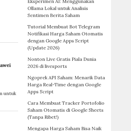
Eksperimen AI: Menggunakan
Ollama Lokal untuk Analisis
Sentimen Berita Saham
s
Tutorial Membuat Bot Telegram
Notifikasi Harga Saham Otomatis
dengan Google Apps Script
(Update 2026)
Nonton Live Gratis Piala Dunia
awei
2026 di livesports
Ngoprek API Saham: Menarik Data
Harga Real-Time dengan Google
Apps Script
m untuk
Cara Membuat Tracker Portofolio
Saham Otomatis di Google Sheets
(Tanpa Ribet!)
Mengapa Harga Saham Bisa Naik