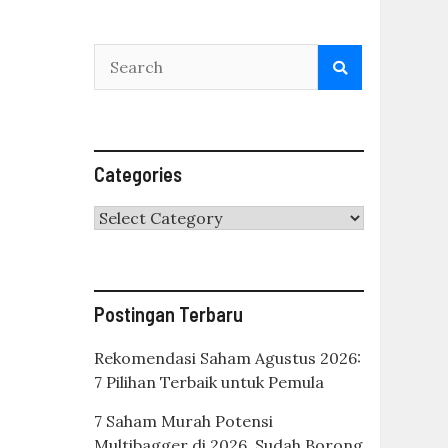
Categories
Categories
Postingan Terbaru
Rekomendasi Saham Agustus 2026:
7 Pilihan Terbaik untuk Pemula
7 Saham Murah Potensi
Multibagger di 2026, Sudah Borong