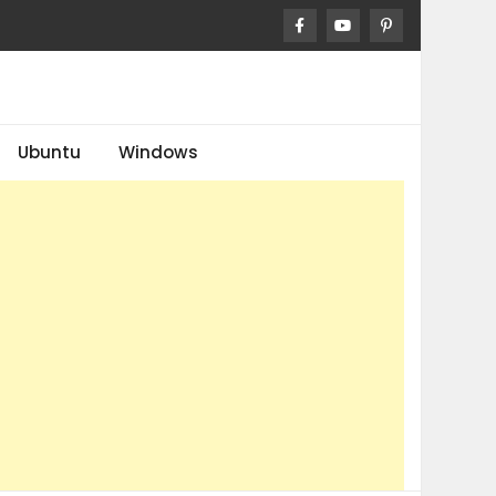
Ubuntu
Windows