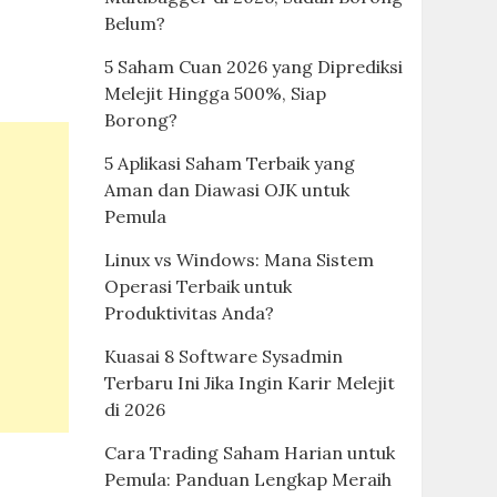
Belum?
5 Saham Cuan 2026 yang Diprediksi
Melejit Hingga 500%, Siap
Borong?
5 Aplikasi Saham Terbaik yang
Aman dan Diawasi OJK untuk
Pemula
Linux vs Windows: Mana Sistem
Operasi Terbaik untuk
Produktivitas Anda?
Kuasai 8 Software Sysadmin
Terbaru Ini Jika Ingin Karir Melejit
di 2026
Cara Trading Saham Harian untuk
Pemula: Panduan Lengkap Meraih