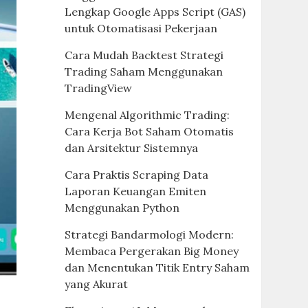
Lengkap Google Apps Script (GAS)
untuk Otomatisasi Pekerjaan
Cara Mudah Backtest Strategi
Trading Saham Menggunakan
TradingView
Mengenal Algorithmic Trading:
Cara Kerja Bot Saham Otomatis
dan Arsitektur Sistemnya
Cara Praktis Scraping Data
Laporan Keuangan Emiten
Menggunakan Python
Strategi Bandarmologi Modern:
Membaca Pergerakan Big Money
dan Menentukan Titik Entry Saham
yang Akurat