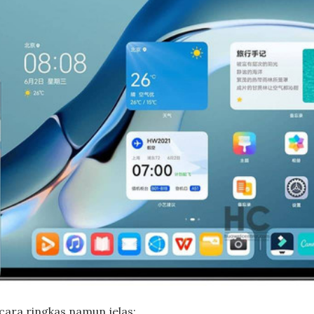
cara ringkas namun jelas: