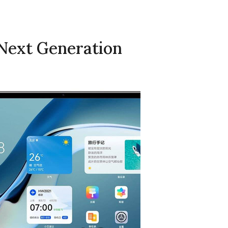
ext Generation