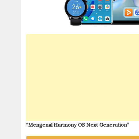
“Mengenal Harmony OS Next Generation”