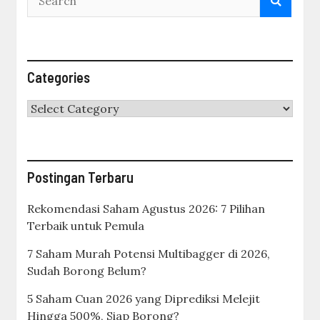
Categories
Categories
Postingan Terbaru
Rekomendasi Saham Agustus 2026: 7 Pilihan
Terbaik untuk Pemula
7 Saham Murah Potensi Multibagger di 2026,
Sudah Borong Belum?
5 Saham Cuan 2026 yang Diprediksi Melejit
Hingga 500%, Siap Borong?