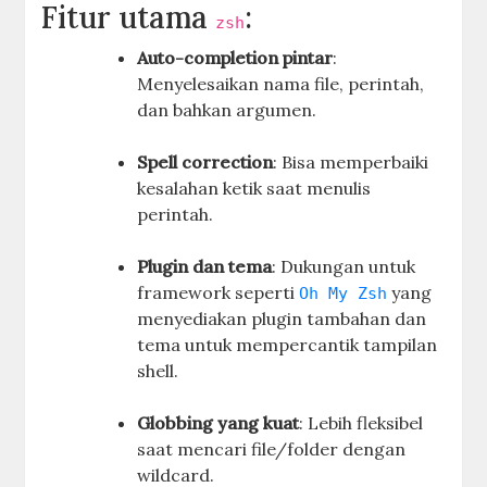
Fitur utama
:
zsh
Auto-completion pintar
:
Menyelesaikan nama file, perintah,
dan bahkan argumen.
Spell correction
: Bisa memperbaiki
kesalahan ketik saat menulis
perintah.
Plugin dan tema
: Dukungan untuk
framework seperti
yang
Oh My Zsh
menyediakan plugin tambahan dan
tema untuk mempercantik tampilan
shell.
Globbing yang kuat
: Lebih fleksibel
saat mencari file/folder dengan
wildcard.