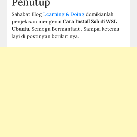
Penutup
Sahabat Blog
Learning & Doing
demikianlah
penjelasan mengenai
Cara Install Zsh di WSL
Ubuntu
. Semoga Bermanfaat . Sampai ketemu
lagi di postingan berikut nya.