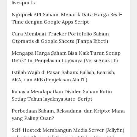
livesports
Ngoprek API Saham: Menarik Data Harga Real-
Time dengan Google Apps Script
Cara Membuat Tracker Portofolio Saham
Otomatis di Google Sheets (Tanpa Ribet!)
Mengapa Harga Saham Bisa Naik Turun Setiap
Detik? Ini Penjelasan Logisnya (Versi Anak IT)
Istilah Wajib di Pasar Saham: Bullish, Bearish,
ARA, dan ARB (Penjelasan Ala IT)
Rahasia Mendapatkan Dividen Saham Rutin
Setiap Tahun layaknya Auto-Script
Perbedaan Saham, Reksadana, dan Kripto: Mana
yang Paling Cuan?
Self-Hosted: Membangun Media Server (Jellyfin)