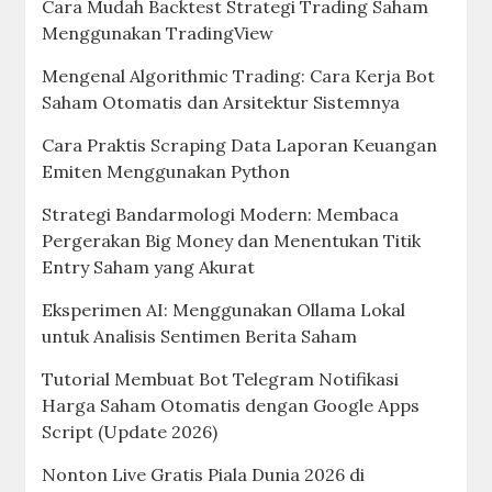
Cara Mudah Backtest Strategi Trading Saham
Menggunakan TradingView
Mengenal Algorithmic Trading: Cara Kerja Bot
Saham Otomatis dan Arsitektur Sistemnya
Cara Praktis Scraping Data Laporan Keuangan
Emiten Menggunakan Python
Strategi Bandarmologi Modern: Membaca
Pergerakan Big Money dan Menentukan Titik
Entry Saham yang Akurat
Eksperimen AI: Menggunakan Ollama Lokal
untuk Analisis Sentimen Berita Saham
Tutorial Membuat Bot Telegram Notifikasi
Harga Saham Otomatis dengan Google Apps
Script (Update 2026)
Nonton Live Gratis Piala Dunia 2026 di