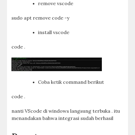
remove vscode
sudo apt remove code -y
install vscode
code .
Coba ketik command berikut
code .
nanti VScode di windows langsung terbuka . itu
menandakan bahwa integrasi sudah berhasil