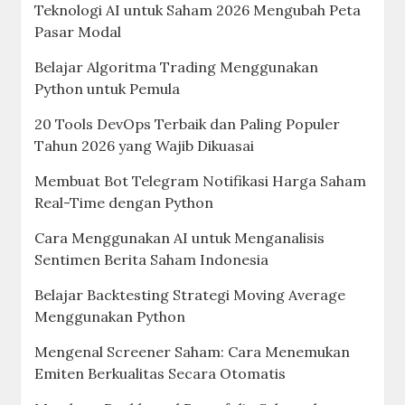
Teknologi AI untuk Saham 2026 Mengubah Peta
Pasar Modal
Belajar Algoritma Trading Menggunakan
Python untuk Pemula
20 Tools DevOps Terbaik dan Paling Populer
Tahun 2026 yang Wajib Dikuasai
Membuat Bot Telegram Notifikasi Harga Saham
Real-Time dengan Python
Cara Menggunakan AI untuk Menganalisis
Sentimen Berita Saham Indonesia
Belajar Backtesting Strategi Moving Average
Menggunakan Python
Mengenal Screener Saham: Cara Menemukan
Emiten Berkualitas Secara Otomatis