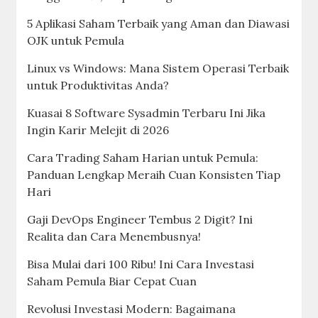
5 Aplikasi Saham Terbaik yang Aman dan Diawasi
OJK untuk Pemula
Linux vs Windows: Mana Sistem Operasi Terbaik
untuk Produktivitas Anda?
Kuasai 8 Software Sysadmin Terbaru Ini Jika
Ingin Karir Melejit di 2026
Cara Trading Saham Harian untuk Pemula:
Panduan Lengkap Meraih Cuan Konsisten Tiap
Hari
Gaji DevOps Engineer Tembus 2 Digit? Ini
Realita dan Cara Menembusnya!
Bisa Mulai dari 100 Ribu! Ini Cara Investasi
Saham Pemula Biar Cepat Cuan
Revolusi Investasi Modern: Bagaimana