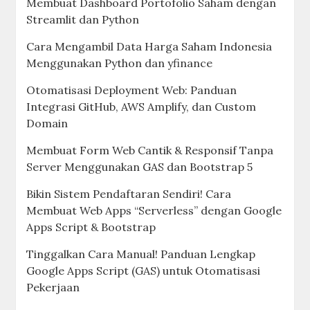
Membuat Dashboard Portofolio Saham dengan
Streamlit dan Python
Cara Mengambil Data Harga Saham Indonesia
Menggunakan Python dan yfinance
Otomatisasi Deployment Web: Panduan
Integrasi GitHub, AWS Amplify, dan Custom
Domain
Membuat Form Web Cantik & Responsif Tanpa
Server Menggunakan GAS dan Bootstrap 5
Bikin Sistem Pendaftaran Sendiri! Cara
Membuat Web Apps “Serverless” dengan Google
Apps Script & Bootstrap
Tinggalkan Cara Manual! Panduan Lengkap
Google Apps Script (GAS) untuk Otomatisasi
Pekerjaan