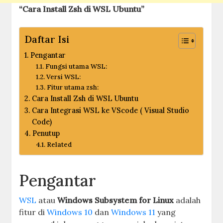
“Cara Install Zsh di WSL Ubuntu”
Daftar Isi
Pengantar
Fungsi utama WSL:
Versi WSL:
Fitur utama zsh:
Cara Install Zsh di WSL Ubuntu
Cara Integrasi WSL ke VScode ( Visual Studio
Code)
Penutup
Related
Pengantar
WSL
atau
Windows Subsystem for Linux
adalah
fitur di
Windows 10
dan
Windows 11
yang