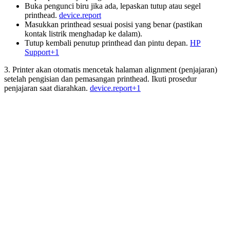
Buka pengunci biru jika ada, lepaskan tutup atau segel
printhead.
device.report
Masukkan printhead sesuai posisi yang benar (pastikan
kontak listrik menghadap ke dalam).
Tutup kembali penutup printhead dan pintu depan.
HP
Support+1
3. Printer akan otomatis mencetak halaman alignment (penjajaran)
setelah pengisian dan pemasangan printhead. Ikuti prosedur
penjajaran saat diarahkan.
device.report+1