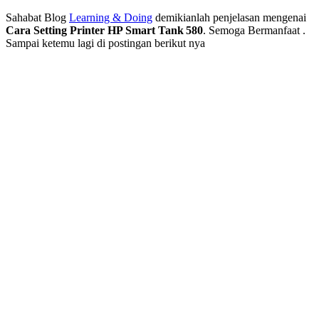
Sahabat Blog
Learning & Doing
demikianlah penjelasan mengenai
Cara Setting Printer HP Smart Tank 580
. Semoga Bermanfaat .
Sampai ketemu lagi di postingan berikut nya