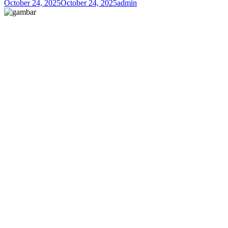
October 24, 2025
October 24, 2025
admin