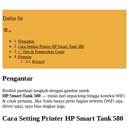
Daftar Isi
Pengantar
Cara Setting Printer HP Smart Tank 580
✅ Tips & Pengecekan Cepat
Penutup
Related
Pengantar
Berikut panduan langkah-dengan-gambar untuk
HP Smart Tank 580
— mulai dari unpacking hingga koneksi WiFi
& cetak pertama. Jika Anda hanya perlu bagian tertentu (WiFi saja,
driver saja), saya bisa ringkas juga.
Cara Setting Printer HP Smart Tank 580