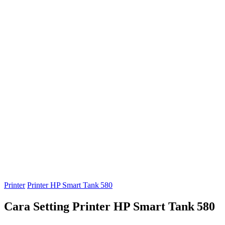
Printer
Printer HP Smart Tank 580
Cara Setting Printer HP Smart Tank 580