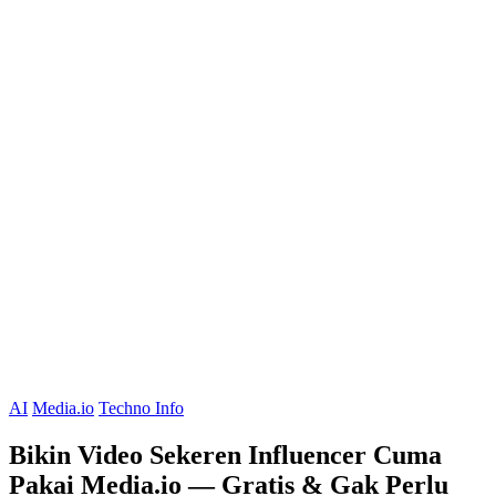
AI
Media.io
Techno Info
Bikin Video Sekeren Influencer Cuma
Pakai Media.io — Gratis & Gak Perlu