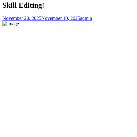
Skill Editing!
November 20, 2025
November 10, 2025
admin