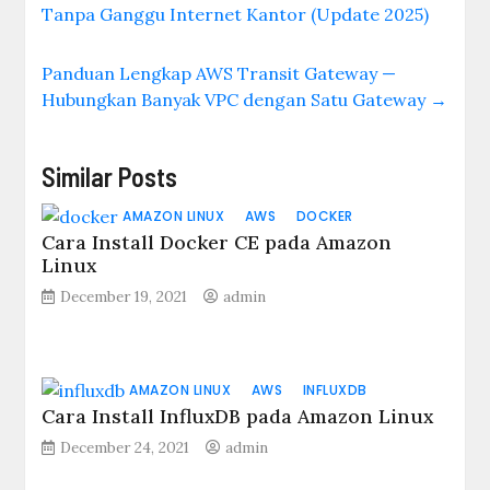
Tanpa Ganggu Internet Kantor (Update 2025)
Panduan Lengkap AWS Transit Gateway —
Hubungkan Banyak VPC dengan Satu Gateway
→
Similar Posts
AMAZON LINUX
AWS
DOCKER
Cara Install Docker CE pada Amazon
Linux
December 19, 2021
admin
AMAZON LINUX
AWS
INFLUXDB
Cara Install InfluxDB pada Amazon Linux
December 24, 2021
admin