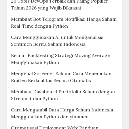
20 Tools DevOps Terbaik dan Paling Populer
Tahun 2026 yang Wajib Dikuasai
Membuat Bot Telegram Notifikasi Harga Saham
Real-Time dengan Python
Cara Menggunakan AI untuk Menganalisis
Sentimen Berita Saham Indonesia
Belajar Backtesting Strategi Moving Average
Menggunakan Python
Mengenal Screener Saham: Cara Menemukan
Emiten Berkualitas Secara Otomatis
Membuat Dashboard Portofolio Saham dengan
Streamlit dan Python
Cara Mengambil Data Harga Saham Indonesia
Menggunakan Python dan yfinance
Otomatisasi Deployment Web: Panduan