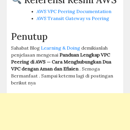
AWS VPC Peering Documentation
AWS Transit Gateway vs Peering
Penutup
Sahabat Blog
Learning & Doing
demikianlah
penjelasan mengenai
Panduan Lengkap VPC
Peering di AWS — Cara Menghubungkan Dua
VPC dengan Aman dan Efisien
. Semoga
Bermanfaat . Sampai ketemu lagi di postingan
berikut nya