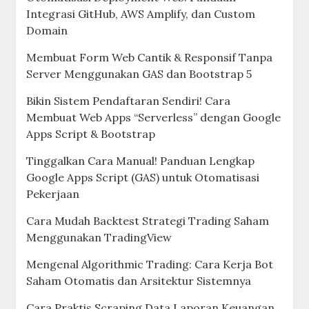
Integrasi GitHub, AWS Amplify, dan Custom
Domain
Membuat Form Web Cantik & Responsif Tanpa
Server Menggunakan GAS dan Bootstrap 5
Bikin Sistem Pendaftaran Sendiri! Cara
Membuat Web Apps “Serverless” dengan Google
Apps Script & Bootstrap
Tinggalkan Cara Manual! Panduan Lengkap
Google Apps Script (GAS) untuk Otomatisasi
Pekerjaan
Cara Mudah Backtest Strategi Trading Saham
Menggunakan TradingView
Mengenal Algorithmic Trading: Cara Kerja Bot
Saham Otomatis dan Arsitektur Sistemnya
Cara Praktis Scraping Data Laporan Keuangan