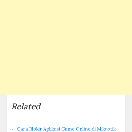
Related
←
Cara Blokir Aplikasi Game Online di Mikrotik