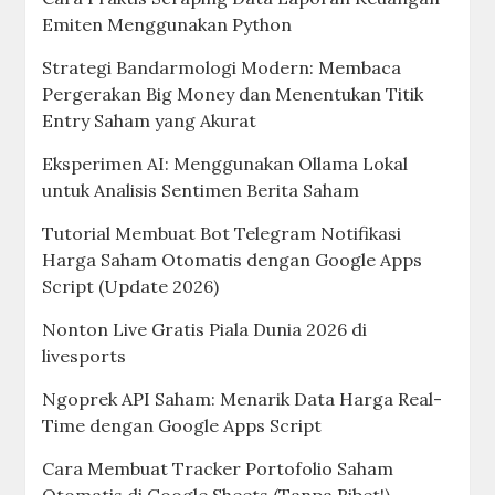
Emiten Menggunakan Python
Strategi Bandarmologi Modern: Membaca
Pergerakan Big Money dan Menentukan Titik
Entry Saham yang Akurat
Eksperimen AI: Menggunakan Ollama Lokal
untuk Analisis Sentimen Berita Saham
Tutorial Membuat Bot Telegram Notifikasi
Harga Saham Otomatis dengan Google Apps
Script (Update 2026)
Nonton Live Gratis Piala Dunia 2026 di
livesports
Ngoprek API Saham: Menarik Data Harga Real-
Time dengan Google Apps Script
Cara Membuat Tracker Portofolio Saham