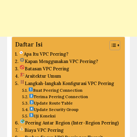
Daftar Isi
Apa Itu VPC Peering?
Kapan Menggunakan VPC Peering?
Batasan VPC Peering
Arsitektur Umum
Langkah-langkah Konfigurasi VPC Peering
Buat Peering Connection
Terima Peering Connection
Update Route Table
Update Security Group
Uji Koneksi
Peering Antar Region (Inter-Region Peering)
Biaya VPC Peering