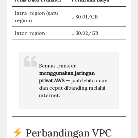
Intra-region (satu
± $0.01/GB
region)
Inter-region
± $0.02/GB
Semua transfer
menggunakan jaringan
privat AWS
— jauh lebih aman
dan cepat dibanding melalui
internet.
Perbandingan VPC