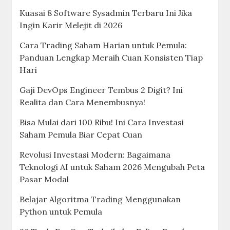
Kuasai 8 Software Sysadmin Terbaru Ini Jika
Ingin Karir Melejit di 2026
Cara Trading Saham Harian untuk Pemula:
Panduan Lengkap Meraih Cuan Konsisten Tiap
Hari
Gaji DevOps Engineer Tembus 2 Digit? Ini
Realita dan Cara Menembusnya!
Bisa Mulai dari 100 Ribu! Ini Cara Investasi
Saham Pemula Biar Cepat Cuan
Revolusi Investasi Modern: Bagaimana
Teknologi AI untuk Saham 2026 Mengubah Peta
Pasar Modal
Belajar Algoritma Trading Menggunakan
Python untuk Pemula