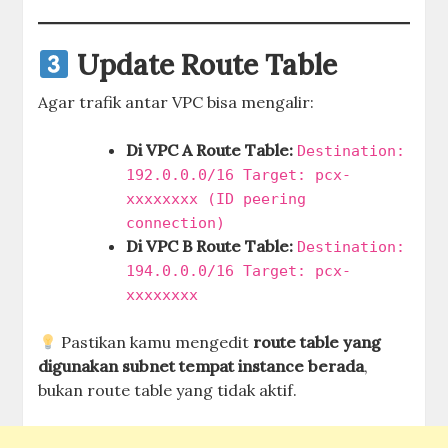
Update Route Table
Agar trafik antar VPC bisa mengalir:
Di VPC A Route Table:
Destination:
192.0.0.0/16 Target: pcx-
xxxxxxxx (ID peering
connection)
Di VPC B Route Table:
Destination:
194.0.0.0/16 Target: pcx-
xxxxxxxx
Pastikan kamu mengedit
route table yang
digunakan subnet tempat instance berada
,
bukan route table yang tidak aktif.