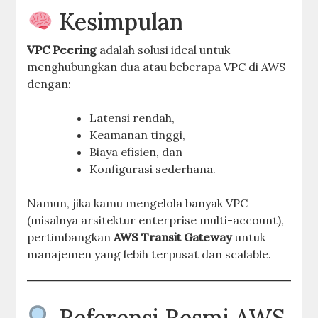
Kesimpulan
VPC Peering
adalah solusi ideal untuk
menghubungkan dua atau beberapa VPC di AWS
dengan:
Latensi rendah,
Keamanan tinggi,
Biaya efisien, dan
Konfigurasi sederhana.
Namun, jika kamu mengelola banyak VPC
(misalnya arsitektur enterprise multi-account),
pertimbangkan
AWS Transit Gateway
untuk
manajemen yang lebih terpusat dan scalable.
Referensi Resmi AWS