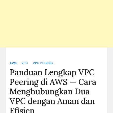
AWS
VPC
VPC PEERING
Panduan Lengkap VPC
Peering di AWS — Cara
Menghubungkan Dua
VPC dengan Aman dan
Efisien