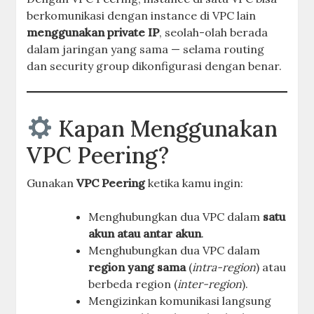
berkomunikasi dengan instance di VPC lain
menggunakan private IP
, seolah-olah berada
dalam jaringan yang sama — selama routing
dan security group dikonfigurasi dengan benar.
Kapan Menggunakan
VPC Peering?
Gunakan
VPC Peering
ketika kamu ingin:
Menghubungkan dua VPC dalam
satu
akun atau antar akun
.
Menghubungkan dua VPC dalam
region yang sama
(
intra-region
) atau
berbeda region (
inter-region
).
Mengizinkan komunikasi langsung