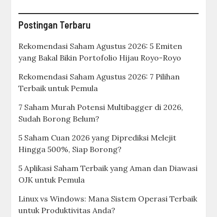
Postingan Terbaru
Rekomendasi Saham Agustus 2026: 5 Emiten
yang Bakal Bikin Portofolio Hijau Royo-Royo
Rekomendasi Saham Agustus 2026: 7 Pilihan
Terbaik untuk Pemula
7 Saham Murah Potensi Multibagger di 2026,
Sudah Borong Belum?
5 Saham Cuan 2026 yang Diprediksi Melejit
Hingga 500%, Siap Borong?
5 Aplikasi Saham Terbaik yang Aman dan Diawasi
OJK untuk Pemula
Linux vs Windows: Mana Sistem Operasi Terbaik
untuk Produktivitas Anda?