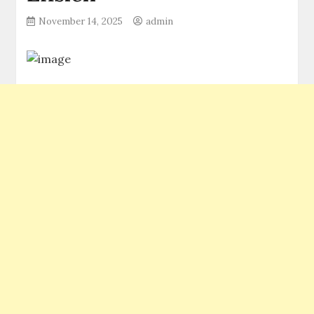
November 14, 2025
admin