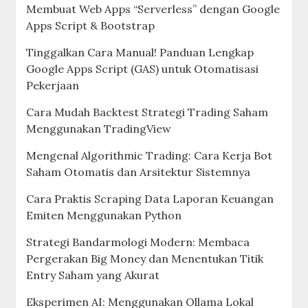
Membuat Web Apps “Serverless” dengan Google
Apps Script & Bootstrap
Tinggalkan Cara Manual! Panduan Lengkap
Google Apps Script (GAS) untuk Otomatisasi
Pekerjaan
Cara Mudah Backtest Strategi Trading Saham
Menggunakan TradingView
Mengenal Algorithmic Trading: Cara Kerja Bot
Saham Otomatis dan Arsitektur Sistemnya
Cara Praktis Scraping Data Laporan Keuangan
Emiten Menggunakan Python
Strategi Bandarmologi Modern: Membaca
Pergerakan Big Money dan Menentukan Titik
Entry Saham yang Akurat
Eksperimen AI: Menggunakan Ollama Lokal