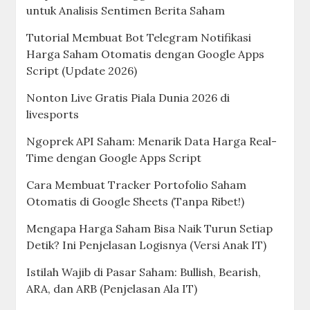
untuk Analisis Sentimen Berita Saham
Tutorial Membuat Bot Telegram Notifikasi
Harga Saham Otomatis dengan Google Apps
Script (Update 2026)
Nonton Live Gratis Piala Dunia 2026 di
livesports
Ngoprek API Saham: Menarik Data Harga Real-
Time dengan Google Apps Script
Cara Membuat Tracker Portofolio Saham
Otomatis di Google Sheets (Tanpa Ribet!)
Mengapa Harga Saham Bisa Naik Turun Setiap
Detik? Ini Penjelasan Logisnya (Versi Anak IT)
Istilah Wajib di Pasar Saham: Bullish, Bearish,
ARA, dan ARB (Penjelasan Ala IT)