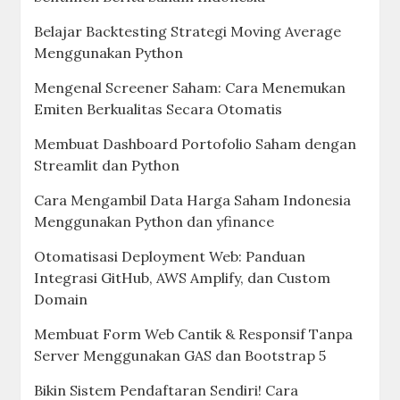
Belajar Backtesting Strategi Moving Average
Menggunakan Python
Mengenal Screener Saham: Cara Menemukan
Emiten Berkualitas Secara Otomatis
Membuat Dashboard Portofolio Saham dengan
Streamlit dan Python
Cara Mengambil Data Harga Saham Indonesia
Menggunakan Python dan yfinance
Otomatisasi Deployment Web: Panduan
Integrasi GitHub, AWS Amplify, dan Custom
Domain
Membuat Form Web Cantik & Responsif Tanpa
Server Menggunakan GAS dan Bootstrap 5
Bikin Sistem Pendaftaran Sendiri! Cara