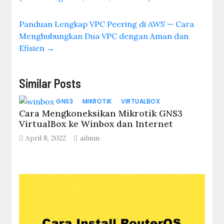
Panduan Lengkap VPC Peering di AWS — Cara
Menghubungkan Dua VPC dengan Aman dan
Efisien
→
Similar Posts
GNS3
MIKROTIK
VIRTUALBOX
Cara Mengkoneksikan Mikrotik GNS3
VirtualBox ke Winbox dan Internet
April 8, 2022
admin