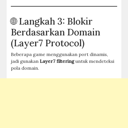
🌐 Langkah 3: Blokir
Berdasarkan Domain
(Layer7 Protocol)
Beberapa game menggunakan port dinamis,
jadi gunakan
Layer7 filtering
untuk mendeteksi
pola domain.