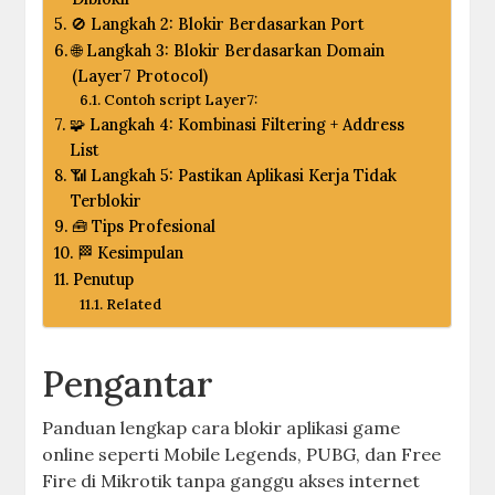
🚫 Langkah 2: Blokir Berdasarkan Port
🌐 Langkah 3: Blokir Berdasarkan Domain
(Layer7 Protocol)
Contoh script Layer7:
🧩 Langkah 4: Kombinasi Filtering + Address
List
📶 Langkah 5: Pastikan Aplikasi Kerja Tidak
Terblokir
🧰 Tips Profesional
🏁 Kesimpulan
Penutup
Related
Pengantar
Panduan lengkap cara blokir aplikasi game
online seperti Mobile Legends, PUBG, dan Free
Fire di Mikrotik tanpa ganggu akses internet