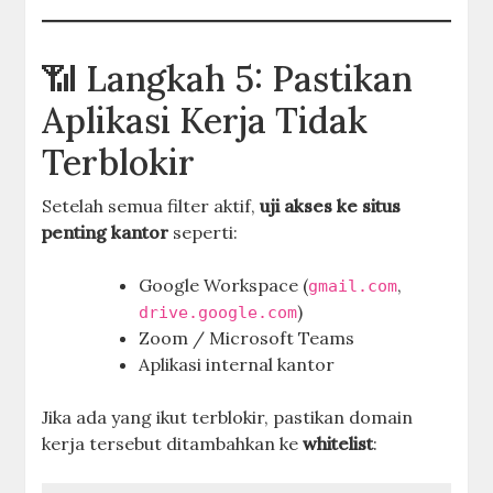
📶 Langkah 5: Pastikan
Aplikasi Kerja Tidak
Terblokir
Setelah semua filter aktif,
uji akses ke situs
penting kantor
seperti:
Google Workspace (
,
gmail.com
)
drive.google.com
Zoom / Microsoft Teams
Aplikasi internal kantor
Jika ada yang ikut terblokir, pastikan domain
kerja tersebut ditambahkan ke
whitelist
: