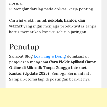
normal
✅ Menghindari lag pada aplikasi kerja penting
Cara ini efektif untuk
sekolah, kantor, dan
warnet
yang ingin menjaga produktivitas tanpa
harus mematikan koneksi seluruh jaringan.
Penutup
Sahabat Blog
Learning & Doing
demikianlah
penjelasan mengenai
Cara Blokir Aplikasi Game
Online di Mikrotik Tanpa Ganggu Internet
Kantor (Update 2025)
. Semoga Bermanfaat .
Sampai ketemu lagi di postingan berikut nya