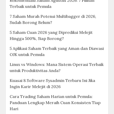
Rekomendasi Saham Agustus 2026: 7 Pilihan
Terbaik untuk Pemula
7 Saham Murah Potensi Multibagger di 2026,
Sudah Borong Belum?
5 Saham Cuan 2026 yang Diprediksi Melejit
Hingga 500%, Siap Borong?
5 Aplikasi Saham Terbaik yang Aman dan Diawasi
OJK untuk Pemula
Linux vs Windows: Mana Sistem Operasi Terbaik
untuk Produktivitas Anda?
Kuasai 8 Software Sysadmin Terbaru Ini Jika
Ingin Karir Melejit di 2026
Cara Trading Saham Harian untuk Pemula:
Panduan Lengkap Meraih Cuan Konsisten Tiap
Hari