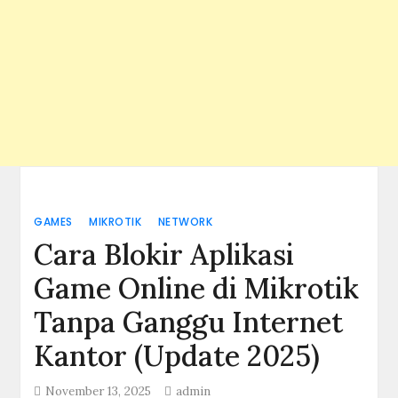
GAMES
MIKROTIK
NETWORK
Cara Blokir Aplikasi
Game Online di Mikrotik
Tanpa Ganggu Internet
Kantor (Update 2025)
November 13, 2025
admin