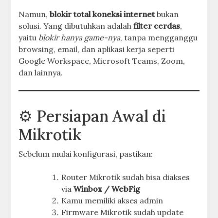
Namun,
blokir total koneksi internet
bukan
solusi. Yang dibutuhkan adalah
filter cerdas
,
yaitu
blokir hanya game-nya
, tanpa mengganggu
browsing, email, dan aplikasi kerja seperti
Google Workspace, Microsoft Teams, Zoom,
dan lainnya.
⚙️ Persiapan Awal di
Mikrotik
Sebelum mulai konfigurasi, pastikan:
Router Mikrotik sudah bisa diakses
via
Winbox / WebFig
Kamu memiliki akses admin
Firmware Mikrotik sudah update