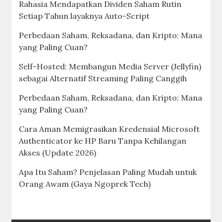
Rahasia Mendapatkan Dividen Saham Rutin
Setiap Tahun layaknya Auto-Script
Perbedaan Saham, Reksadana, dan Kripto: Mana
yang Paling Cuan?
Self-Hosted: Membangun Media Server (Jellyfin)
sebagai Alternatif Streaming Paling Canggih
Perbedaan Saham, Reksadana, dan Kripto: Mana
yang Paling Cuan?
Cara Aman Memigrasikan Kredensial Microsoft
Authenticator ke HP Baru Tanpa Kehilangan
Akses (Update 2026)
Apa Itu Saham? Penjelasan Paling Mudah untuk
Orang Awam (Gaya Ngoprek Tech)