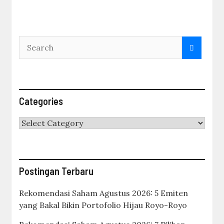
Categories
Categories
Postingan Terbaru
Rekomendasi Saham Agustus 2026: 5 Emiten
yang Bakal Bikin Portofolio Hijau Royo-Royo