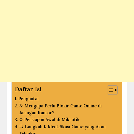
Daftar Isi
Pengantar
💡 Mengapa Perlu Blokir Game Online di
Jaringan Kantor?
⚙️ Persiapan Awal di Mikrotik
🔍 Langkah 1: Identifikasi Game yang Akan
Diblokir