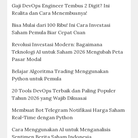
Gaji DevOps Engineer Tembus 2 Digit? Ini
Realita dan Cara Menembusnya!
Bisa Mulai dari 100 Ribu! Ini Cara Investasi
Saham Pemula Biar Cepat Cuan
Revolusi Investasi Modern: Bagaimana
Teknologi AI untuk Saham 2026 Mengubah Peta
Pasar Modal
Belajar Algoritma Trading Menggunakan
Python untuk Pemula
20 Tools DevOps Terbaik dan Paling Populer
Tahun 2026 yang Wajib Dikuasai
Membuat Bot Telegram Notifikasi Harga Saham
Real-Time dengan Python
Cara Menggunakan AI untuk Menganalisis
Sentimen Berita Saham Indonesia