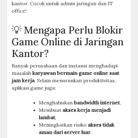
kantor. Cocok untuk admin jaringan dan IT
office!
💡 Mengapa Perlu Blokir
Game Online di Jaringan
Kantor?
Banyak perusahaan dan instansi menghadapi
masalah
karyawan bermain game online saat
jam kerja
. Selain menurunkan produktivitas,
aplikasi game juga:
Menghabiskan
bandwidth internet
,
Membuat
akses kerja menjadi
lambat
,
Meningkatkan risiko
akses tidak
aman dari server luar
.