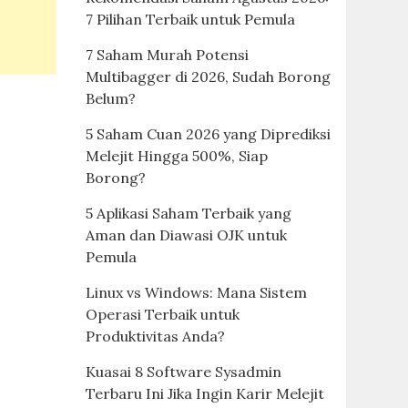
7 Pilihan Terbaik untuk Pemula
7 Saham Murah Potensi
Multibagger di 2026, Sudah Borong
Belum?
5 Saham Cuan 2026 yang Diprediksi
Melejit Hingga 500%, Siap
Borong?
5 Aplikasi Saham Terbaik yang
Aman dan Diawasi OJK untuk
Pemula
Linux vs Windows: Mana Sistem
Operasi Terbaik untuk
Produktivitas Anda?
Kuasai 8 Software Sysadmin
Terbaru Ini Jika Ingin Karir Melejit