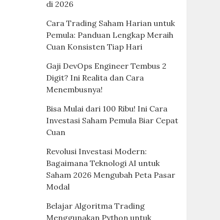
di 2026
Cara Trading Saham Harian untuk
Pemula: Panduan Lengkap Meraih
Cuan Konsisten Tiap Hari
Gaji DevOps Engineer Tembus 2
Digit? Ini Realita dan Cara
Menembusnya!
Bisa Mulai dari 100 Ribu! Ini Cara
Investasi Saham Pemula Biar Cepat
Cuan
Revolusi Investasi Modern:
Bagaimana Teknologi AI untuk
Saham 2026 Mengubah Peta Pasar
Modal
Belajar Algoritma Trading
Menggunakan Python untuk