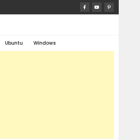
Ubuntu
Windows