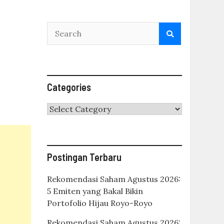
Categories
Categories
Postingan Terbaru
Rekomendasi Saham Agustus 2026:
5 Emiten yang Bakal Bikin
Portofolio Hijau Royo-Royo
Rekomendasi Saham Agustus 2026: