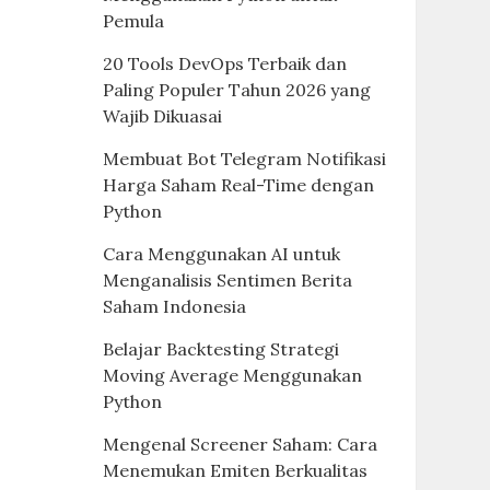
Pemula
20 Tools DevOps Terbaik dan
Paling Populer Tahun 2026 yang
Wajib Dikuasai
Membuat Bot Telegram Notifikasi
Harga Saham Real-Time dengan
Python
Cara Menggunakan AI untuk
Menganalisis Sentimen Berita
Saham Indonesia
Belajar Backtesting Strategi
Moving Average Menggunakan
Python
Mengenal Screener Saham: Cara
Menemukan Emiten Berkualitas