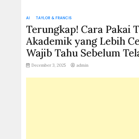
AI
TAYLOR & FRANCIS
Terungkap! Cara Pakai T
Akademik yang Lebih Ce
Wajib Tahu Sebelum Tel
December 3, 2025
admin