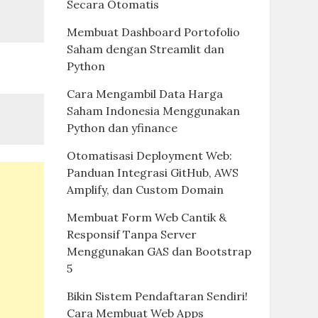
Secara Otomatis
Membuat Dashboard Portofolio
Saham dengan Streamlit dan
Python
Cara Mengambil Data Harga
Saham Indonesia Menggunakan
Python dan yfinance
Otomatisasi Deployment Web:
Panduan Integrasi GitHub, AWS
Amplify, dan Custom Domain
Membuat Form Web Cantik &
Responsif Tanpa Server
Menggunakan GAS dan Bootstrap
5
Bikin Sistem Pendaftaran Sendiri!
Cara Membuat Web Apps