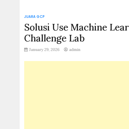
JUARA GCP
Solusi Use Machine Lear
Challenge Lab
January 29, 2026
admin