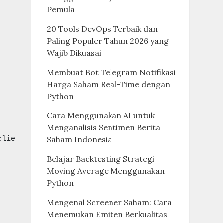
Pemula
20 Tools DevOps Terbaik dan
Paling Populer Tahun 2026 yang
Wajib Dikuasai
Membuat Bot Telegram Notifikasi
Harga Saham Real-Time dengan
Python
Cara Menggunakan AI untuk
Menganalisis Sentimen Berita
Saham Indonesia
clie
Belajar Backtesting Strategi
Moving Average Menggunakan
Python
Mengenal Screener Saham: Cara
Menemukan Emiten Berkualitas