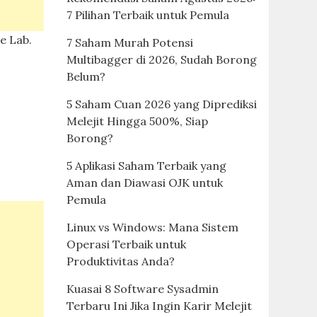
7 Pilihan Terbaik untuk Pemula
e Lab.
7 Saham Murah Potensi
Multibagger di 2026, Sudah Borong
Belum?
5 Saham Cuan 2026 yang Diprediksi
Melejit Hingga 500%, Siap
Borong?
5 Aplikasi Saham Terbaik yang
Aman dan Diawasi OJK untuk
Pemula
Linux vs Windows: Mana Sistem
Operasi Terbaik untuk
Produktivitas Anda?
Kuasai 8 Software Sysadmin
Terbaru Ini Jika Ingin Karir Melejit