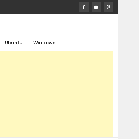
Ubuntu
Windows