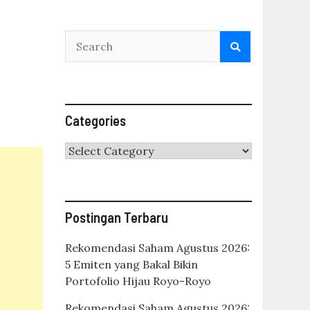
Categories
Categories
Postingan Terbaru
Rekomendasi Saham Agustus 2026:
5 Emiten yang Bakal Bikin
Portofolio Hijau Royo-Royo
Rekomendasi Saham Agustus 2026: