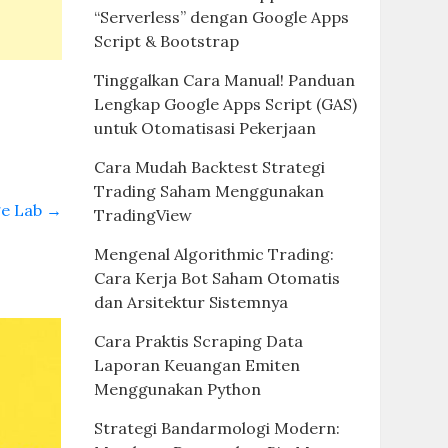
“Serverless” dengan Google Apps
Script & Bootstrap
Tinggalkan Cara Manual! Panduan
Lengkap Google Apps Script (GAS)
untuk Otomatisasi Pekerjaan
Cara Mudah Backtest Strategi
Trading Saham Menggunakan
ge Lab
→
TradingView
Mengenal Algorithmic Trading:
Cara Kerja Bot Saham Otomatis
dan Arsitektur Sistemnya
Cara Praktis Scraping Data
Laporan Keuangan Emiten
Menggunakan Python
Strategi Bandarmologi Modern: