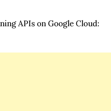
ning APIs on Google Cloud: