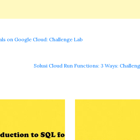
ls on Google Cloud: Challenge Lab
Solusi Cloud Run Functions: 3 Ways: Challen