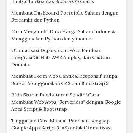
Emiten Berkualitas Secara Otomatis
Membuat Dashboard Portofolio Saham dengan
Streamlit dan Python
Cara Mengambil Data Harga Saham Indonesia
Menggunakan Python dan yfinance
Otomatisasi Deployment Web: Panduan
Integrasi GitHub, AWS Amplify, dan Custom
Domain
Membuat Form Web Cantik & Responsif Tanpa
Server Menggunakan GAS dan Bootstrap 5
Bikin Sistem Pendaftaran Sendiri! Cara
Membuat Web Apps “Serverless” dengan Google
Apps Script & Bootstrap
Tinggalkan Cara Manual! Panduan Lengkap
Google Apps Script (GAS) untuk Otomatisasi