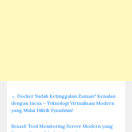
←
Docker Sudah Ketinggalan Zaman? Kenalan
dengan Incus – Teknologi Virtualisasi Modern
yang Mulai Dilirik Sysadmin!
Beszel: Tool Monitoring Server Modern yang