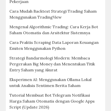
Pekerjaan
Cara Mudah Backtest Strategi Trading Saham
Menggunakan TradingView
Mengenal Algorithmic Trading: Cara Kerja Bot
Saham Otomatis dan Arsitektur Sistemnya
Cara Praktis Scraping Data Laporan Keuangan
Emiten Menggunakan Python
Strategi Bandarmologi Modern: Membaca
Pergerakan Big Money dan Menentukan Titik
Entry Saham yang Akurat
Eksperimen AI: Menggunakan Ollama Lokal
untuk Analisis Sentimen Berita Saham
Tutorial Membuat Bot Telegram Notifikasi
Harga Saham Otomatis dengan Google Apps
Script (Update 2026)