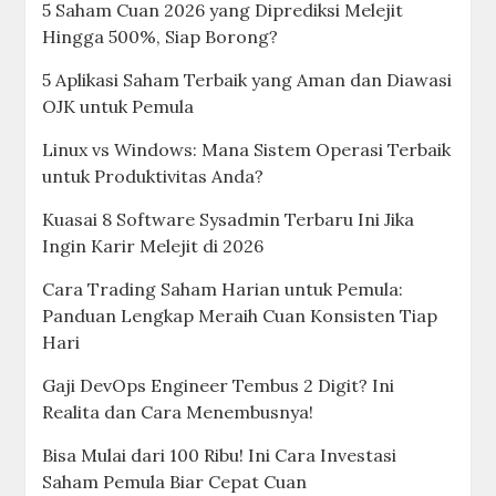
5 Saham Cuan 2026 yang Diprediksi Melejit
Hingga 500%, Siap Borong?
5 Aplikasi Saham Terbaik yang Aman dan Diawasi
OJK untuk Pemula
Linux vs Windows: Mana Sistem Operasi Terbaik
untuk Produktivitas Anda?
Kuasai 8 Software Sysadmin Terbaru Ini Jika
Ingin Karir Melejit di 2026
Cara Trading Saham Harian untuk Pemula:
Panduan Lengkap Meraih Cuan Konsisten Tiap
Hari
Gaji DevOps Engineer Tembus 2 Digit? Ini
Realita dan Cara Menembusnya!
Bisa Mulai dari 100 Ribu! Ini Cara Investasi
Saham Pemula Biar Cepat Cuan