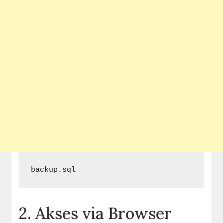
backup.sql
2. Akses via Browser