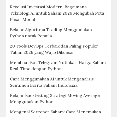
Revolusi Investasi Modern: Bagaimana
Teknologi AI untuk Saham 2026 Mengubah Peta
Pasar Modal
Belajar Algoritma Trading Menggunakan
Python untuk Pemula
20 Tools DevOps Terbaik dan Paling Populer
Tahun 2026 yang Wajib Dikuasai
Membuat Bot Telegram Notifikasi Harga Saham
Real-Time dengan Python
Cara Menggunakan AI untuk Menganalisis
Sentimen Berita Saham Indonesia
Belajar Backtesting Strategi Moving Average
Menggunakan Python
Mengenal Screener Saham: Cara Menemukan