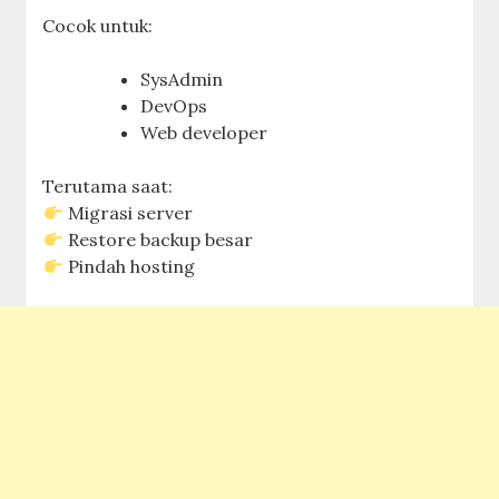
Cocok untuk:
SysAdmin
DevOps
Web developer
Terutama saat:
Migrasi server
Restore backup besar
Pindah hosting