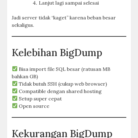
Lanjut lagi sampai selesai
Jadi server tidak “kaget” karena beban besar
sekaligus.
Kelebihan BigDump
Bisa import file SQL besar (ratusan MB
bahkan GB)
Tidak butuh SSH (cukup web browser)
Compatible dengan shared hosting
Setup super cepat
Open source
Kekurangan BigDump