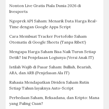
Nonton Live Gratis Piala Dunia 2026 di
livesports
Ngoprek API Saham: Menarik Data Harga Real-
Time dengan Google Apps Script
Cara Membuat Tracker Portofolio Saham
Otomatis di Google Sheets (Tanpa Ribet!)
Mengapa Harga Saham Bisa Naik Turun Setiap
Detik? Ini Penjelasan Logisnya (Versi Anak IT)
Istilah Wajib di Pasar Saham: Bullish, Bearish,
ARA, dan ARB (Penjelasan Ala IT)
Rahasia Mendapatkan Dividen Saham Rutin
Setiap Tahun layaknya Auto-Script
Perbedaan Saham, Reksadana, dan Kripto: Mana
yang Paling Cuan?