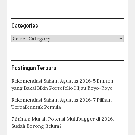
Categories
Categories
Postingan Terbaru
Rekomendasi Saham Agustus 2026: 5 Emiten
yang Bakal Bikin Portofolio Hijau Royo-Royo
Rekomendasi Saham Agustus 2026: 7 Pilihan
Terbaik untuk Pemula
7 Saham Murah Potensi Multibagger di 2026,
Sudah Borong Belum?