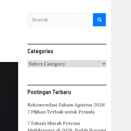
Categories
Categories
Postingan Terbaru
Rekomendasi Saham Agustus 2026:
7 Pilihan Terbaik untuk Pemula
7 Saham Murah Potensi
Multibagger di 2026, Sudah Borong