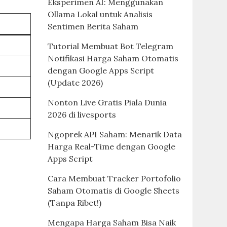
Eksperimen AI: Menggunakan
Ollama Lokal untuk Analisis
Sentimen Berita Saham
Tutorial Membuat Bot Telegram
Notifikasi Harga Saham Otomatis
dengan Google Apps Script
(Update 2026)
Nonton Live Gratis Piala Dunia
2026 di livesports
Ngoprek API Saham: Menarik Data
Harga Real-Time dengan Google
Apps Script
Cara Membuat Tracker Portofolio
Saham Otomatis di Google Sheets
(Tanpa Ribet!)
Mengapa Harga Saham Bisa Naik