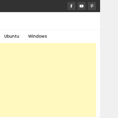
Ubuntu
Windows