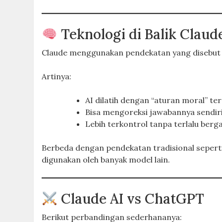
Teknologi di Balik Claud
Claude menggunakan pendekatan yang disebu
Artinya:
AI dilatih dengan “aturan moral” te
Bisa mengoreksi jawabannya sendir
Lebih terkontrol tanpa terlalu be
Berbeda dengan pendekatan tradisional seper
digunakan oleh banyak model lain.
Claude AI vs ChatGPT
Berikut perbandingan sederhananya: