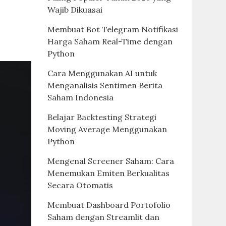
Wajib Dikuasai
Membuat Bot Telegram Notifikasi
Harga Saham Real-Time dengan
Python
Cara Menggunakan AI untuk
Menganalisis Sentimen Berita
Saham Indonesia
Belajar Backtesting Strategi
Moving Average Menggunakan
Python
Mengenal Screener Saham: Cara
Menemukan Emiten Berkualitas
Secara Otomatis
Membuat Dashboard Portofolio
Saham dengan Streamlit dan