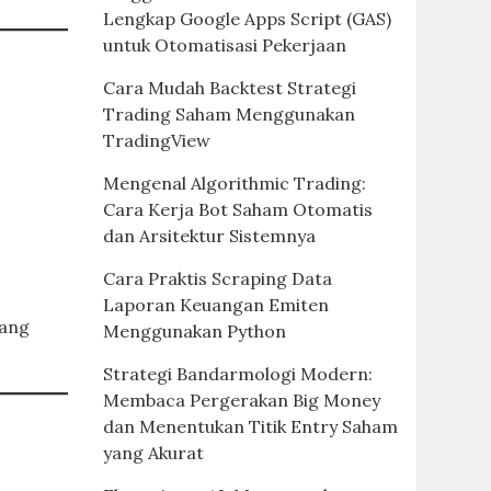
Lengkap Google Apps Script (GAS)
untuk Otomatisasi Pekerjaan
Cara Mudah Backtest Strategi
Trading Saham Menggunakan
TradingView
Mengenal Algorithmic Trading:
Cara Kerja Bot Saham Otomatis
dan Arsitektur Sistemnya
Cara Praktis Scraping Data
Laporan Keuangan Emiten
yang
Menggunakan Python
Strategi Bandarmologi Modern:
Membaca Pergerakan Big Money
dan Menentukan Titik Entry Saham
yang Akurat