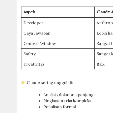
Aspek
Claude 
Developer
Anthrop
Gaya Jawaban
Lebih ha
Context Window
Sangat 
Safety
Sangat 
Kreativitas
Baik
Claude sering unggul di:
Analisis dokumen panjang
Ringkasan teks kompleks
Penulisan formal