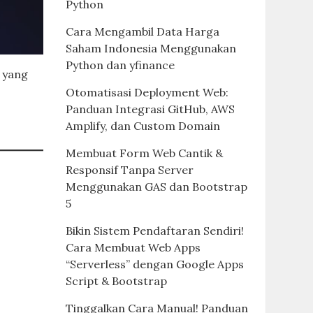
Python
Cara Mengambil Data Harga
Saham Indonesia Menggunakan
Python dan yfinance
I yang
Otomatisasi Deployment Web:
Panduan Integrasi GitHub, AWS
Amplify, dan Custom Domain
Membuat Form Web Cantik &
Responsif Tanpa Server
Menggunakan GAS dan Bootstrap
5
Bikin Sistem Pendaftaran Sendiri!
Cara Membuat Web Apps
“Serverless” dengan Google Apps
Script & Bootstrap
Tinggalkan Cara Manual! Panduan