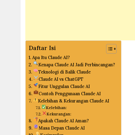
Daftar Isi
Apa Itu Claude AI?
Kenapa Claude AI Jadi Perbincangan?
Teknologi di Balik Claude
Claude AI vs ChatGPT
Fitur Unggulan Claude AI
Contoh Penggunaan Claude AI
Kelebihan & Kekurangan Claude AI
Kelebihan:
Kekurangan:
Apakah Claude AI Aman?
Masa Depan Claude AI