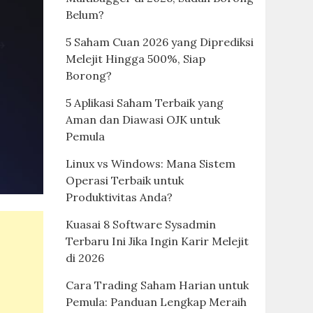
Belum?
5 Saham Cuan 2026 yang Diprediksi
Melejit Hingga 500%, Siap
Borong?
5 Aplikasi Saham Terbaik yang
Aman dan Diawasi OJK untuk
Pemula
Linux vs Windows: Mana Sistem
Operasi Terbaik untuk
Produktivitas Anda?
Kuasai 8 Software Sysadmin
Terbaru Ini Jika Ingin Karir Melejit
di 2026
Cara Trading Saham Harian untuk
Pemula: Panduan Lengkap Meraih