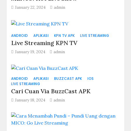
January 22, 2024
admin
ANDROID
APLIKASI
KPN TV APK
LIVE STREAMING
Live Streaming KPN TV
January 19, 2024
admin
ANDROID
APLIKASI
BUZZCAST APK
IOS
LIVE STREAMING
Cari Cuan Via BuzzCast APK
January 18, 2024
admin