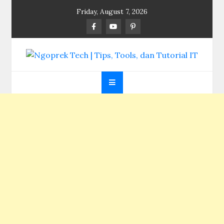
Skip
Friday, August 7, 2026
to
content
Ngoprek Tech | Tips,
Berbagi Ilmu, Ngoprek Teknologi Tanpa Batas
Tools, dan Tutorial
IT