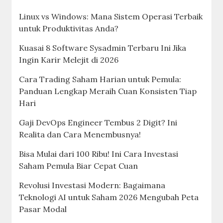
Linux vs Windows: Mana Sistem Operasi Terbaik
untuk Produktivitas Anda?
Kuasai 8 Software Sysadmin Terbaru Ini Jika
Ingin Karir Melejit di 2026
Cara Trading Saham Harian untuk Pemula:
Panduan Lengkap Meraih Cuan Konsisten Tiap
Hari
Gaji DevOps Engineer Tembus 2 Digit? Ini
Realita dan Cara Menembusnya!
Bisa Mulai dari 100 Ribu! Ini Cara Investasi
Saham Pemula Biar Cepat Cuan
Revolusi Investasi Modern: Bagaimana
Teknologi AI untuk Saham 2026 Mengubah Peta
Pasar Modal