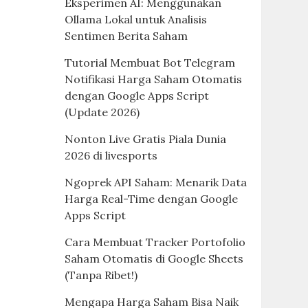
Eksperimen AI: Menggunakan
Ollama Lokal untuk Analisis
Sentimen Berita Saham
Tutorial Membuat Bot Telegram
Notifikasi Harga Saham Otomatis
dengan Google Apps Script
(Update 2026)
Nonton Live Gratis Piala Dunia
2026 di livesports
Ngoprek API Saham: Menarik Data
Harga Real-Time dengan Google
Apps Script
Cara Membuat Tracker Portofolio
Saham Otomatis di Google Sheets
(Tanpa Ribet!)
Mengapa Harga Saham Bisa Naik