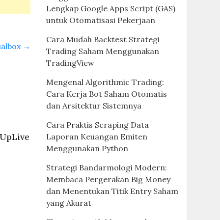
Lengkap Google Apps Script (GAS)
untuk Otomatisasi Pekerjaan
Cara Mudah Backtest Strategi
ualbox
→
Trading Saham Menggunakan
TradingView
Mengenal Algorithmic Trading:
Cara Kerja Bot Saham Otomatis
dan Arsitektur Sistemnya
Cara Praktis Scraping Data
 UpLive
Laporan Keuangan Emiten
Menggunakan Python
Strategi Bandarmologi Modern:
Membaca Pergerakan Big Money
dan Menentukan Titik Entry Saham
yang Akurat