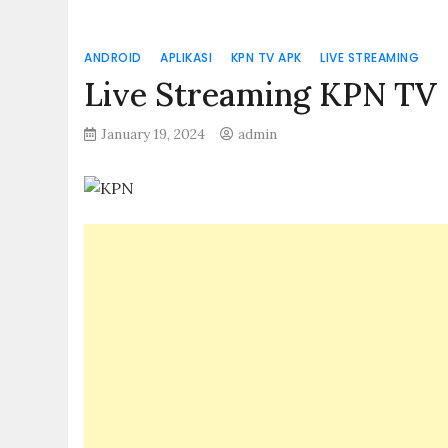
ANDROID
APLIKASI
KPN TV APK
LIVE STREAMING
Live Streaming KPN TV
January 19, 2024
admin