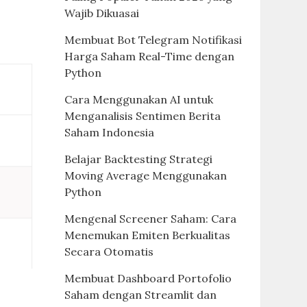
Wajib Dikuasai
Membuat Bot Telegram Notifikasi
Harga Saham Real-Time dengan
Python
Cara Menggunakan AI untuk
Menganalisis Sentimen Berita
Saham Indonesia
Belajar Backtesting Strategi
Moving Average Menggunakan
Python
Mengenal Screener Saham: Cara
Menemukan Emiten Berkualitas
Secara Otomatis
Membuat Dashboard Portofolio
Saham dengan Streamlit dan