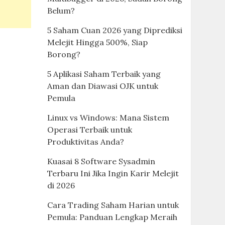
Belum?
5 Saham Cuan 2026 yang Diprediksi
Melejit Hingga 500%, Siap
Borong?
5 Aplikasi Saham Terbaik yang
Aman dan Diawasi OJK untuk
Pemula
Linux vs Windows: Mana Sistem
Operasi Terbaik untuk
Produktivitas Anda?
Kuasai 8 Software Sysadmin
Terbaru Ini Jika Ingin Karir Melejit
di 2026
Cara Trading Saham Harian untuk
Pemula: Panduan Lengkap Meraih