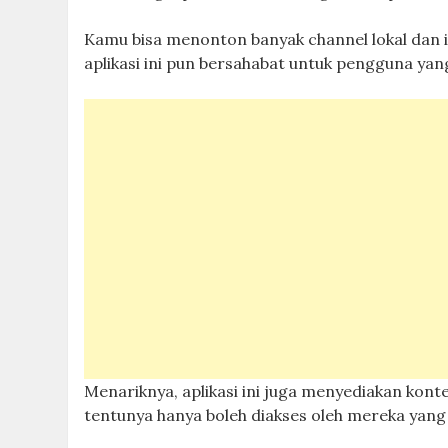
Kamu bisa menonton banyak channel lokal dan i
aplikasi ini pun bersahabat untuk pengguna ya
Menariknya, aplikasi ini juga menyediakan kont
tentunya hanya boleh diakses oleh mereka yang 