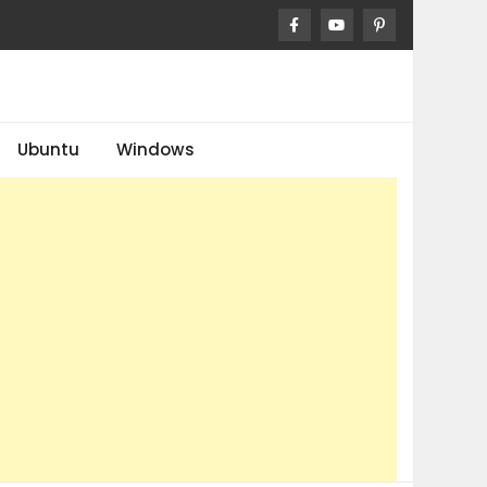
Ubuntu
Windows