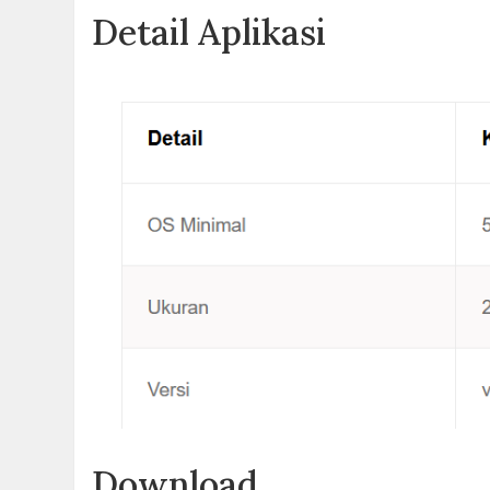
Detail Aplikasi
Download