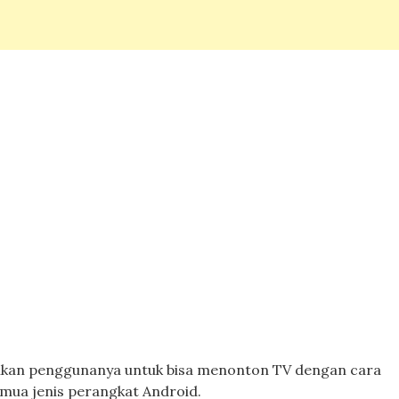
nkan penggunanya untuk bisa menonton TV dengan cara
emua jenis perangkat Android.