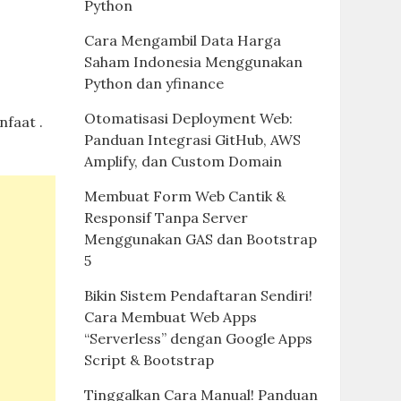
Python
Cara Mengambil Data Harga
Saham Indonesia Menggunakan
Python dan yfinance
Otomatisasi Deployment Web:
faat .
Panduan Integrasi GitHub, AWS
Amplify, dan Custom Domain
Membuat Form Web Cantik &
Responsif Tanpa Server
Menggunakan GAS dan Bootstrap
5
Bikin Sistem Pendaftaran Sendiri!
Cara Membuat Web Apps
“Serverless” dengan Google Apps
Script & Bootstrap
Tinggalkan Cara Manual! Panduan