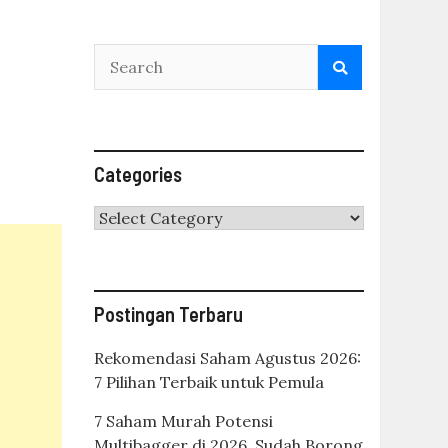
Categories
Categories
Postingan Terbaru
Rekomendasi Saham Agustus 2026:
7 Pilihan Terbaik untuk Pemula
7 Saham Murah Potensi
Multibagger di 2026, Sudah Borong