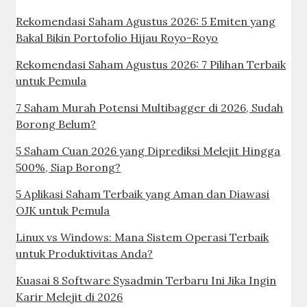
Rekomendasi Saham Agustus 2026: 5 Emiten yang
Bakal Bikin Portofolio Hijau Royo-Royo
Rekomendasi Saham Agustus 2026: 7 Pilihan Terbaik
untuk Pemula
7 Saham Murah Potensi Multibagger di 2026, Sudah
Borong Belum?
5 Saham Cuan 2026 yang Diprediksi Melejit Hingga
500%, Siap Borong?
5 Aplikasi Saham Terbaik yang Aman dan Diawasi
OJK untuk Pemula
Linux vs Windows: Mana Sistem Operasi Terbaik
untuk Produktivitas Anda?
Kuasai 8 Software Sysadmin Terbaru Ini Jika Ingin
Karir Melejit di 2026