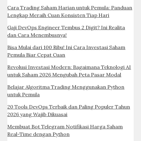
Cara Trading Saham Harian untuk Pemula: Panduan
Lengkap Meraih Cuan Konsisten Tiap Hari
Gaji DevOps Engineer Tembus 2 Digit? Ini Realita
dan Cara Menembusnya!
Bisa Mulai dari 100 Ribu! Ini Cara Investasi Saham
Pemula Biar Cepat Cuan
Revolusi Investasi Modern: Bagaimana Teknologi AI
untuk Saham 2026 Mengubah Peta Pasar Modal
Belajar Algoritma Trading Menggunakan Python
untuk Pemula
20 Tools DevOps Terbaik dan Paling Populer Tahun
2026 yang Wajib Dikuasai
Membuat Bot Telegram Notifikasi Harga Saham
Real-Time dengan Python