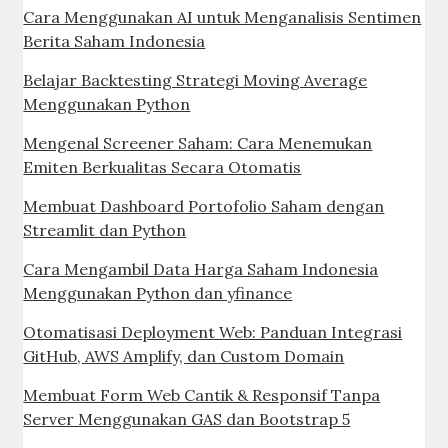
Cara Menggunakan AI untuk Menganalisis Sentimen
Berita Saham Indonesia
Belajar Backtesting Strategi Moving Average
Menggunakan Python
Mengenal Screener Saham: Cara Menemukan
Emiten Berkualitas Secara Otomatis
Membuat Dashboard Portofolio Saham dengan
Streamlit dan Python
Cara Mengambil Data Harga Saham Indonesia
Menggunakan Python dan yfinance
Otomatisasi Deployment Web: Panduan Integrasi
GitHub, AWS Amplify, dan Custom Domain
Membuat Form Web Cantik & Responsif Tanpa
Server Menggunakan GAS dan Bootstrap 5