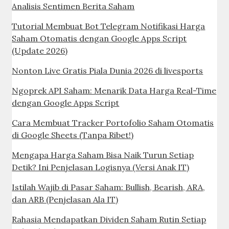
Analisis Sentimen Berita Saham
Tutorial Membuat Bot Telegram Notifikasi Harga
Saham Otomatis dengan Google Apps Script
(Update 2026)
Nonton Live Gratis Piala Dunia 2026 di livesports
Ngoprek API Saham: Menarik Data Harga Real-Time
dengan Google Apps Script
Cara Membuat Tracker Portofolio Saham Otomatis
di Google Sheets (Tanpa Ribet!)
Mengapa Harga Saham Bisa Naik Turun Setiap
Detik? Ini Penjelasan Logisnya (Versi Anak IT)
Istilah Wajib di Pasar Saham: Bullish, Bearish, ARA,
dan ARB (Penjelasan Ala IT)
Rahasia Mendapatkan Dividen Saham Rutin Setiap