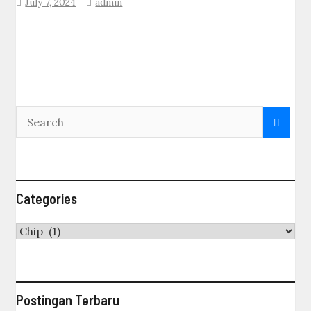
July 7, 2024
admin
Categories
Categories
Postingan Terbaru