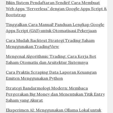
Bikin Sistem Pendaftaran Sendiri! Cara Membuat
Web Apps “Serverless” dengan Google Apps Script &
Bootstrap
Tinggalkan Cara Manual! Panduan Lengkap Google
Apps Script (GAS) untuk Otomatisasi Pekerjaan
Cara Mudah Backtest Strategi Trading Saham
Menggunakan TradingView
Mengenal Algorithmic Trading: Cara Kerja Bot
Saham Otomatis dan Arsitektur Sistemnya
Cara Praktis Scraping Data Laporan Keuangan
Emiten Menggunakan Python
Strategi Bandarmologi Modern: Membaca
Pergerakan Big Money dan Menentukan Titik Entry
Saham yang Akurat
Eksperimen AI: Menggunakan Ollama Lokal untuk