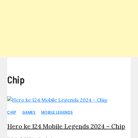
Chip
CHIP
GAMES
MOBILE LEGENDS
Hero ke 124 Mobile Legends 2024 – Chip