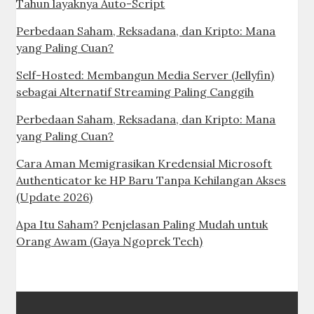
Tahun layaknya Auto-Script
Perbedaan Saham, Reksadana, dan Kripto: Mana
yang Paling Cuan?
Self-Hosted: Membangun Media Server (Jellyfin)
sebagai Alternatif Streaming Paling Canggih
Perbedaan Saham, Reksadana, dan Kripto: Mana
yang Paling Cuan?
Cara Aman Memigrasikan Kredensial Microsoft
Authenticator ke HP Baru Tanpa Kehilangan Akses
(Update 2026)
Apa Itu Saham? Penjelasan Paling Mudah untuk
Orang Awam (Gaya Ngoprek Tech)