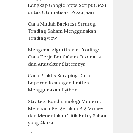
Lengkap Google Apps Script (GAS)
untuk Otomatisasi Pekerjaan
Cara Mudah Backtest Strategi
Trading Saham Menggunakan
TradingView
Mengenal Algorithmic Trading:
Cara Kerja Bot Saham Otomatis
dan Arsitektur Sistemnya
Cara Praktis Scraping Data
Laporan Keuangan Emiten
Menggunakan Python
Strategi Bandarmologi Modern:
Membaca Pergerakan Big Money
dan Menentukan Titik Entry Saham
yang Akurat