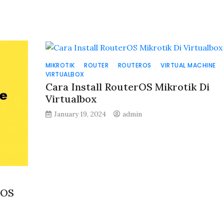
MIKROTIK
ROUTER
ROUTEROS
VIRTUAL MACHINE
VIRTUALBOX
Cara Install RouterOS Mikrotik Di
Virtualbox
January 19, 2024
admin
rOS