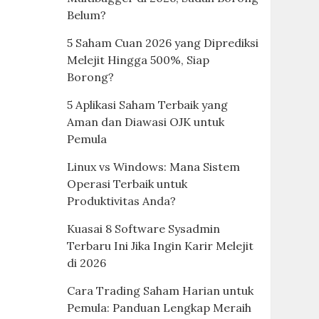
Belum?
5 Saham Cuan 2026 yang Diprediksi
Melejit Hingga 500%, Siap
Borong?
5 Aplikasi Saham Terbaik yang
Aman dan Diawasi OJK untuk
Pemula
Linux vs Windows: Mana Sistem
Operasi Terbaik untuk
Produktivitas Anda?
Kuasai 8 Software Sysadmin
Terbaru Ini Jika Ingin Karir Melejit
di 2026
Cara Trading Saham Harian untuk
Pemula: Panduan Lengkap Meraih