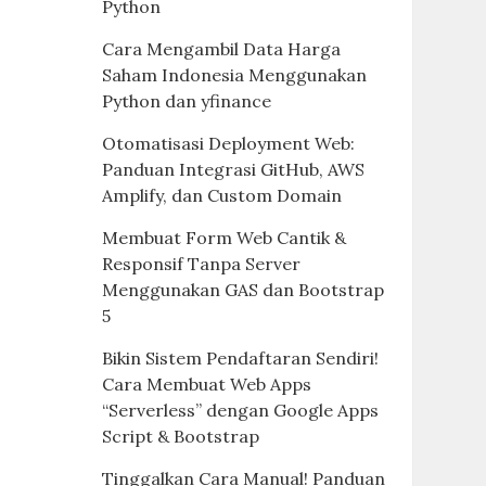
Python
Cara Mengambil Data Harga
Saham Indonesia Menggunakan
Python dan yfinance
Otomatisasi Deployment Web:
Panduan Integrasi GitHub, AWS
Amplify, dan Custom Domain
Membuat Form Web Cantik &
Responsif Tanpa Server
Menggunakan GAS dan Bootstrap
5
Bikin Sistem Pendaftaran Sendiri!
Cara Membuat Web Apps
“Serverless” dengan Google Apps
Script & Bootstrap
Tinggalkan Cara Manual! Panduan