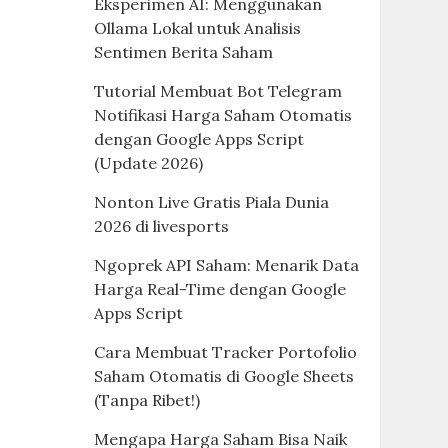
Eksperimen AI: Menggunakan
Ollama Lokal untuk Analisis
Sentimen Berita Saham
Tutorial Membuat Bot Telegram
Notifikasi Harga Saham Otomatis
dengan Google Apps Script
(Update 2026)
Nonton Live Gratis Piala Dunia
2026 di livesports
Ngoprek API Saham: Menarik Data
Harga Real-Time dengan Google
Apps Script
Cara Membuat Tracker Portofolio
Saham Otomatis di Google Sheets
(Tanpa Ribet!)
Mengapa Harga Saham Bisa Naik