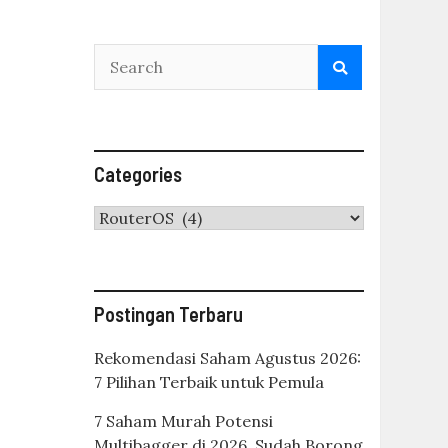
Categories
Categories
Postingan Terbaru
Rekomendasi Saham Agustus 2026:
7 Pilihan Terbaik untuk Pemula
7 Saham Murah Potensi
Multibagger di 2026, Sudah Borong