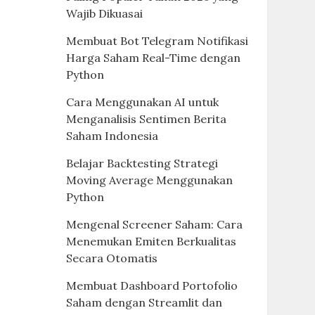
Wajib Dikuasai
Membuat Bot Telegram Notifikasi
Harga Saham Real-Time dengan
Python
Cara Menggunakan AI untuk
Menganalisis Sentimen Berita
Saham Indonesia
Belajar Backtesting Strategi
Moving Average Menggunakan
Python
Mengenal Screener Saham: Cara
Menemukan Emiten Berkualitas
Secara Otomatis
Membuat Dashboard Portofolio
Saham dengan Streamlit dan