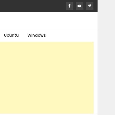
Ubuntu
Windows