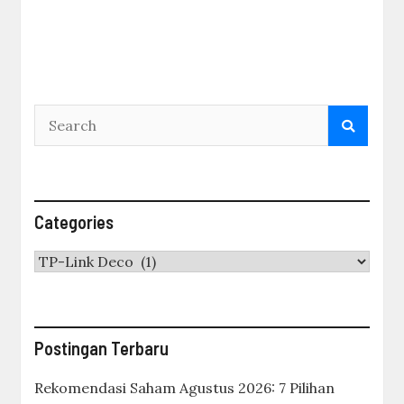
Categories
Categories
Postingan Terbaru
Rekomendasi Saham Agustus 2026: 7 Pilihan