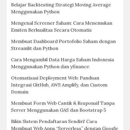
Belajar Backtesting Strategi Moving Average
Menggunakan Python
Mengenal Screener Saham: Cara Menemukan
Emiten Berkualitas Secara Otomatis
Membuat Dashboard Portofolio Saham dengan
Streamlit dan Python
Cara Mengambil Data Harga Saham Indonesia
Menggunakan Python dan yfinance
Otomatisasi Deployment Web: Panduan
Integrasi GitHub, AWS Amplify, dan Custom
Domain
Membuat Form Web Cantik & Responsif Tanpa
Server Menggunakan GAS dan Bootstrap 5
Bikin Sistem Pendaftaran Sendiri! Cara
Membuat Web Apps “Serverless” dengan Google