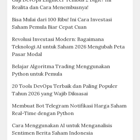
Realita dan Cara Menembusnya!
Bisa Mulai dari 100 Ribu! Ini Cara Investasi
Saham Pemula Biar Cepat Cuan
Revolusi Investasi Modern: Bagaimana
Teknologi AI untuk Saham 2026 Mengubah Peta
Pasar Modal
Belajar Algoritma Trading Menggunakan
Python untuk Pemula
20 Tools DevOps Terbaik dan Paling Populer
Tahun 2026 yang Wajib Dikuasai
Membuat Bot Telegram Notifikasi Harga Saham
Real-Time dengan Python
Cara Menggunakan AI untuk Menganalisis
Sentimen Berita Saham Indonesia