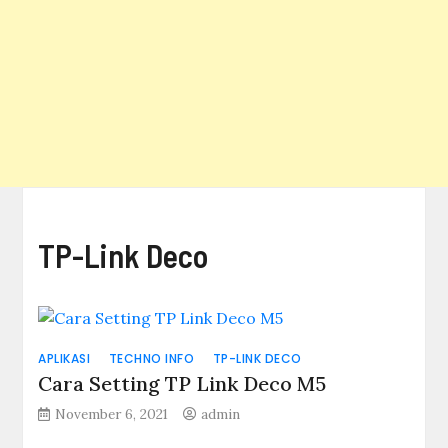
TP-Link Deco
APLIKASI
TECHNO INFO
TP-LINK DECO
Cara Setting TP Link Deco M5
November 6, 2021
admin