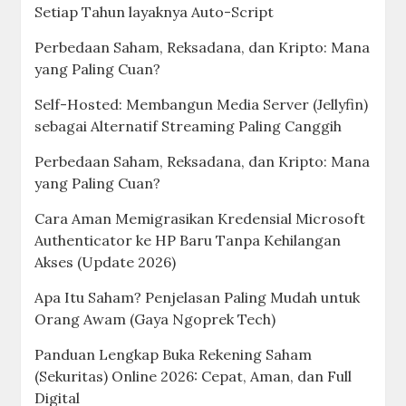
Setiap Tahun layaknya Auto-Script
Perbedaan Saham, Reksadana, dan Kripto: Mana
yang Paling Cuan?
Self-Hosted: Membangun Media Server (Jellyfin)
sebagai Alternatif Streaming Paling Canggih
Perbedaan Saham, Reksadana, dan Kripto: Mana
yang Paling Cuan?
Cara Aman Memigrasikan Kredensial Microsoft
Authenticator ke HP Baru Tanpa Kehilangan
Akses (Update 2026)
Apa Itu Saham? Penjelasan Paling Mudah untuk
Orang Awam (Gaya Ngoprek Tech)
Panduan Lengkap Buka Rekening Saham
(Sekuritas) Online 2026: Cepat, Aman, dan Full
Digital