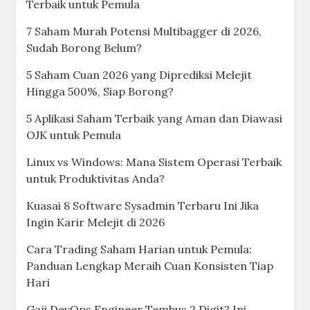
Terbaik untuk Pemula
7 Saham Murah Potensi Multibagger di 2026,
Sudah Borong Belum?
5 Saham Cuan 2026 yang Diprediksi Melejit
Hingga 500%, Siap Borong?
5 Aplikasi Saham Terbaik yang Aman dan Diawasi
OJK untuk Pemula
Linux vs Windows: Mana Sistem Operasi Terbaik
untuk Produktivitas Anda?
Kuasai 8 Software Sysadmin Terbaru Ini Jika
Ingin Karir Melejit di 2026
Cara Trading Saham Harian untuk Pemula:
Panduan Lengkap Meraih Cuan Konsisten Tiap
Hari
Gaji DevOps Engineer Tembus 2 Digit? Ini