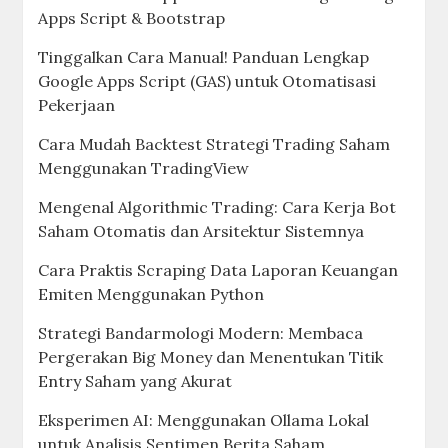
Apps Script & Bootstrap
Tinggalkan Cara Manual! Panduan Lengkap
Google Apps Script (GAS) untuk Otomatisasi
Pekerjaan
Cara Mudah Backtest Strategi Trading Saham
Menggunakan TradingView
Mengenal Algorithmic Trading: Cara Kerja Bot
Saham Otomatis dan Arsitektur Sistemnya
Cara Praktis Scraping Data Laporan Keuangan
Emiten Menggunakan Python
Strategi Bandarmologi Modern: Membaca
Pergerakan Big Money dan Menentukan Titik
Entry Saham yang Akurat
Eksperimen AI: Menggunakan Ollama Lokal
untuk Analisis Sentimen Berita Saham