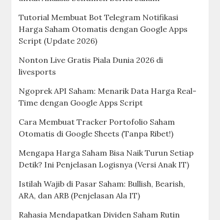
Tutorial Membuat Bot Telegram Notifikasi
Harga Saham Otomatis dengan Google Apps
Script (Update 2026)
Nonton Live Gratis Piala Dunia 2026 di
livesports
Ngoprek API Saham: Menarik Data Harga Real-
Time dengan Google Apps Script
Cara Membuat Tracker Portofolio Saham
Otomatis di Google Sheets (Tanpa Ribet!)
Mengapa Harga Saham Bisa Naik Turun Setiap
Detik? Ini Penjelasan Logisnya (Versi Anak IT)
Istilah Wajib di Pasar Saham: Bullish, Bearish,
ARA, dan ARB (Penjelasan Ala IT)
Rahasia Mendapatkan Dividen Saham Rutin