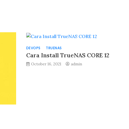
DEVOPS
TRUENAS
Cara Install TrueNAS CORE 12
October 16, 2021
admin