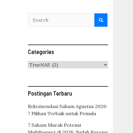
Categories
Categories
Postingan Terbaru
Rekomendasi Saham Agustus 2026:
7 Pilihan Terbaik untuk Pemula
7 Saham Murah Potensi
Multibagger di 2026, Sudah Borong