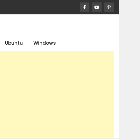
Ubuntu
Windows