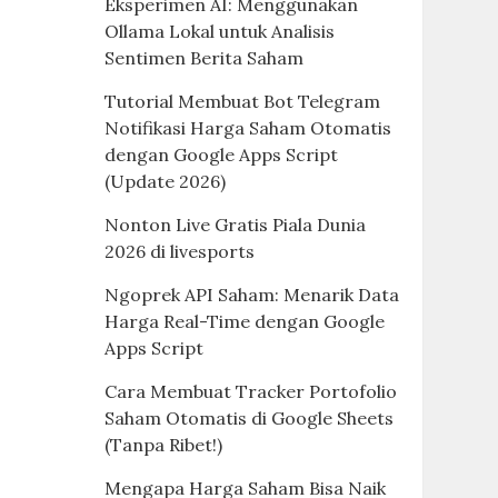
Eksperimen AI: Menggunakan
Ollama Lokal untuk Analisis
Sentimen Berita Saham
Tutorial Membuat Bot Telegram
Notifikasi Harga Saham Otomatis
dengan Google Apps Script
(Update 2026)
Nonton Live Gratis Piala Dunia
2026 di livesports
Ngoprek API Saham: Menarik Data
Harga Real-Time dengan Google
Apps Script
Cara Membuat Tracker Portofolio
Saham Otomatis di Google Sheets
(Tanpa Ribet!)
Mengapa Harga Saham Bisa Naik