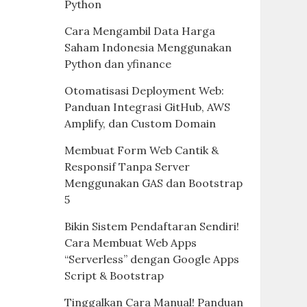
Python
Cara Mengambil Data Harga
Saham Indonesia Menggunakan
Python dan yfinance
Otomatisasi Deployment Web:
Panduan Integrasi GitHub, AWS
Amplify, dan Custom Domain
Membuat Form Web Cantik &
Responsif Tanpa Server
Menggunakan GAS dan Bootstrap
5
Bikin Sistem Pendaftaran Sendiri!
Cara Membuat Web Apps
“Serverless” dengan Google Apps
Script & Bootstrap
Tinggalkan Cara Manual! Panduan