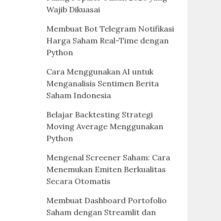
Wajib Dikuasai
Membuat Bot Telegram Notifikasi
Harga Saham Real-Time dengan
Python
Cara Menggunakan AI untuk
Menganalisis Sentimen Berita
Saham Indonesia
Belajar Backtesting Strategi
Moving Average Menggunakan
Python
Mengenal Screener Saham: Cara
Menemukan Emiten Berkualitas
Secara Otomatis
Membuat Dashboard Portofolio
Saham dengan Streamlit dan