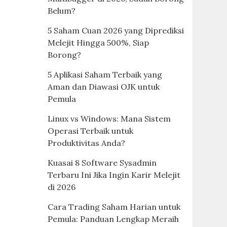
Belum?
5 Saham Cuan 2026 yang Diprediksi
Melejit Hingga 500%, Siap
Borong?
5 Aplikasi Saham Terbaik yang
Aman dan Diawasi OJK untuk
Pemula
Linux vs Windows: Mana Sistem
Operasi Terbaik untuk
Produktivitas Anda?
Kuasai 8 Software Sysadmin
Terbaru Ini Jika Ingin Karir Melejit
di 2026
Cara Trading Saham Harian untuk
Pemula: Panduan Lengkap Meraih