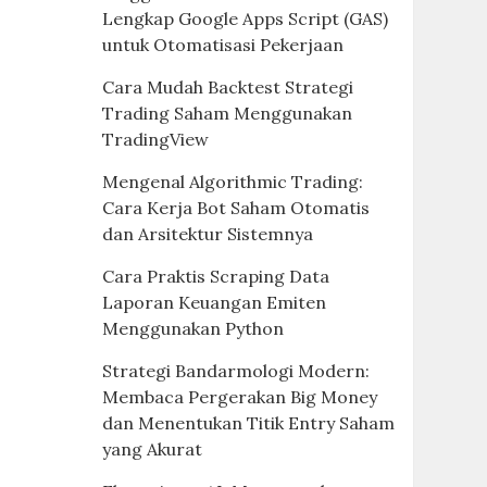
Lengkap Google Apps Script (GAS)
untuk Otomatisasi Pekerjaan
Cara Mudah Backtest Strategi
Trading Saham Menggunakan
TradingView
Mengenal Algorithmic Trading:
Cara Kerja Bot Saham Otomatis
dan Arsitektur Sistemnya
Cara Praktis Scraping Data
Laporan Keuangan Emiten
Menggunakan Python
Strategi Bandarmologi Modern:
Membaca Pergerakan Big Money
dan Menentukan Titik Entry Saham
yang Akurat