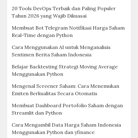
20 Tools DevOps Terbaik dan Paling Populer
Tahun 2026 yang Wajib Dikuasai
Membuat Bot Telegram Notifikasi Harga Saham
Real-Time dengan Python
Cara Menggunakan AI untuk Menganalisis
Sentimen Berita Saham Indonesia
Belajar Backtesting Strategi Moving Average
Menggunakan Python
Mengenal Screener Saham: Cara Menemukan
Emiten Berkualitas Secara Otomatis
Membuat Dashboard Portofolio Saham dengan
Streamlit dan Python
Cara Mengambil Data Harga Saham Indonesia
Menggunakan Python dan yfinance