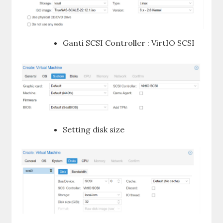
Ganti SCSI Controller : VirtIO SCSI
Setting disk size