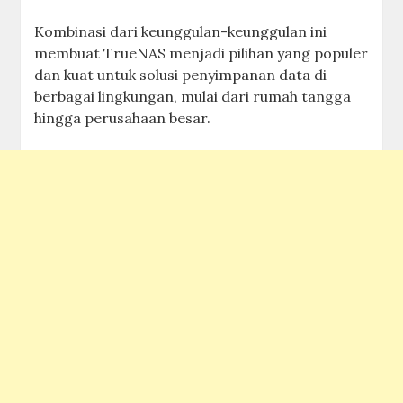
Kombinasi dari keunggulan-keunggulan ini
membuat TrueNAS menjadi pilihan yang populer
dan kuat untuk solusi penyimpanan data di
berbagai lingkungan, mulai dari rumah tangga
hingga perusahaan besar.