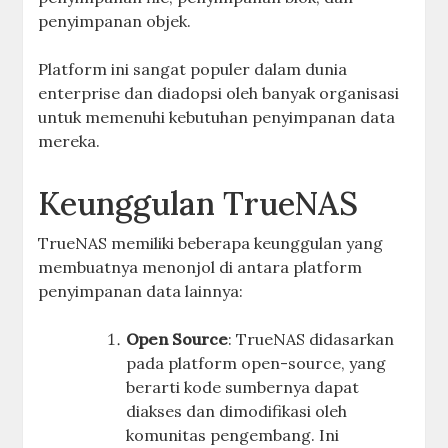
penyimpanan objek.
Platform ini sangat populer dalam dunia
enterprise dan diadopsi oleh banyak organisasi
untuk memenuhi kebutuhan penyimpanan data
mereka.
Keunggulan TrueNAS
TrueNAS memiliki beberapa keunggulan yang
membuatnya menonjol di antara platform
penyimpanan data lainnya:
Open Source
: TrueNAS didasarkan
pada platform open-source, yang
berarti kode sumbernya dapat
diakses dan dimodifikasi oleh
komunitas pengembang. Ini