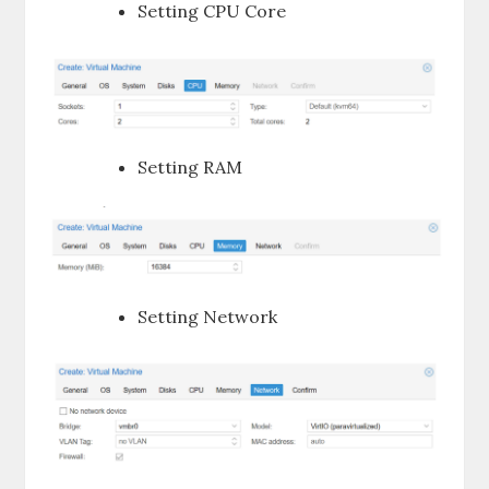
Setting CPU Core
Setting RAM
Setting Network