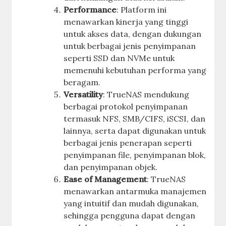
Performance
: Platform ini
menawarkan kinerja yang tinggi
untuk akses data, dengan dukungan
untuk berbagai jenis penyimpanan
seperti SSD dan NVMe untuk
memenuhi kebutuhan performa yang
beragam.
Versatility
: TrueNAS mendukung
berbagai protokol penyimpanan
termasuk NFS, SMB/CIFS, iSCSI, dan
lainnya, serta dapat digunakan untuk
berbagai jenis penerapan seperti
penyimpanan file, penyimpanan blok,
dan penyimpanan objek.
Ease of Management
: TrueNAS
menawarkan antarmuka manajemen
yang intuitif dan mudah digunakan,
sehingga pengguna dapat dengan