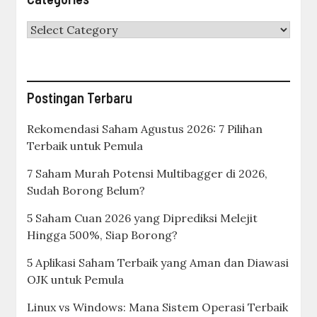
Categories
Postingan Terbaru
Rekomendasi Saham Agustus 2026: 7 Pilihan
Terbaik untuk Pemula
7 Saham Murah Potensi Multibagger di 2026,
Sudah Borong Belum?
5 Saham Cuan 2026 yang Diprediksi Melejit
Hingga 500%, Siap Borong?
5 Aplikasi Saham Terbaik yang Aman dan Diawasi
OJK untuk Pemula
Linux vs Windows: Mana Sistem Operasi Terbaik