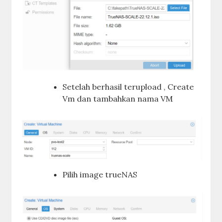
Setelah berhasil terupload , Create
Vm dan tambahkan nama VM
Pilih image trueNAS