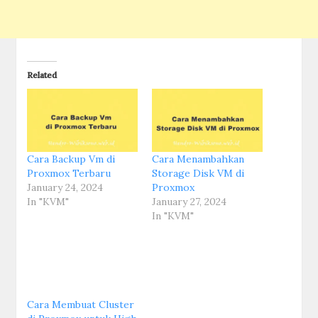
Related
Cara Backup Vm di
Cara Menambahkan
Proxmox Terbaru
Storage Disk VM di
January 24, 2024
Proxmox
In "KVM"
January 27, 2024
In "KVM"
Cara Membuat Cluster