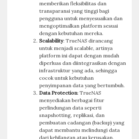
memberikan fleksibilitas dan
transparansi yang tinggi bagi
pengguna untuk menyesuaikan dan
mengoptimalkan platform sesuai
dengan kebutuhan mereka.
Scalability
: TrueNAS dirancang
untuk menjadi scalable, artinya
platform ini dapat dengan mudah
diperluas dan diintegrasikan dengan
infrastruktur yang ada, sehingga
cocok untuk kebutuhan
penyimpanan data yang bertumbuh.
Data Protection
: TrueNAS
menyediakan berbagai fitur
perlindungan data seperti
snapshotting, replikasi, dan
pembuatan cadangan (backup) yang
dapat membantu melindungi data
dari kehilangan atau kerusakan.