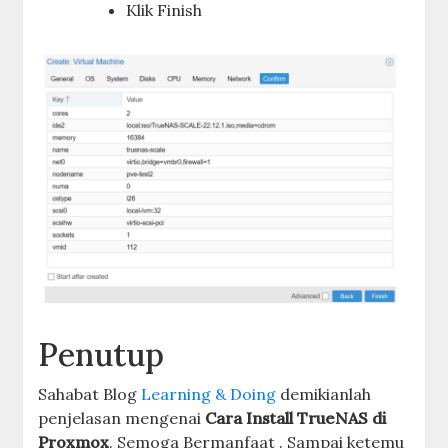
Klik Finish
Penutup
Sahabat Blog
Learning & Doing
demikianlah
penjelasan mengenai
Cara Install TrueNAS di
Proxmox
. Semoga Bermanfaat . Sampai ketemu