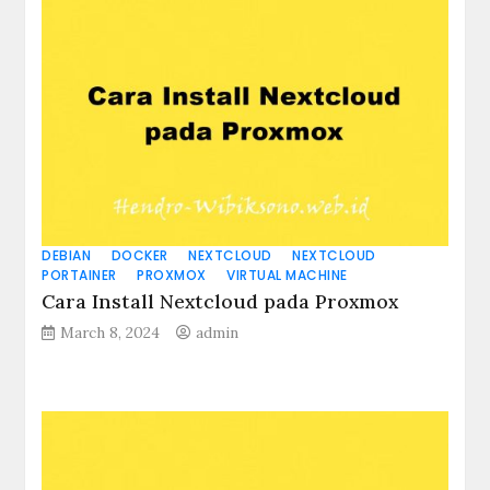
DEBIAN
DOCKER
NEXTCLOUD
NEXTCLOUD
PORTAINER
PROXMOX
VIRTUAL MACHINE
Cara Install Nextcloud pada Proxmox
March 8, 2024
admin