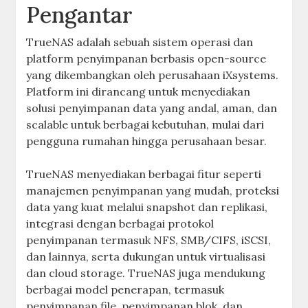
Pengantar
TrueNAS adalah sebuah sistem operasi dan
platform penyimpanan berbasis open-source
yang dikembangkan oleh perusahaan iXsystems.
Platform ini dirancang untuk menyediakan
solusi penyimpanan data yang andal, aman, dan
scalable untuk berbagai kebutuhan, mulai dari
pengguna rumahan hingga perusahaan besar.
TrueNAS menyediakan berbagai fitur seperti
manajemen penyimpanan yang mudah, proteksi
data yang kuat melalui snapshot dan replikasi,
integrasi dengan berbagai protokol
penyimpanan termasuk NFS, SMB/CIFS, iSCSI,
dan lainnya, serta dukungan untuk virtualisasi
dan cloud storage. TrueNAS juga mendukung
berbagai model penerapan, termasuk
penyimpanan file, penyimpanan blok, dan