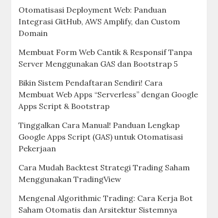
Otomatisasi Deployment Web: Panduan
Integrasi GitHub, AWS Amplify, dan Custom
Domain
Membuat Form Web Cantik & Responsif Tanpa
Server Menggunakan GAS dan Bootstrap 5
Bikin Sistem Pendaftaran Sendiri! Cara
Membuat Web Apps “Serverless” dengan Google
Apps Script & Bootstrap
Tinggalkan Cara Manual! Panduan Lengkap
Google Apps Script (GAS) untuk Otomatisasi
Pekerjaan
Cara Mudah Backtest Strategi Trading Saham
Menggunakan TradingView
Mengenal Algorithmic Trading: Cara Kerja Bot
Saham Otomatis dan Arsitektur Sistemnya