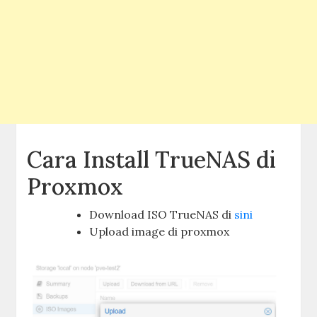
Cara Install TrueNAS di
Proxmox
Download ISO TrueNAS di
sini
Upload image di proxmox