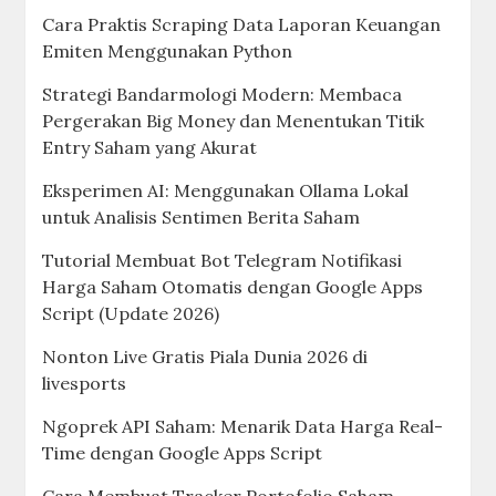
Cara Praktis Scraping Data Laporan Keuangan
Emiten Menggunakan Python
Strategi Bandarmologi Modern: Membaca
Pergerakan Big Money dan Menentukan Titik
Entry Saham yang Akurat
Eksperimen AI: Menggunakan Ollama Lokal
untuk Analisis Sentimen Berita Saham
Tutorial Membuat Bot Telegram Notifikasi
Harga Saham Otomatis dengan Google Apps
Script (Update 2026)
Nonton Live Gratis Piala Dunia 2026 di
livesports
Ngoprek API Saham: Menarik Data Harga Real-
Time dengan Google Apps Script