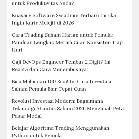
untuk Produktivitas Anda?
Kuasai 8 Software Sysadmin Terbaru Ini Jika
Ingin Karir Melejit di 2026
Cara Trading Saham Harian untuk Pemula:
Panduan Lengkap Meraih Cuan Konsisten Tiap
Hari
Gaji DevOps Engineer Tembus 2 Digit? Ini
Realita dan Cara Menembusnya!
Bisa Mulai dari 100 Ribu! Ini Cara Investasi
Saham Pemula Biar Cepat Cuan
Revolusi Investasi Modern: Bagaimana
Teknologi AI untuk Saham 2026 Mengubah Peta
Pasar Modal
Belajar Algoritma Trading Menggunakan
Python untuk Pemula