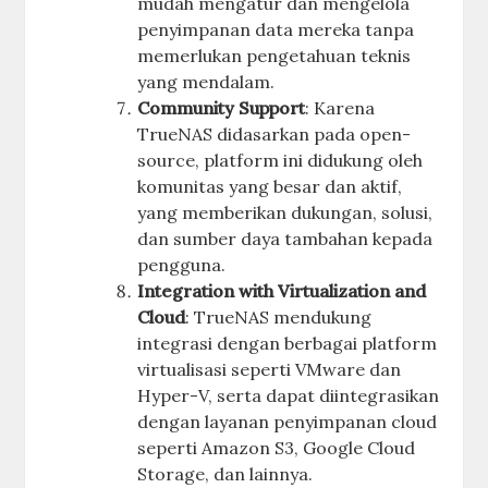
mudah mengatur dan mengelola
penyimpanan data mereka tanpa
memerlukan pengetahuan teknis
yang mendalam.
Community Support
: Karena
TrueNAS didasarkan pada open-
source, platform ini didukung oleh
komunitas yang besar dan aktif,
yang memberikan dukungan, solusi,
dan sumber daya tambahan kepada
pengguna.
Integration with Virtualization and
Cloud
: TrueNAS mendukung
integrasi dengan berbagai platform
virtualisasi seperti VMware dan
Hyper-V, serta dapat diintegrasikan
dengan layanan penyimpanan cloud
seperti Amazon S3, Google Cloud
Storage, dan lainnya.