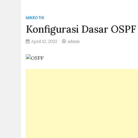
MIKROTIK
Konfigurasi Dasar OSPF 
April 12, 2022
admin