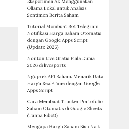
Eksperimen AI: Menggunakan
Ollama Lokal untuk Analisis
Sentimen Berita Saham
Tutorial Membuat Bot Telegram
Notifikasi Harga Saham Otomatis
dengan Google Apps Script
(Update 2026)
Nonton Live Gratis Piala Dunia
2026 di livesports
Ngoprek API Saham: Menarik Data
Harga Real-Time dengan Google
Apps Script
Cara Membuat Tracker Portofolio
Saham Otomatis di Google Sheets
(Tanpa Ribet!)
Mengapa Harga Saham Bisa Naik