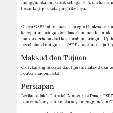
menggunakan mikrotik sebagai STA, dia harus me
besar lagi, gak kebayang ribetnya.
Oh iya OSPF ini termasuk kategori Link-sate ro
kecepatan jaringan berdasarkan metric untuk 
map sederhana dari keseluruhan jaringan. Update
perubahan konfigurasi. OSPF cocok untuk jaring
Maksud dan Tujuan
Ok sekarang maksud dan tujuan, maksud dan tuj
router maupun lebih.
Persiapan
Berikut adalah Tutorial Konfigurasi Dasar OSPF 
router sebanyak itu maka saya menggunakan 