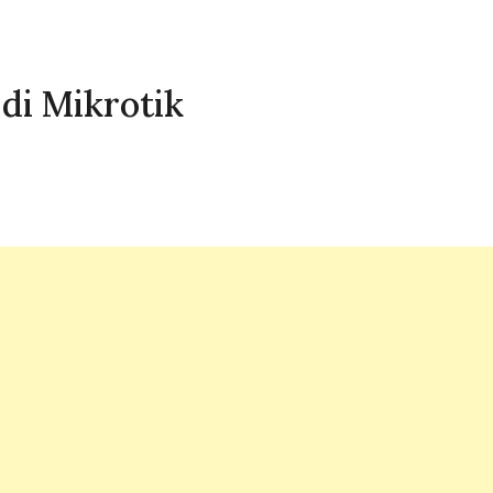
di Mikrotik