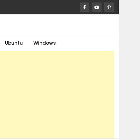
Ubuntu
Windows