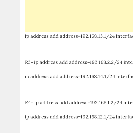
ip address add address=192.168.13.1/24 interf
R3= ip address add address=192.168.2.2/24 i
ip address add address=192.168.14.1/24 interf
R4= ip address add address=192.168.1.2/24 
ip address add address=192.168.12.1/24 interf