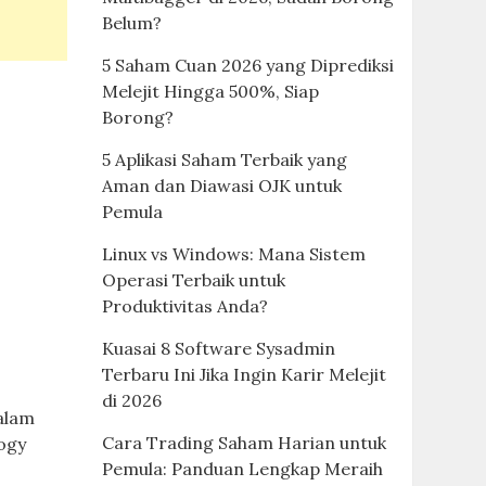
Belum?
5 Saham Cuan 2026 yang Diprediksi
Melejit Hingga 500%, Siap
Borong?
5 Aplikasi Saham Terbaik yang
Aman dan Diawasi OJK untuk
Pemula
Linux vs Windows: Mana Sistem
Operasi Terbaik untuk
Produktivitas Anda?
Kuasai 8 Software Sysadmin
Terbaru Ini Jika Ingin Karir Melejit
di 2026
alam
Cara Trading Saham Harian untuk
ogy
Pemula: Panduan Lengkap Meraih