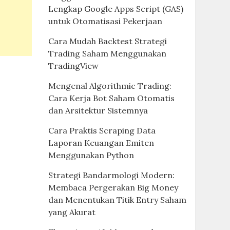
Lengkap Google Apps Script (GAS)
untuk Otomatisasi Pekerjaan
Cara Mudah Backtest Strategi
Trading Saham Menggunakan
TradingView
Mengenal Algorithmic Trading:
Cara Kerja Bot Saham Otomatis
dan Arsitektur Sistemnya
Cara Praktis Scraping Data
Laporan Keuangan Emiten
Menggunakan Python
Strategi Bandarmologi Modern:
Membaca Pergerakan Big Money
dan Menentukan Titik Entry Saham
yang Akurat