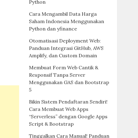
Python
Cara Mengambil Data Harga
Saham Indonesia Menggunakan
Python dan yfinance
Otomatisasi Deployment Web:
Panduan Integrasi GitHub, AWS
Amplify, dan Custom Domain
Membuat Form Web Cantik &
Responsif Tanpa Server
Menggunakan GAS dan Bootstrap
5
Bikin Sistem Pendaftaran Sendiri!
Cara Membuat Web Apps
“Serverless” dengan Google Apps
Script & Bootstrap
Tinggalkan Cara Manual! Panduan