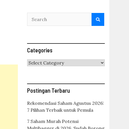
Categories
Categories
Postingan Terbaru
Rekomendasi Saham Agustus 2026:
7 Pilihan Terbaik untuk Pemula
7 Saham Murah Potensi
Multibagger di 2026, Sudah Borong