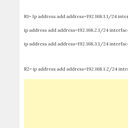
R1= Ip address add address=192.168.1.1/24 i
ip address add address=192.168.2.1/24 inte
ip address add address=192.168.3.1/24 interfa
R2= ip address add address=192.168.1.2/24 