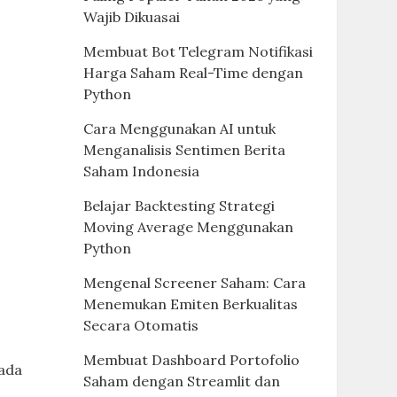
Wajib Dikuasai
Membuat Bot Telegram Notifikasi
Harga Saham Real-Time dengan
Python
Cara Menggunakan AI untuk
Menganalisis Sentimen Berita
Saham Indonesia
Belajar Backtesting Strategi
Moving Average Menggunakan
Python
Mengenal Screener Saham: Cara
Menemukan Emiten Berkualitas
Secara Otomatis
Membuat Dashboard Portofolio
 ada
Saham dengan Streamlit dan