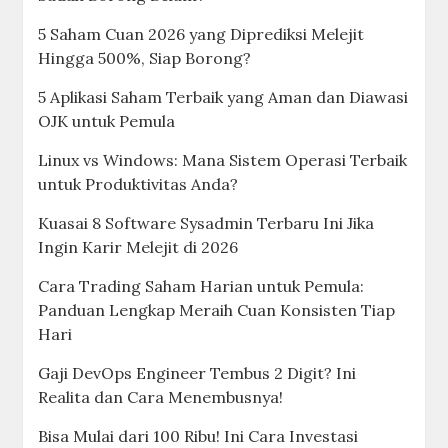
5 Saham Cuan 2026 yang Diprediksi Melejit
Hingga 500%, Siap Borong?
5 Aplikasi Saham Terbaik yang Aman dan Diawasi
OJK untuk Pemula
Linux vs Windows: Mana Sistem Operasi Terbaik
untuk Produktivitas Anda?
Kuasai 8 Software Sysadmin Terbaru Ini Jika
Ingin Karir Melejit di 2026
Cara Trading Saham Harian untuk Pemula:
Panduan Lengkap Meraih Cuan Konsisten Tiap
Hari
Gaji DevOps Engineer Tembus 2 Digit? Ini
Realita dan Cara Menembusnya!
Bisa Mulai dari 100 Ribu! Ini Cara Investasi