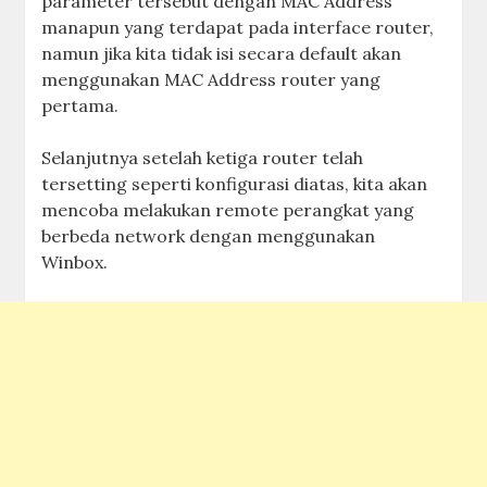
parameter tersebut dengan MAC Address
manapun yang terdapat pada interface router,
namun jika kita tidak isi secara default akan
menggunakan MAC Address router yang
pertama.
Selanjutnya setelah ketiga router telah
tersetting seperti konfigurasi diatas, kita akan
mencoba melakukan remote perangkat yang
berbeda network dengan menggunakan
Winbox.