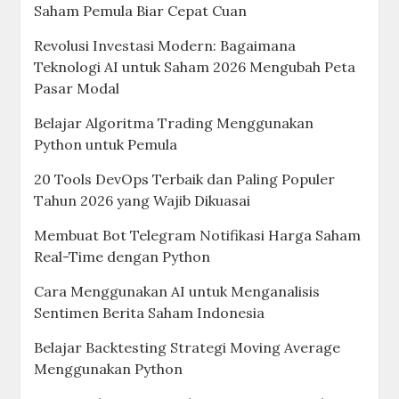
Saham Pemula Biar Cepat Cuan
Revolusi Investasi Modern: Bagaimana
Teknologi AI untuk Saham 2026 Mengubah Peta
Pasar Modal
Belajar Algoritma Trading Menggunakan
Python untuk Pemula
20 Tools DevOps Terbaik dan Paling Populer
Tahun 2026 yang Wajib Dikuasai
Membuat Bot Telegram Notifikasi Harga Saham
Real-Time dengan Python
Cara Menggunakan AI untuk Menganalisis
Sentimen Berita Saham Indonesia
Belajar Backtesting Strategi Moving Average
Menggunakan Python