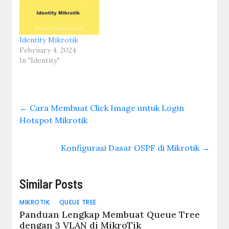
Identity Mikrotik
February 4, 2024
In "Identity"
←
Cara Membuat Click Image untuk Login
Hotspot Mikrotik
Konfigurasi Dasar OSPF di Mikrotik
→
Similar Posts
MIKROTIK
QUEUE TREE
Panduan Lengkap Membuat Queue Tree
dengan 3 VLAN di MikroTik