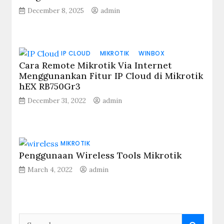
December 8, 2025
admin
IP CLOUD
MIKROTIK
WINBOX
Cara Remote Mikrotik Via Internet
Menggunankan Fitur IP Cloud di Mikrotik
hEX RB750Gr3
December 31, 2022
admin
MIKROTIK
Penggunaan Wireless Tools Mikrotik
March 4, 2022
admin