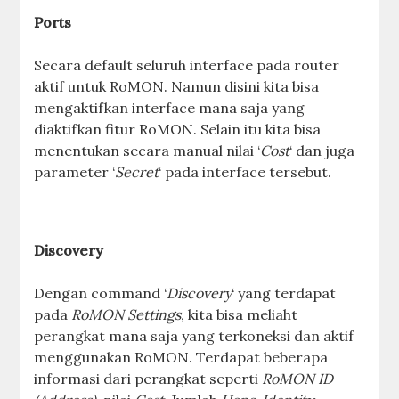
Ports
Secara default seluruh interface pada router
aktif untuk RoMON. Namun disini kita bisa
mengaktifkan interface mana saja yang
diaktifkan fitur RoMON. Selain itu kita bisa
menentukan secara manual nilai ‘
Cost
‘ dan juga
parameter ‘
Secret
‘ pada interface tersebut.
Discovery
Dengan command ‘
Discovery
‘ yang terdapat
pada
RoMON Settings
, kita bisa meliaht
perangkat mana saja yang terkoneksi dan aktif
menggunakan RoMON. Terdapat beberapa
informasi dari perangkat seperti
RoMON ID