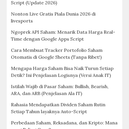
Script (Update 2026)
Nonton Live Gratis Piala Dunia 2026 di
livesports
Ngoprek API Saham: Menarik Data Harga Real-
Time dengan Google Apps Script
Cara Membuat Tracker Portofolio Saham
Otomatis di Google Sheets (Tanpa Ribet!)
Mengapa Harga Saham Bisa Naik Turun Setiap
Detik? Ini Penjelasan Logisnya (Versi Anak IT)
Istilah Wajib di Pasar Saham: Bullish, Bearish,
ARA, dan ARB (Penjelasan Ala IT)
Rahasia Mendapatkan Dividen Saham Rutin
Setiap Tahun layaknya Auto-Script
Perbedaan Saham, Reksadana, dan Kripto: Mana