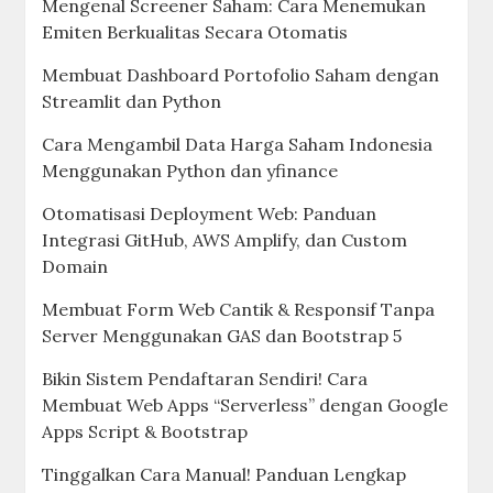
Mengenal Screener Saham: Cara Menemukan
Emiten Berkualitas Secara Otomatis
Membuat Dashboard Portofolio Saham dengan
Streamlit dan Python
Cara Mengambil Data Harga Saham Indonesia
Menggunakan Python dan yfinance
Otomatisasi Deployment Web: Panduan
Integrasi GitHub, AWS Amplify, dan Custom
Domain
Membuat Form Web Cantik & Responsif Tanpa
Server Menggunakan GAS dan Bootstrap 5
Bikin Sistem Pendaftaran Sendiri! Cara
Membuat Web Apps “Serverless” dengan Google
Apps Script & Bootstrap
Tinggalkan Cara Manual! Panduan Lengkap