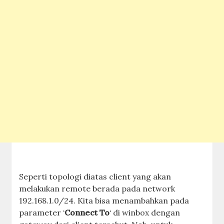
Seperti topologi diatas client yang akan
melakukan remote berada pada network
192.168.1.0/24. Kita bisa menambahkan pada
parameter ‘
Connect To
‘ di winbox dengan