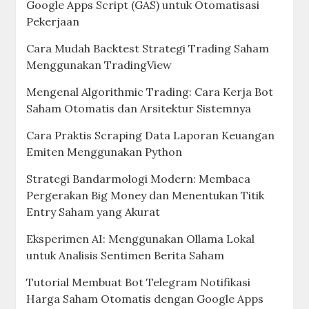
Google Apps Script (GAS) untuk Otomatisasi
Pekerjaan
Cara Mudah Backtest Strategi Trading Saham
Menggunakan TradingView
Mengenal Algorithmic Trading: Cara Kerja Bot
Saham Otomatis dan Arsitektur Sistemnya
Cara Praktis Scraping Data Laporan Keuangan
Emiten Menggunakan Python
Strategi Bandarmologi Modern: Membaca
Pergerakan Big Money dan Menentukan Titik
Entry Saham yang Akurat
Eksperimen AI: Menggunakan Ollama Lokal
untuk Analisis Sentimen Berita Saham
Tutorial Membuat Bot Telegram Notifikasi
Harga Saham Otomatis dengan Google Apps