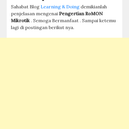
Sahabat Blog
Learning & Doing
demikianlah
penjelasan mengenai
Pengertian RoMON
Mikrotik
. Semoga Bermanfaat . Sampai ketemu
lagi di postingan berikut nya.