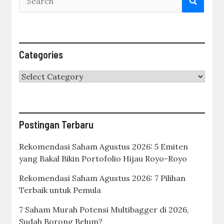
Categories
Categories
Postingan Terbaru
Rekomendasi Saham Agustus 2026: 5 Emiten
yang Bakal Bikin Portofolio Hijau Royo-Royo
Rekomendasi Saham Agustus 2026: 7 Pilihan
Terbaik untuk Pemula
7 Saham Murah Potensi Multibagger di 2026,
Sudah Borong Belum?