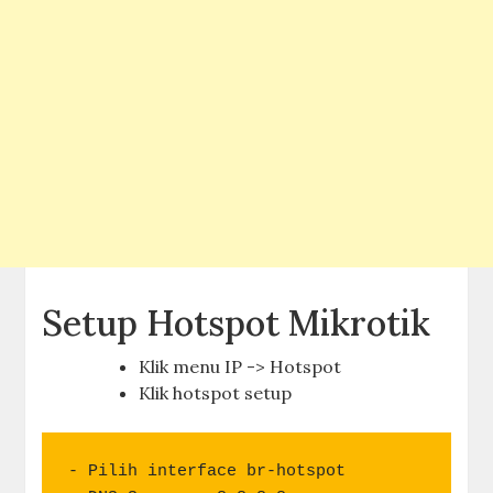
Setup Hotspot Mikrotik
Klik menu IP -> Hotspot
Klik hotspot setup
- Pilih interface br-hotspot
