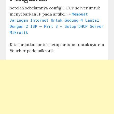
Setelah sebelumnya config DHCP server untuk
menyebarkan IP pada artikel ->
Membuat
Jaringan Internet Untuk Gedung 4 Lantai
Dengan 2 ISP – Part 3 – Setup DHCP Server
Mikrotik
Kita lanjutkan untuk setup hotspot untuk system
Voucher pada mikrotik.