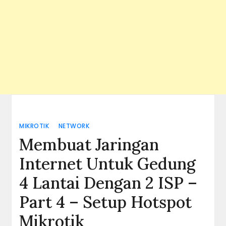
MIKROTIK
NETWORK
Membuat Jaringan
Internet Untuk Gedung
4 Lantai Dengan 2 ISP –
Part 4 – Setup Hotspot
Mikrotik