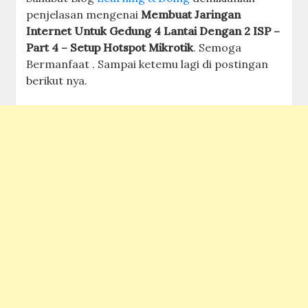
penjelasan mengenai
Membuat Jaringan
Internet Untuk Gedung 4 Lantai Dengan 2 ISP –
Part 4 – Setup Hotspot Mikrotik
. Semoga
Bermanfaat . Sampai ketemu lagi di postingan
berikut nya.