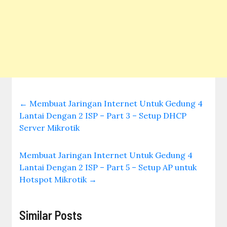
←
Membuat Jaringan Internet Untuk Gedung 4
Lantai Dengan 2 ISP – Part 3 – Setup DHCP
Server Mikrotik
Membuat Jaringan Internet Untuk Gedung 4
Lantai Dengan 2 ISP – Part 5 – Setup AP untuk
Hotspot Mikrotik
→
Similar Posts