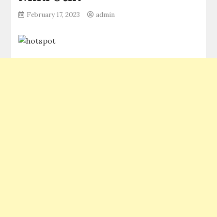
February 17, 2023
admin