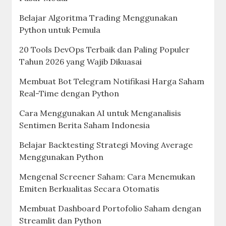
Belajar Algoritma Trading Menggunakan
Python untuk Pemula
20 Tools DevOps Terbaik dan Paling Populer
Tahun 2026 yang Wajib Dikuasai
Membuat Bot Telegram Notifikasi Harga Saham
Real-Time dengan Python
Cara Menggunakan AI untuk Menganalisis
Sentimen Berita Saham Indonesia
Belajar Backtesting Strategi Moving Average
Menggunakan Python
Mengenal Screener Saham: Cara Menemukan
Emiten Berkualitas Secara Otomatis
Membuat Dashboard Portofolio Saham dengan
Streamlit dan Python