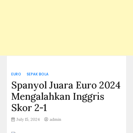
EURO
SEPAK BOLA
Spanyol Juara Euro 2024
Mengalahkan Inggris
Skor 2-1
July 15, 2024
admin