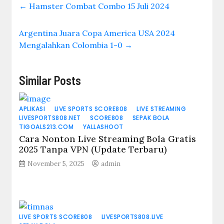
←
Hamster Combat Combo 15 Juli 2024
Argentina Juara Copa America USA 2024
Mengalahkan Colombia 1-0
→
Similar Posts
APLIKASI
LIVE SPORTS SCORE808
LIVE STREAMING
LIVESPORTS808.NET
SCORE808
SEPAK BOLA
TIGOALS213.COM
YALLASHOOT
Cara Nonton Live Streaming Bola Gratis
2025 Tanpa VPN (Update Terbaru)
November 5, 2025
admin
LIVE SPORTS SCORE808
LIVESPORTS808.LIVE