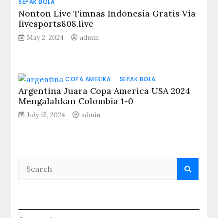
SEPAK BOLA
Nonton Live Timnas Indonesia Gratis Via
livesports808.live
May 2, 2024
admin
COPA AMERIKA
SEPAK BOLA
Argentina Juara Copa America USA 2024
Mengalahkan Colombia 1-0
July 15, 2024
admin