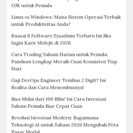
OJK untuk Pemula
Linux vs Windows: Mana Sistem Operasi Terbaik
untuk Produktivitas Anda?
Kuasai 8 Software Sysadmin Terbaru Ini Jika
Ingin Karir Melejit di 2026
Cara Trading Saham Harian untuk Pemula:
Panduan Lengkap Meraih Cuan Konsisten Tiap
Hari
Gaji DevOps Engineer Tembus 2 Digit? Ini
Realita dan Cara Menembusnya!
Bisa Mulai dari 100 Ribu! Ini Cara Investasi
Saham Pemula Biar Cepat Cuan
Revolusi Investasi Modern: Bagaimana
Teknologi AI untuk Saham 2026 Mengubah Peta
Pasar Modal