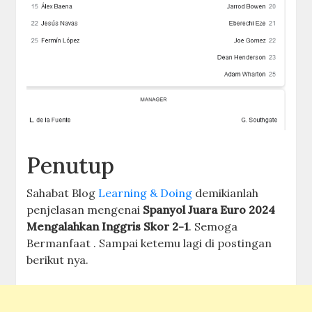
Penutup
Sahabat Blog
Learning & Doing
demikianlah
penjelasan mengenai
Spanyol Juara Euro 2024
Mengalahkan Inggris Skor 2-1
. Semoga
Bermanfaat . Sampai ketemu lagi di postingan
berikut nya.