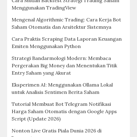
Cara Mudah Backtest Strategi Trading Saham
Menggunakan TradingView
Mengenal Algorithmic Trading: Cara Kerja Bot
Saham Otomatis dan Arsitektur Sistemnya
Cara Praktis Scraping Data Laporan Keuangan
Emiten Menggunakan Python
Strategi Bandarmologi Modern: Membaca
Pergerakan Big Money dan Menentukan Titik
Entry Saham yang Akurat
Eksperimen AI: Menggunakan Ollama Lokal
untuk Analisis Sentimen Berita Saham
Tutorial Membuat Bot Telegram Notifikasi
Harga Saham Otomatis dengan Google Apps
Script (Update 2026)
Nonton Live Gratis Piala Dunia 2026 di