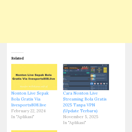
Related
Nonton Live Sepak
Cara Nonton Live
Bola Gratis Via
Streaming Bola Gratis
livesports808.live
2025 Tanpa VPN
February 22, 2024
(Update Terbaru)
In "Aplikasi"
November 5, 2025
In "Aplikasi"