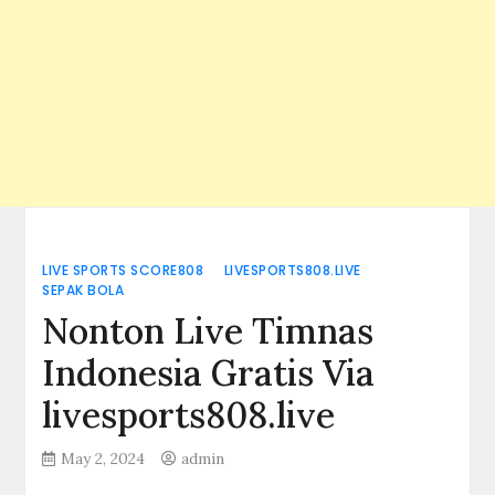
LIVE SPORTS SCORE808
LIVESPORTS808.LIVE
SEPAK BOLA
Nonton Live Timnas
Indonesia Gratis Via
livesports808.live
May 2, 2024
admin