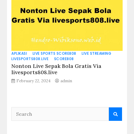
APLIKASI
LIVE SPORTS SCORE808
LIVE STREAMING
LIVESPORTS808.LIVE
SCORE808
Nonton Live Sepak Bola Gratis Via
livesports808.live
February 22, 2024
admin