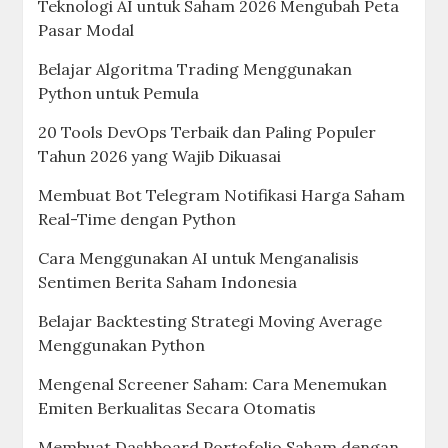
Teknologi AI untuk Saham 2026 Mengubah Peta
Pasar Modal
Belajar Algoritma Trading Menggunakan
Python untuk Pemula
20 Tools DevOps Terbaik dan Paling Populer
Tahun 2026 yang Wajib Dikuasai
Membuat Bot Telegram Notifikasi Harga Saham
Real-Time dengan Python
Cara Menggunakan AI untuk Menganalisis
Sentimen Berita Saham Indonesia
Belajar Backtesting Strategi Moving Average
Menggunakan Python
Mengenal Screener Saham: Cara Menemukan
Emiten Berkualitas Secara Otomatis
Membuat Dashboard Portofolio Saham dengan