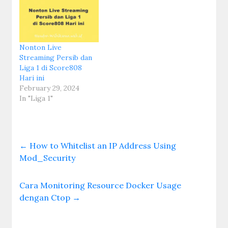
Nonton Live
Streaming Persib dan
Liga 1 di Score808
Hari ini
February 29, 2024
In "Liga 1"
←
How to Whitelist an IP Address Using
Mod_Security
Cara Monitoring Resource Docker Usage
dengan Ctop
→