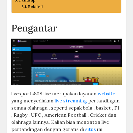
Related
Pengantar
livesports808.live merupakan layanan
website
yang menyediakan
live streaming
pertandingan
semua olahraga , seperti sepak bola , basket , F1
, Rugby , UFC , American Football , Cricket dan
olahraga lainnya. Kalian bisa menonton live
pertandingan dengan geratis di
situs
ini.