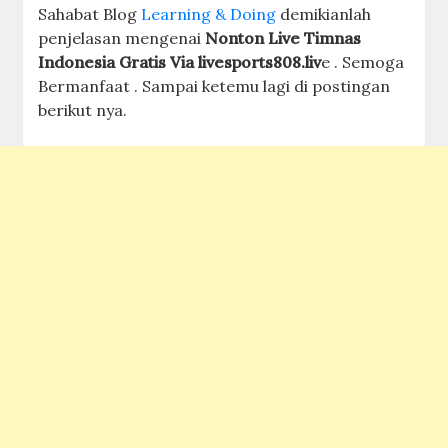
Sahabat Blog
Learning & Doing
demikianlah
penjelasan mengenai
Nonton Live Timnas
Indonesia Gratis Via livesports808.liv
e
. Semoga
Bermanfaat . Sampai ketemu lagi di postingan
berikut nya.