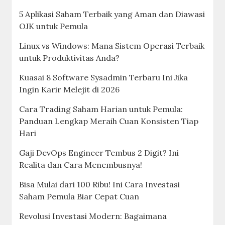
5 Aplikasi Saham Terbaik yang Aman dan Diawasi
OJK untuk Pemula
Linux vs Windows: Mana Sistem Operasi Terbaik
untuk Produktivitas Anda?
Kuasai 8 Software Sysadmin Terbaru Ini Jika
Ingin Karir Melejit di 2026
Cara Trading Saham Harian untuk Pemula:
Panduan Lengkap Meraih Cuan Konsisten Tiap
Hari
Gaji DevOps Engineer Tembus 2 Digit? Ini
Realita dan Cara Menembusnya!
Bisa Mulai dari 100 Ribu! Ini Cara Investasi
Saham Pemula Biar Cepat Cuan
Revolusi Investasi Modern: Bagaimana