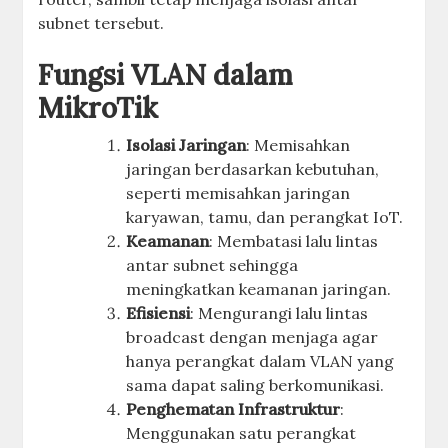
subnet tersebut.
Fungsi VLAN dalam
MikroTik
Isolasi Jaringan
: Memisahkan
jaringan berdasarkan kebutuhan,
seperti memisahkan jaringan
karyawan, tamu, dan perangkat IoT.
Keamanan
: Membatasi lalu lintas
antar subnet sehingga
meningkatkan keamanan jaringan.
Efisiensi
: Mengurangi lalu lintas
broadcast dengan menjaga agar
hanya perangkat dalam VLAN yang
sama dapat saling berkomunikasi.
Penghematan Infrastruktur
:
Menggunakan satu perangkat