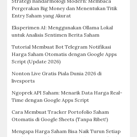
Strategi Bandarmologi Modern: Membaca
Pergerakan Big Money dan Menentukan Titik
Entry Saham yang Akurat
Eksperimen AI: Menggunakan Ollama Lokal
untuk Analisis Sentimen Berita Saham
Tutorial Membuat Bot Telegram Notifikasi
Harga Saham Otomatis dengan Google Apps
Script (Update 2026)
Nonton Live Gratis Piala Dunia 2026 di
livesports
Ngoprek API Saham: Menarik Data Harga Real-
Time dengan Google Apps Script
Cara Membuat Tracker Portofolio Saham
Otomatis di Google Sheets (Tanpa Ribet!)
Mengapa Harga Saham Bisa Naik Turun Setiap