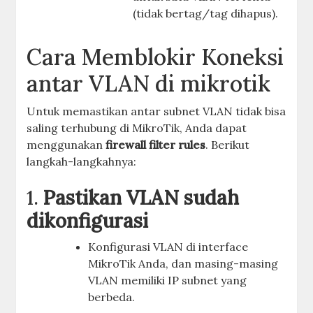
(tidak bertag/tag dihapus).
Cara Memblokir Koneksi
antar VLAN di mikrotik
Untuk memastikan antar subnet VLAN tidak bisa
saling terhubung di MikroTik, Anda dapat
menggunakan
firewall filter rules
. Berikut
langkah-langkahnya:
1.
Pastikan VLAN sudah
dikonfigurasi
Konfigurasi VLAN di interface
MikroTik Anda, dan masing-masing
VLAN memiliki IP subnet yang
berbeda.