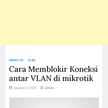
MIKROTIK
VLAN
Cara Memblokir Koneksi
antar VLAN di mikrotik
January 3, 2025
admin