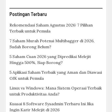
Postingan Terbaru
Rekomendasi Saham Agustus 2026: 7 Pilihan
Terbaik untuk Pemula
7 Saham Murah Potensi Multibagger di 2026,
Sudah Borong Belum?
5 Saham Cuan 2026 yang Diprediksi Melejit
Hingga 500%, Siap Borong?
5 Aplikasi Saham Terbaik yang Aman dan Diawasi
OJK untuk Pemula
Linux vs Windows: Mana Sistem Operasi Terbaik
untuk Produktivitas Anda?
Kuasai 8 Software Sysadmin Terbaru Ini Jika
Ingin Karir Melejit di 2026