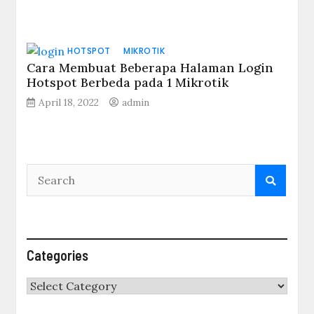
HOTSPOT
MIKROTIK
Cara Membuat Beberapa Halaman Login
Hotspot Berbeda pada 1 Mikrotik
April 18, 2022
admin
Categories
Categories