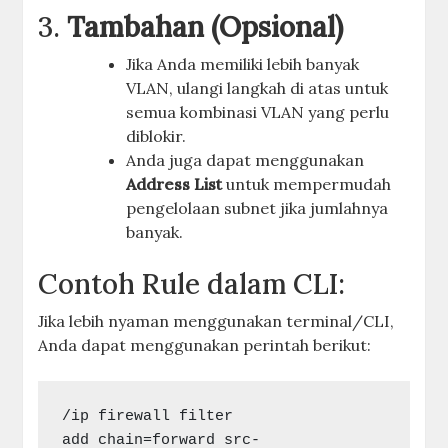
3.
Tambahan (Opsional)
Jika Anda memiliki lebih banyak
VLAN, ulangi langkah di atas untuk
semua kombinasi VLAN yang perlu
diblokir.
Anda juga dapat menggunakan
Address List
untuk mempermudah
pengelolaan subnet jika jumlahnya
banyak.
Contoh Rule dalam CLI:
Jika lebih nyaman menggunakan terminal/CLI,
Anda dapat menggunakan perintah berikut:
/ip firewall filter
add chain=forward src-