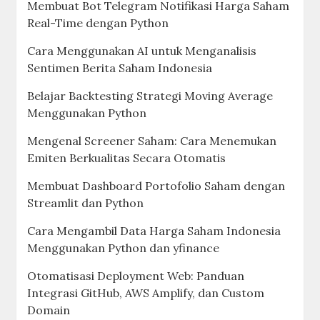
Membuat Bot Telegram Notifikasi Harga Saham
Real-Time dengan Python
Cara Menggunakan AI untuk Menganalisis
Sentimen Berita Saham Indonesia
Belajar Backtesting Strategi Moving Average
Menggunakan Python
Mengenal Screener Saham: Cara Menemukan
Emiten Berkualitas Secara Otomatis
Membuat Dashboard Portofolio Saham dengan
Streamlit dan Python
Cara Mengambil Data Harga Saham Indonesia
Menggunakan Python dan yfinance
Otomatisasi Deployment Web: Panduan
Integrasi GitHub, AWS Amplify, dan Custom
Domain