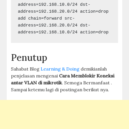
address=192.168.10.0/24 dst-
address=192.168.20.0/24 action=drop
add chain=forward src-
address=192.168.20.0/24 dst-
address=192.168.10.0/24 action=drop
Penutup
Sahabat Blog
Learning & Doing
demikianlah
penjelasan mengenai
Cara Memblokir Koneksi
antar VLAN di mikrotik
. Semoga Bermanfaat .
Sampai ketemu lagi di postingan berikut nya.