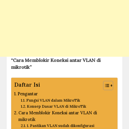
“Cara Memblokir Koneksi antar VLAN di
mikrotik”
Daftar Isi
Pengantar
Fungsi VLAN dalam MikroTik
Konsep Dasar VLAN di MikroTik
Cara Memblokir Koneksi antar VLAN di
mikrotik
1. Pastikan VLAN sudah dikonfigurasi