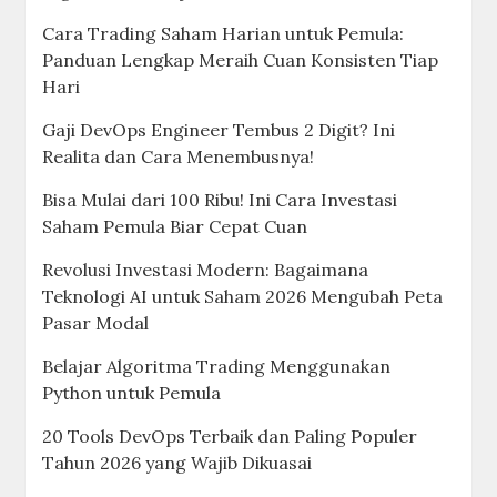
Cara Trading Saham Harian untuk Pemula:
Panduan Lengkap Meraih Cuan Konsisten Tiap
Hari
Gaji DevOps Engineer Tembus 2 Digit? Ini
Realita dan Cara Menembusnya!
Bisa Mulai dari 100 Ribu! Ini Cara Investasi
Saham Pemula Biar Cepat Cuan
Revolusi Investasi Modern: Bagaimana
Teknologi AI untuk Saham 2026 Mengubah Peta
Pasar Modal
Belajar Algoritma Trading Menggunakan
Python untuk Pemula
20 Tools DevOps Terbaik dan Paling Populer
Tahun 2026 yang Wajib Dikuasai