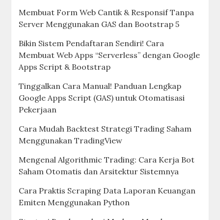
Membuat Form Web Cantik & Responsif Tanpa
Server Menggunakan GAS dan Bootstrap 5
Bikin Sistem Pendaftaran Sendiri! Cara
Membuat Web Apps “Serverless” dengan Google
Apps Script & Bootstrap
Tinggalkan Cara Manual! Panduan Lengkap
Google Apps Script (GAS) untuk Otomatisasi
Pekerjaan
Cara Mudah Backtest Strategi Trading Saham
Menggunakan TradingView
Mengenal Algorithmic Trading: Cara Kerja Bot
Saham Otomatis dan Arsitektur Sistemnya
Cara Praktis Scraping Data Laporan Keuangan
Emiten Menggunakan Python