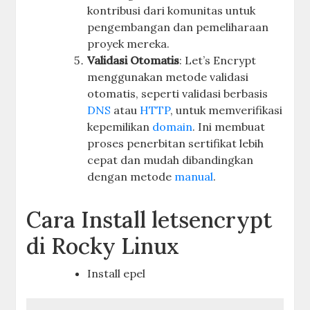
kontribusi dari komunitas untuk
pengembangan dan pemeliharaan
proyek mereka.
Validasi Otomatis
: Let’s Encrypt
menggunakan metode validasi
otomatis, seperti validasi berbasis
DNS
atau
HTTP
, untuk memverifikasi
kepemilikan
domain
. Ini membuat
proses penerbitan sertifikat lebih
cepat dan mudah dibandingkan
dengan metode
manual
.
Cara Install letsencrypt
di Rocky Linux
Install epel