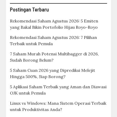
Postingan Terbaru
Rekomendasi Saham Agustus 2026: 5 Emiten
yang Bakal Bikin Portofolio Hijau Royo-Royo
Rekomendasi Saham Agustus 2026: 7 Pilihan
Terbaik untuk Pemula
7 Saham Murah Potensi Multibagger di 2026,
Sudah Borong Belum?
5 Saham Cuan 2026 yang Diprediksi Melejit
Hingga 500%, Siap Borong?
5 Aplikasi Saham Terbaik yang Aman dan Diawasi
OJK untuk Pemula
Linux vs Windows: Mana Sistem Operasi Terbaik
untuk Produktivitas Anda?