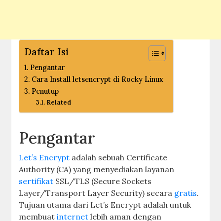
Daftar Isi
Pengantar
Cara Install letsencrypt di Rocky Linux
Penutup
Related
Pengantar
Let’s Encrypt
adalah sebuah Certificate
Authority (CA) yang menyediakan layanan
sertifikat
SSL/TLS (Secure Sockets
Layer/Transport Layer Security) secara
gratis
.
Tujuan utama dari Let’s Encrypt adalah untuk
membuat
internet
lebih aman dengan