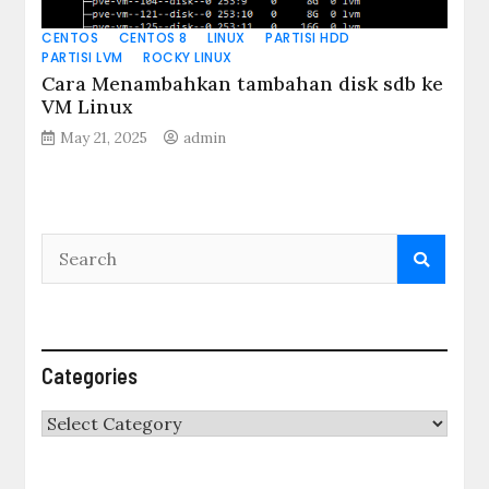
CENTOS
CENTOS 8
LINUX
PARTISI HDD
PARTISI LVM
ROCKY LINUX
Cara Menambahkan tambahan disk sdb ke
VM Linux
May 21, 2025
admin
Categories
Categories