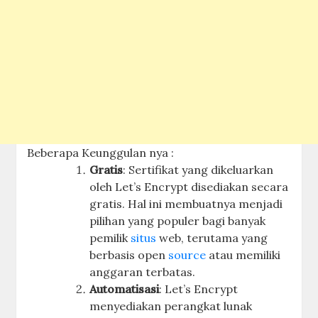
Beberapa Keunggulan nya :
Gratis
: Sertifikat yang dikeluarkan
oleh Let’s Encrypt disediakan secara
gratis. Hal ini membuatnya menjadi
pilihan yang populer bagi banyak
pemilik
situs
web, terutama yang
berbasis open
source
atau memiliki
anggaran terbatas.
Automatisasi
: Let’s Encrypt
menyediakan perangkat lunak