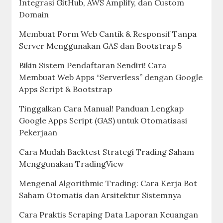
Integrasi GitHub, AWS Amplify, dan Custom
Domain
Membuat Form Web Cantik & Responsif Tanpa
Server Menggunakan GAS dan Bootstrap 5
Bikin Sistem Pendaftaran Sendiri! Cara
Membuat Web Apps “Serverless” dengan Google
Apps Script & Bootstrap
Tinggalkan Cara Manual! Panduan Lengkap
Google Apps Script (GAS) untuk Otomatisasi
Pekerjaan
Cara Mudah Backtest Strategi Trading Saham
Menggunakan TradingView
Mengenal Algorithmic Trading: Cara Kerja Bot
Saham Otomatis dan Arsitektur Sistemnya
Cara Praktis Scraping Data Laporan Keuangan