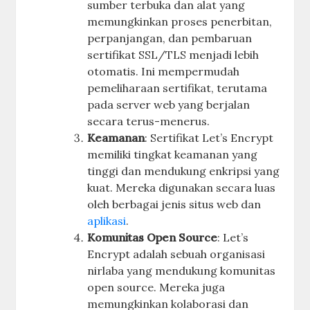
sumber terbuka dan alat yang
memungkinkan proses penerbitan,
perpanjangan, dan pembaruan
sertifikat SSL/TLS menjadi lebih
otomatis. Ini mempermudah
pemeliharaan sertifikat, terutama
pada server web yang berjalan
secara terus-menerus.
Keamanan
: Sertifikat Let’s Encrypt
memiliki tingkat keamanan yang
tinggi dan mendukung enkripsi yang
kuat. Mereka digunakan secara luas
oleh berbagai jenis situs web dan
aplikasi
.
Komunitas Open Source
: Let’s
Encrypt adalah sebuah organisasi
nirlaba yang mendukung komunitas
open source. Mereka juga
memungkinkan kolaborasi dan