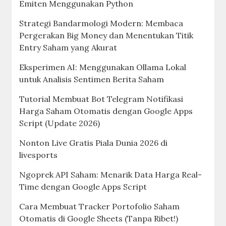
Emiten Menggunakan Python
Strategi Bandarmologi Modern: Membaca
Pergerakan Big Money dan Menentukan Titik
Entry Saham yang Akurat
Eksperimen AI: Menggunakan Ollama Lokal
untuk Analisis Sentimen Berita Saham
Tutorial Membuat Bot Telegram Notifikasi
Harga Saham Otomatis dengan Google Apps
Script (Update 2026)
Nonton Live Gratis Piala Dunia 2026 di
livesports
Ngoprek API Saham: Menarik Data Harga Real-
Time dengan Google Apps Script
Cara Membuat Tracker Portofolio Saham
Otomatis di Google Sheets (Tanpa Ribet!)