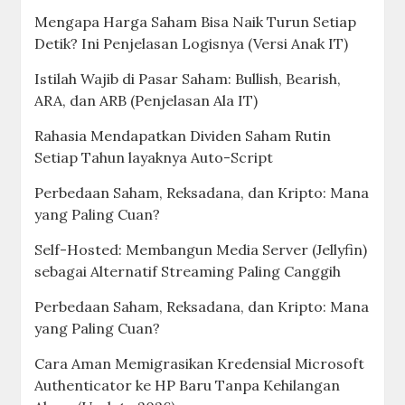
Mengapa Harga Saham Bisa Naik Turun Setiap
Detik? Ini Penjelasan Logisnya (Versi Anak IT)
Istilah Wajib di Pasar Saham: Bullish, Bearish,
ARA, dan ARB (Penjelasan Ala IT)
Rahasia Mendapatkan Dividen Saham Rutin
Setiap Tahun layaknya Auto-Script
Perbedaan Saham, Reksadana, dan Kripto: Mana
yang Paling Cuan?
Self-Hosted: Membangun Media Server (Jellyfin)
sebagai Alternatif Streaming Paling Canggih
Perbedaan Saham, Reksadana, dan Kripto: Mana
yang Paling Cuan?
Cara Aman Memigrasikan Kredensial Microsoft
Authenticator ke HP Baru Tanpa Kehilangan