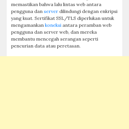
memastikan bahwa lalu lintas web antara
pengguna dan
server
dilindungi dengan enkripsi
yang kuat. Sertifikat SSL/TLS diperlukan untuk
mengamankan
koneksi
antara peramban web
pengguna dan server web, dan mereka
membantu mencegah serangan seperti
pencurian data atau peretasan.