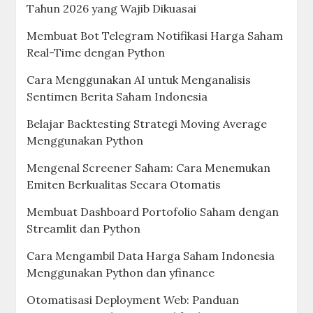
Tahun 2026 yang Wajib Dikuasai
Membuat Bot Telegram Notifikasi Harga Saham
Real-Time dengan Python
Cara Menggunakan AI untuk Menganalisis
Sentimen Berita Saham Indonesia
Belajar Backtesting Strategi Moving Average
Menggunakan Python
Mengenal Screener Saham: Cara Menemukan
Emiten Berkualitas Secara Otomatis
Membuat Dashboard Portofolio Saham dengan
Streamlit dan Python
Cara Mengambil Data Harga Saham Indonesia
Menggunakan Python dan yfinance
Otomatisasi Deployment Web: Panduan