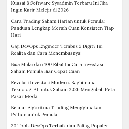
Kuasai 8 Software Sysadmin Terbaru Ini Jika
Ingin Karir Melejit di 2026
Cara Trading Saham Harian untuk Pemula:
Panduan Lengkap Meraih Cuan Konsisten Tiap
Hari
Gaji DevOps Engineer Tembus 2 Digit? Ini
Realita dan Cara Menembusnya!
Bisa Mulai dari 100 Ribu! Ini Cara Investasi
Saham Pemula Biar Cepat Cuan
Revolusi Investasi Modern: Bagaimana
Teknologi AI untuk Saham 2026 Mengubah Peta
Pasar Modal
Belajar Algoritma Trading Menggunakan
Python untuk Pemula
20 Tools DevOps Terbaik dan Paling Populer