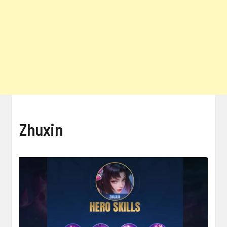
Zhuxin