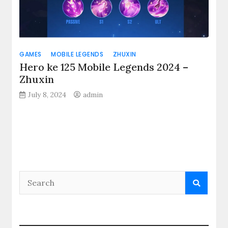
GAMES
MOBILE LEGENDS
ZHUXIN
Hero ke 125 Mobile Legends 2024 –
Zhuxin
July 8, 2024
admin