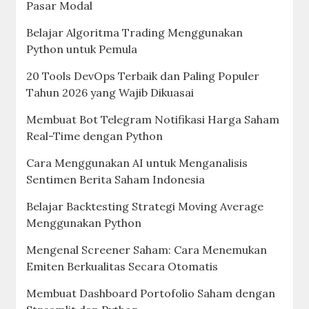
Pasar Modal
Belajar Algoritma Trading Menggunakan
Python untuk Pemula
20 Tools DevOps Terbaik dan Paling Populer
Tahun 2026 yang Wajib Dikuasai
Membuat Bot Telegram Notifikasi Harga Saham
Real-Time dengan Python
Cara Menggunakan AI untuk Menganalisis
Sentimen Berita Saham Indonesia
Belajar Backtesting Strategi Moving Average
Menggunakan Python
Mengenal Screener Saham: Cara Menemukan
Emiten Berkualitas Secara Otomatis
Membuat Dashboard Portofolio Saham dengan