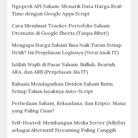
Ngoprek API Saham: Menarik Data Harga Real-
Time dengan Google Apps Script
Cara Membuat Tracker Portofolio Saham
Otomatis di Google Sheets (Tanpa Ribet!)
Mengapa Harga Saham Bisa Naik Turun Setiap
Detik? Ini Penjelasan Logisnya (Versi Anak IT)
Istilah Wajib di Pasar Saham: Bullish, Bearish,
ARA, dan ARB (Penjelasan Ala IT)
Rahasia Mendapatkan Dividen Saham Rutin
Setiap Tahun layaknya Auto-Script
Perbedaan Saham, Reksadana, dan Kripto: Mana
yang Paling Cuan?
Self-Hosted: Membangun Media Server (Jellyfin)
sebagai Alternatif Streaming Paling Canggih