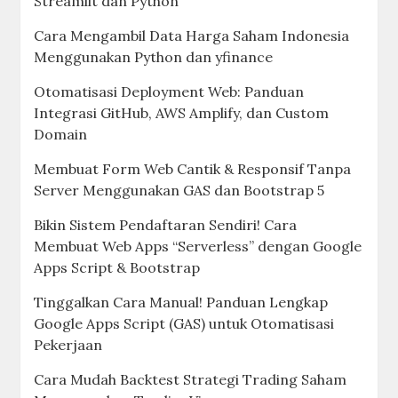
Streamlit dan Python
Cara Mengambil Data Harga Saham Indonesia
Menggunakan Python dan yfinance
Otomatisasi Deployment Web: Panduan
Integrasi GitHub, AWS Amplify, dan Custom
Domain
Membuat Form Web Cantik & Responsif Tanpa
Server Menggunakan GAS dan Bootstrap 5
Bikin Sistem Pendaftaran Sendiri! Cara
Membuat Web Apps “Serverless” dengan Google
Apps Script & Bootstrap
Tinggalkan Cara Manual! Panduan Lengkap
Google Apps Script (GAS) untuk Otomatisasi
Pekerjaan
Cara Mudah Backtest Strategi Trading Saham