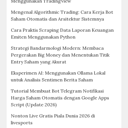
Menggunakan TradingView
Mengenal Algorithmic Trading: Cara Kerja Bot
Saham Otomatis dan Arsitektur Sistemnya
Cara Praktis Scraping Data Laporan Keuangan
Emiten Menggunakan Python
Strategi Bandarmologi Modern: Membaca
Pergerakan Big Money dan Menentukan Titik
Entry Saham yang Akurat
Eksperimen AI: Menggunakan Ollama Lokal
untuk Analisis Sentimen Berita Saham
Tutorial Membuat Bot Telegram Notifikasi
Harga Saham Otomatis dengan Google Apps
Script (Update 2026)
Nonton Live Gratis Piala Dunia 2026 di
livesports