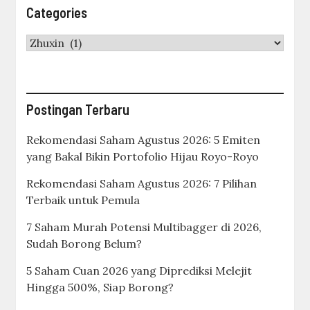
Categories
Categories
Postingan Terbaru
Rekomendasi Saham Agustus 2026: 5 Emiten
yang Bakal Bikin Portofolio Hijau Royo-Royo
Rekomendasi Saham Agustus 2026: 7 Pilihan
Terbaik untuk Pemula
7 Saham Murah Potensi Multibagger di 2026,
Sudah Borong Belum?
5 Saham Cuan 2026 yang Diprediksi Melejit
Hingga 500%, Siap Borong?