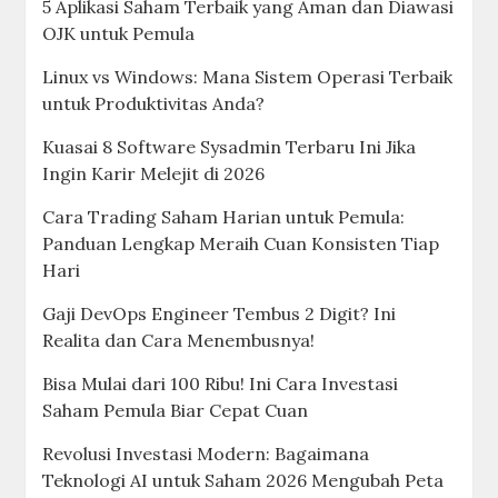
5 Aplikasi Saham Terbaik yang Aman dan Diawasi
OJK untuk Pemula
Linux vs Windows: Mana Sistem Operasi Terbaik
untuk Produktivitas Anda?
Kuasai 8 Software Sysadmin Terbaru Ini Jika
Ingin Karir Melejit di 2026
Cara Trading Saham Harian untuk Pemula:
Panduan Lengkap Meraih Cuan Konsisten Tiap
Hari
Gaji DevOps Engineer Tembus 2 Digit? Ini
Realita dan Cara Menembusnya!
Bisa Mulai dari 100 Ribu! Ini Cara Investasi
Saham Pemula Biar Cepat Cuan
Revolusi Investasi Modern: Bagaimana
Teknologi AI untuk Saham 2026 Mengubah Peta