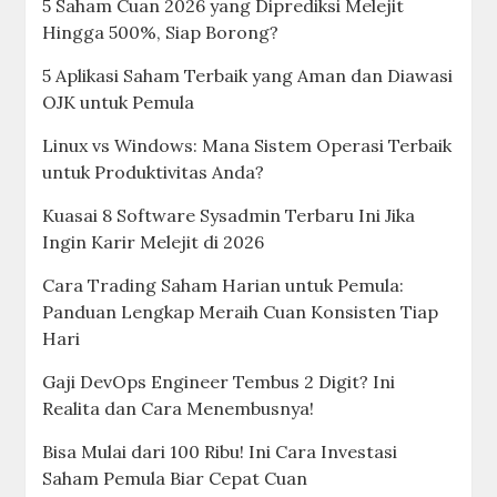
5 Saham Cuan 2026 yang Diprediksi Melejit
Hingga 500%, Siap Borong?
5 Aplikasi Saham Terbaik yang Aman dan Diawasi
OJK untuk Pemula
Linux vs Windows: Mana Sistem Operasi Terbaik
untuk Produktivitas Anda?
Kuasai 8 Software Sysadmin Terbaru Ini Jika
Ingin Karir Melejit di 2026
Cara Trading Saham Harian untuk Pemula:
Panduan Lengkap Meraih Cuan Konsisten Tiap
Hari
Gaji DevOps Engineer Tembus 2 Digit? Ini
Realita dan Cara Menembusnya!
Bisa Mulai dari 100 Ribu! Ini Cara Investasi
Saham Pemula Biar Cepat Cuan