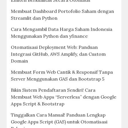
Membuat Dashboard Portofolio Saham dengan
Streamlit dan Python
Cara Mengambil Data Harga Saham Indonesia
Menggunakan Python dan yfinance
Otomatisasi Deployment Web: Panduan
Integrasi GitHub, AWS Amplify, dan Custom
Domain
Membuat Form Web Cantik & Responsif Tanpa
Server Menggunakan GAS dan Bootstrap 5
Bikin Sistem Pendaftaran Sendiri! Cara
Membuat Web Apps “Serverless” dengan Google
Apps Script & Bootstrap
Tinggalkan Cara Manual! Panduan Lengkap
Google Apps Script (GAS) untuk Otomatisasi