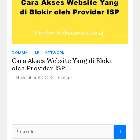
DOMAIN
ISP
NETWORK
Cara Akses Website Yang di Blokir
oleh Provider ISP
November 8, 2023
admin