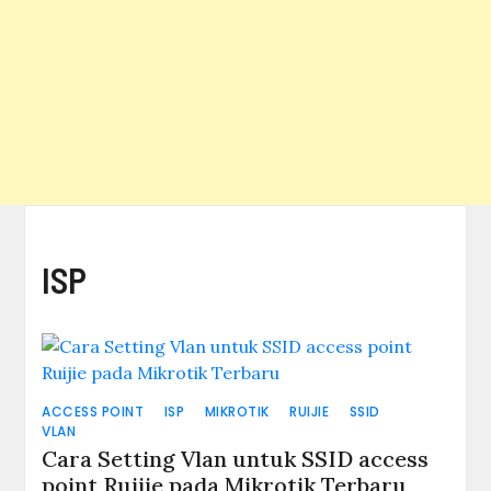
ISP
ACCESS POINT
ISP
MIKROTIK
RUIJIE
SSID
VLAN
Cara Setting Vlan untuk SSID access
point Ruijie pada Mikrotik Terbaru