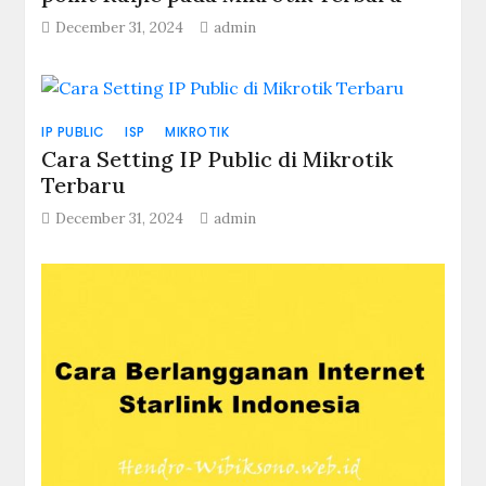
December 31, 2024
admin
IP PUBLIC
ISP
MIKROTIK
Cara Setting IP Public di Mikrotik
Terbaru
December 31, 2024
admin