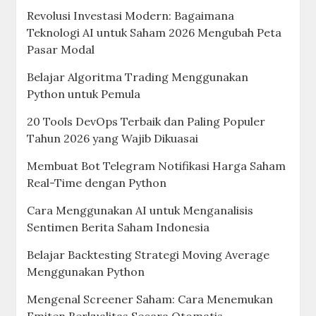
Revolusi Investasi Modern: Bagaimana
Teknologi AI untuk Saham 2026 Mengubah Peta
Pasar Modal
Belajar Algoritma Trading Menggunakan
Python untuk Pemula
20 Tools DevOps Terbaik dan Paling Populer
Tahun 2026 yang Wajib Dikuasai
Membuat Bot Telegram Notifikasi Harga Saham
Real-Time dengan Python
Cara Menggunakan AI untuk Menganalisis
Sentimen Berita Saham Indonesia
Belajar Backtesting Strategi Moving Average
Menggunakan Python
Mengenal Screener Saham: Cara Menemukan
Emiten Berkualitas Secara Otomatis