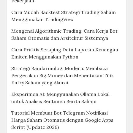
Pekerjaan
Cara Mudah Backtest Strategi Trading Saham
Menggunakan TradingView
Mengenal Algorithmic Trading: Cara Kerja Bot
Saham Otomatis dan Arsitektur Sistemnya
Cara Praktis Scraping Data Laporan Keuangan
Emiten Menggunakan Python
Strategi Bandarmologi Modern: Membaca
Pergerakan Big Money dan Menentukan Titik
Entry Saham yang Akurat
Eksperimen AI: Menggunakan Ollama Lokal
untuk Analisis Sentimen Berita Saham
Tutorial Membuat Bot Telegram Notifikasi
Harga Saham Otomatis dengan Google Apps
Script (Update 2026)