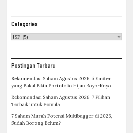
Categories
Categories
Postingan Terbaru
Rekomendasi Saham Agustus 2026: 5 Emiten
yang Bakal Bikin Portofolio Hijau Royo-Royo
Rekomendasi Saham Agustus 2026: 7 Pilihan
Terbaik untuk Pemula
7 Saham Murah Potensi Multibagger di 2026,
Sudah Borong Belum?