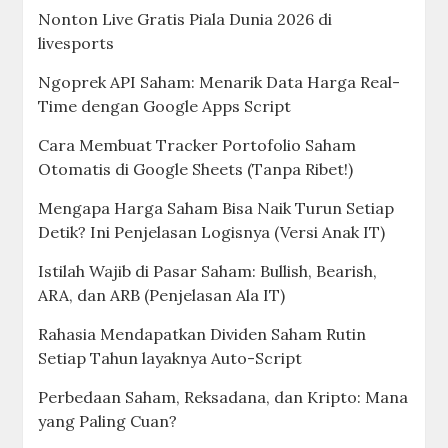
Nonton Live Gratis Piala Dunia 2026 di
livesports
Ngoprek API Saham: Menarik Data Harga Real-
Time dengan Google Apps Script
Cara Membuat Tracker Portofolio Saham
Otomatis di Google Sheets (Tanpa Ribet!)
Mengapa Harga Saham Bisa Naik Turun Setiap
Detik? Ini Penjelasan Logisnya (Versi Anak IT)
Istilah Wajib di Pasar Saham: Bullish, Bearish,
ARA, dan ARB (Penjelasan Ala IT)
Rahasia Mendapatkan Dividen Saham Rutin
Setiap Tahun layaknya Auto-Script
Perbedaan Saham, Reksadana, dan Kripto: Mana
yang Paling Cuan?