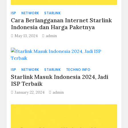
ISP
NETWORK
STARLINK
Cara Berlangganan Internet Starlink
Indonesia dan Harga Paketnya
May 13, 2024
admin
ISP
NETWORK
STARLINK
TECHNO INFO
Starlink Masuk Indonesia 2024, Jadi
ISP Terbaik
January 22, 2024
admin