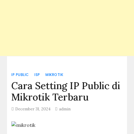
IP PUBLIC
ISP
MIKROTIK
Cara Setting IP Public di
Mikrotik Terbaru
December 31, 2024
admin