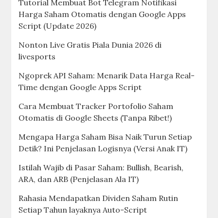
Tutorial Membuat Bot Telegram Notifikasi
Harga Saham Otomatis dengan Google Apps
Script (Update 2026)
Nonton Live Gratis Piala Dunia 2026 di
livesports
Ngoprek API Saham: Menarik Data Harga Real-
Time dengan Google Apps Script
Cara Membuat Tracker Portofolio Saham
Otomatis di Google Sheets (Tanpa Ribet!)
Mengapa Harga Saham Bisa Naik Turun Setiap
Detik? Ini Penjelasan Logisnya (Versi Anak IT)
Istilah Wajib di Pasar Saham: Bullish, Bearish,
ARA, dan ARB (Penjelasan Ala IT)
Rahasia Mendapatkan Dividen Saham Rutin
Setiap Tahun layaknya Auto-Script