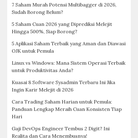
7 Saham Murah Potensi Multibagger di 2026,
Sudah Borong Belum?
5 Saham Cuan 2026 yang Diprediksi Melejit
Hingga 500%, Siap Borong?
5 Aplikasi Saham Terbaik yang Aman dan Diawasi
OJK untuk Pemula
Linux vs Windows: Mana Sistem Operasi Terbaik
untuk Produktivitas Anda?
Kuasai 8 Software Sysadmin Terbaru Ini Jika
Ingin Karir Melejit di 2026
Cara Trading Saham Harian untuk Pemula:
Panduan Lengkap Meraih Cuan Konsisten Tiap
Hari
Gaji DevOps Engineer Tembus 2 Digit? Ini
Realita dan Cara Menembusnya!