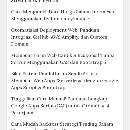
Streamlit dan Python
Cara Mengambil Data Harga Saham Indonesia
Menggunakan Python dan yfinance
Otomatisasi Deployment Web: Panduan
Integrasi GitHub, AWS Amplify, dan Custom
Domain
Membuat Form Web Cantik & Responsif Tanpa
Server Menggunakan GAS dan Bootstrap 5
Bikin Sistem Pendaftaran Sendiri! Cara
Membuat Web Apps “Serverless” dengan Google
Apps Script & Bootstrap
Tinggalkan Cara Manual! Panduan Lengkap
Google Apps Script (GAS) untuk Otomatisasi
Pekerjaan
Cara Mudah Backtest Strategi Trading Saham