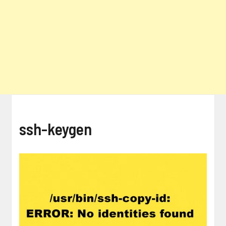
ssh-keygen