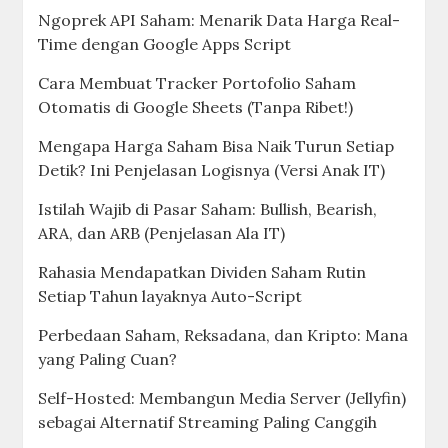
Ngoprek API Saham: Menarik Data Harga Real-
Time dengan Google Apps Script
Cara Membuat Tracker Portofolio Saham
Otomatis di Google Sheets (Tanpa Ribet!)
Mengapa Harga Saham Bisa Naik Turun Setiap
Detik? Ini Penjelasan Logisnya (Versi Anak IT)
Istilah Wajib di Pasar Saham: Bullish, Bearish,
ARA, dan ARB (Penjelasan Ala IT)
Rahasia Mendapatkan Dividen Saham Rutin
Setiap Tahun layaknya Auto-Script
Perbedaan Saham, Reksadana, dan Kripto: Mana
yang Paling Cuan?
Self-Hosted: Membangun Media Server (Jellyfin)
sebagai Alternatif Streaming Paling Canggih