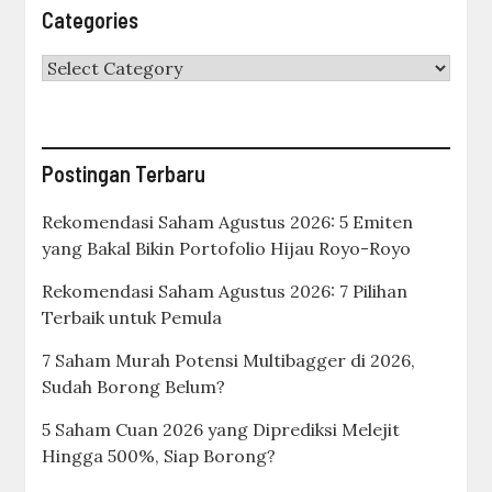
Categories
Categories
Postingan Terbaru
Rekomendasi Saham Agustus 2026: 5 Emiten
yang Bakal Bikin Portofolio Hijau Royo-Royo
Rekomendasi Saham Agustus 2026: 7 Pilihan
Terbaik untuk Pemula
7 Saham Murah Potensi Multibagger di 2026,
Sudah Borong Belum?
5 Saham Cuan 2026 yang Diprediksi Melejit
Hingga 500%, Siap Borong?