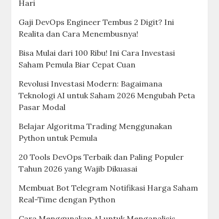
Hari
Gaji DevOps Engineer Tembus 2 Digit? Ini
Realita dan Cara Menembusnya!
Bisa Mulai dari 100 Ribu! Ini Cara Investasi
Saham Pemula Biar Cepat Cuan
Revolusi Investasi Modern: Bagaimana
Teknologi AI untuk Saham 2026 Mengubah Peta
Pasar Modal
Belajar Algoritma Trading Menggunakan
Python untuk Pemula
20 Tools DevOps Terbaik dan Paling Populer
Tahun 2026 yang Wajib Dikuasai
Membuat Bot Telegram Notifikasi Harga Saham
Real-Time dengan Python
Cara Menggunakan AI untuk Menganalisis