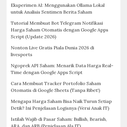
Eksperimen AI: Menggunakan Ollama Lokal
untuk Analisis Sentimen Berita Saham
Tutorial Membuat Bot Telegram Notifikasi
Harga Saham Otomatis dengan Google Apps
Script (Update 2026)
Nonton Live Gratis Piala Dunia 2026 di
livesports
Ngoprek API Saham: Menarik Data Harga Real-
Time dengan Google Apps Script
Cara Membuat Tracker Portofolio Saham
Otomatis di Google Sheets (Tanpa Ribet!)
Mengapa Harga Saham Bisa Naik Turun Setiap
Detik? Ini Penjelasan Logisnya (Versi Anak IT)
Istilah Wajib di Pasar Saham: Bullish, Bearish,
ARA, dan ARB (Penjelasan Ala IT)