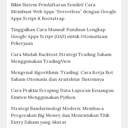
Bikin Sistem Pendaftaran Sendiri! Cara
Membuat Web Apps “Serverless” dengan Google
Apps Script & Bootstrap
Tinggalkan Cara Manual! Panduan Lengkap
Google Apps Script (GAS) untuk Otomatisasi
Pekerjaan
Cara Mudah Backtest Strategi Trading Saham
Menggunakan TradingView
Mengenal Algorithmic Trading: Cara Kerja Bot
Saham Otomatis dan Arsitektur Sistemnya
Cara Praktis Scraping Data Laporan Keuangan
Emiten Menggunakan Python
Strategi Bandarmologi Modern: Membaca
Pergerakan Big Money dan Menentukan Titik
Entry Saham yang Akurat