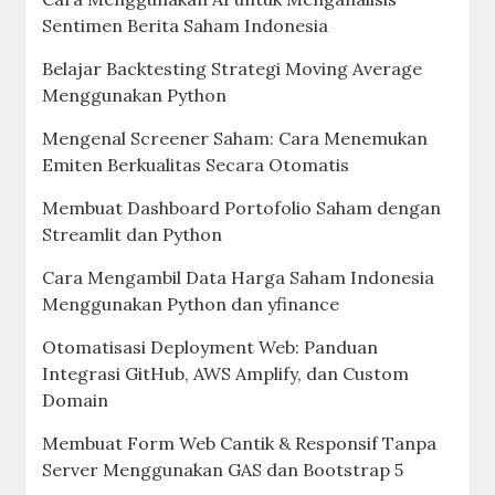
Sentimen Berita Saham Indonesia
Belajar Backtesting Strategi Moving Average
Menggunakan Python
Mengenal Screener Saham: Cara Menemukan
Emiten Berkualitas Secara Otomatis
Membuat Dashboard Portofolio Saham dengan
Streamlit dan Python
Cara Mengambil Data Harga Saham Indonesia
Menggunakan Python dan yfinance
Otomatisasi Deployment Web: Panduan
Integrasi GitHub, AWS Amplify, dan Custom
Domain
Membuat Form Web Cantik & Responsif Tanpa
Server Menggunakan GAS dan Bootstrap 5