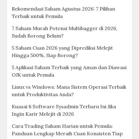
Rekomendasi Saham Agustus 2026: 7 Pilihan
Terbaik untuk Pemula
7 Saham Murah Potensi Multibagger di 2026,
Sudah Borong Belum?
5 Saham Cuan 2026 yang Diprediksi Melejit
Hingga 500%, Siap Borong?
5 Aplikasi Saham Terbaik yang Aman dan Diawasi
OJK untuk Pemula
Linux vs Windows: Mana Sistem Operasi Terbaik
untuk Produktivitas Anda?
Kuasai 8 Software Sysadmin Terbaru Ini Jika
Ingin Karir Melejit di 2026
Cara Trading Saham Harian untuk Pemula:
Panduan Lengkap Meraih Cuan Konsisten Tiap