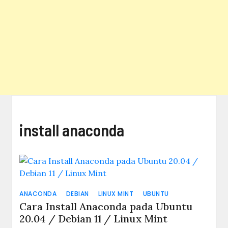
install anaconda
ANACONDA
DEBIAN
LINUX MINT
UBUNTU
Cara Install Anaconda pada Ubuntu
20.04 / Debian 11 / Linux Mint