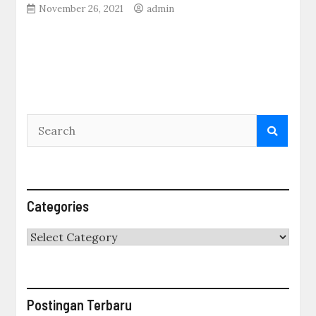
November 26, 2021
admin
Categories
Categories
Postingan Terbaru