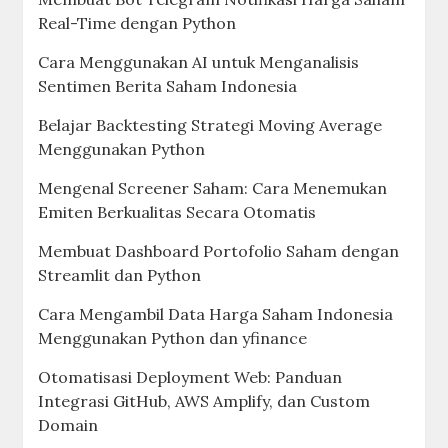
Real-Time dengan Python
Cara Menggunakan AI untuk Menganalisis
Sentimen Berita Saham Indonesia
Belajar Backtesting Strategi Moving Average
Menggunakan Python
Mengenal Screener Saham: Cara Menemukan
Emiten Berkualitas Secara Otomatis
Membuat Dashboard Portofolio Saham dengan
Streamlit dan Python
Cara Mengambil Data Harga Saham Indonesia
Menggunakan Python dan yfinance
Otomatisasi Deployment Web: Panduan
Integrasi GitHub, AWS Amplify, dan Custom
Domain