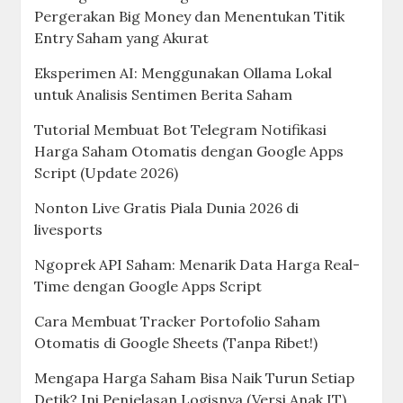
Pergerakan Big Money dan Menentukan Titik
Entry Saham yang Akurat
Eksperimen AI: Menggunakan Ollama Lokal
untuk Analisis Sentimen Berita Saham
Tutorial Membuat Bot Telegram Notifikasi
Harga Saham Otomatis dengan Google Apps
Script (Update 2026)
Nonton Live Gratis Piala Dunia 2026 di
livesports
Ngoprek API Saham: Menarik Data Harga Real-
Time dengan Google Apps Script
Cara Membuat Tracker Portofolio Saham
Otomatis di Google Sheets (Tanpa Ribet!)
Mengapa Harga Saham Bisa Naik Turun Setiap
Detik? Ini Penjelasan Logisnya (Versi Anak IT)