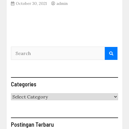
October 30, 2021
admin
Categories
Categories
Postingan Terbaru