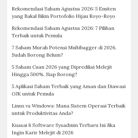
Rekomendasi Saham Agustus 2026: 5 Emiten
yang Bakal Bikin Portofolio Hijau Royo-Royo
Rekomendasi Saham Agustus 2026: 7 Pilihan
Terbaik untuk Pemula
7 Saham Murah Potensi Multibagger di 2026,
Sudah Borong Belum?
5 Saham Cuan 2026 yang Diprediksi Melejit
Hingga 500%, Siap Borong?
5 Aplikasi Saham Terbaik yang Aman dan Diawasi
OJK untuk Pemula
Linux vs Windows: Mana Sistem Operasi Terbaik
untuk Produktivitas Anda?
Kuasai 8 Software Sysadmin Terbaru Ini Jika
Ingin Karir Melejit di 2026