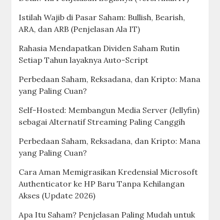
Istilah Wajib di Pasar Saham: Bullish, Bearish,
ARA, dan ARB (Penjelasan Ala IT)
Rahasia Mendapatkan Dividen Saham Rutin
Setiap Tahun layaknya Auto-Script
Perbedaan Saham, Reksadana, dan Kripto: Mana
yang Paling Cuan?
Self-Hosted: Membangun Media Server (Jellyfin)
sebagai Alternatif Streaming Paling Canggih
Perbedaan Saham, Reksadana, dan Kripto: Mana
yang Paling Cuan?
Cara Aman Memigrasikan Kredensial Microsoft
Authenticator ke HP Baru Tanpa Kehilangan
Akses (Update 2026)
Apa Itu Saham? Penjelasan Paling Mudah untuk