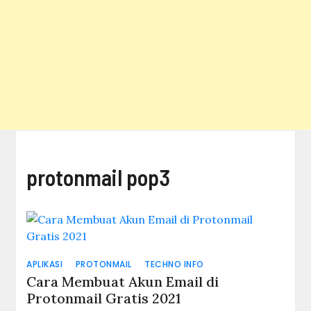
protonmail pop3
APLIKASI
PROTONMAIL
TECHNO INFO
Cara Membuat Akun Email di
Protonmail Gratis 2021