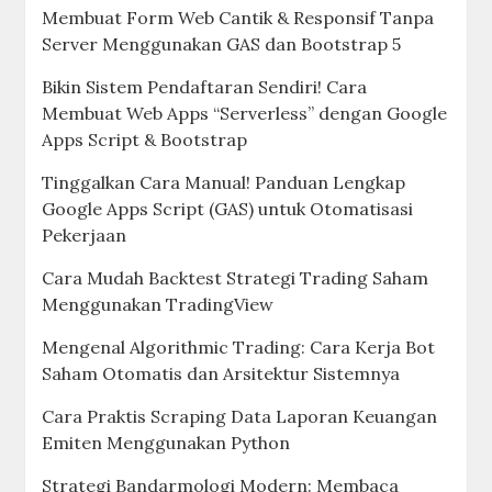
Membuat Form Web Cantik & Responsif Tanpa
Server Menggunakan GAS dan Bootstrap 5
Bikin Sistem Pendaftaran Sendiri! Cara
Membuat Web Apps “Serverless” dengan Google
Apps Script & Bootstrap
Tinggalkan Cara Manual! Panduan Lengkap
Google Apps Script (GAS) untuk Otomatisasi
Pekerjaan
Cara Mudah Backtest Strategi Trading Saham
Menggunakan TradingView
Mengenal Algorithmic Trading: Cara Kerja Bot
Saham Otomatis dan Arsitektur Sistemnya
Cara Praktis Scraping Data Laporan Keuangan
Emiten Menggunakan Python
Strategi Bandarmologi Modern: Membaca