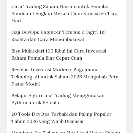
Cara Trading Saham Harian untuk Pemula:
Panduan Lengkap Meraih Cuan Konsisten Tiap
Hari
Gaji DevOps Engineer Tembus 2 Digit? Ini
Realita dan Cara Menembusnya!
Bisa Mulai dari 100 Ribu! Ini Cara Investasi
Saham Pemula Biar Cepat Cuan
Revolusi Investasi Modern: Bagaimana
Teknologi AI untuk Saham 2026 Mengubah Peta
Pasar Modal
Belajar Algoritma Trading Menggunakan
Python untuk Pemula
20 Tools DevOps Terbaik dan Paling Populer
Tahun 2026 yang Wajib Dikuasai
Membuat Bot Telegram Notifikasi Harga Saham